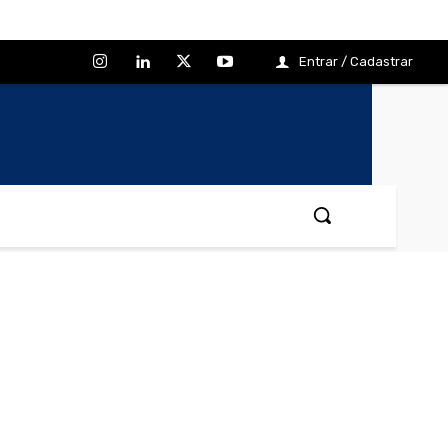
Entrar / Cadastrar