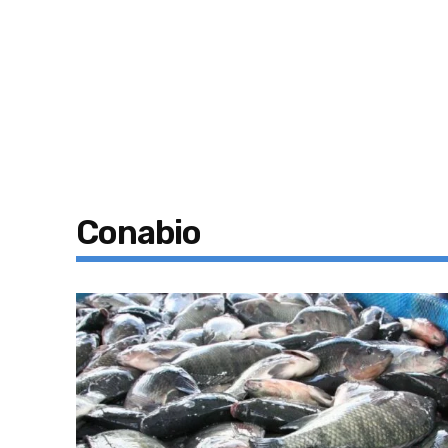
Conabio