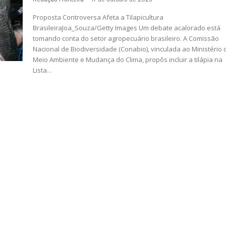
Proposta Controversa Afeta a Tilapicultura
BrasileiraJoa_Souza/Getty Images Um debate acalorado está
tomando conta do setor agropecuário brasileiro. A Comissão
Nacional de Biodiversidade (Conabio), vinculada ao Ministério 
Meio Ambiente e Mudança do Clima, propôs incluir a tilápia na
Lista...