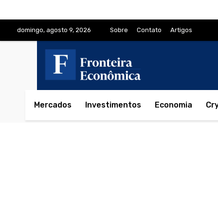
domingo, agosto 9, 2026
Sobre
Contato
Artigos
Mercados
Investimentos
Economia
Cr