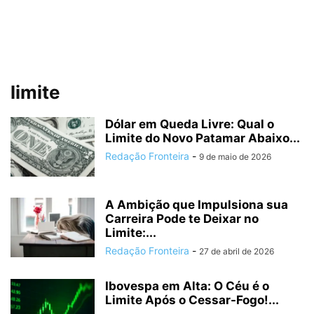
limite
Dólar em Queda Livre: Qual o
Limite do Novo Patamar Abaixo...
Redação Fronteira
-
9 de maio de 2026
A Ambição que Impulsiona sua
Carreira Pode te Deixar no
Limite:...
Redação Fronteira
-
27 de abril de 2026
Ibovespa em Alta: O Céu é o
Limite Após o Cessar-Fogo!...