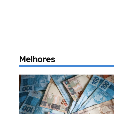
Melhores