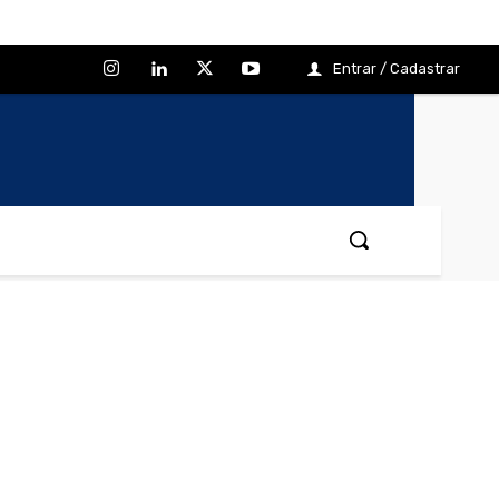
Entrar / Cadastrar