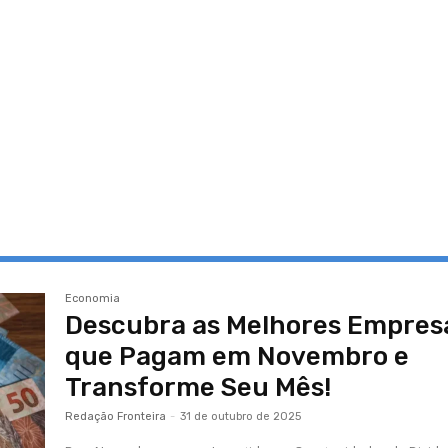
Economia
Descubra as Melhores Empres
que Pagam em Novembro e
Transforme Seu Mês!
Redação Fronteira
-
31 de outubro de 2025