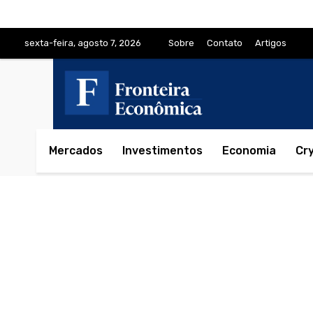
sexta-feira, agosto 7, 2026
Sobre
Contato
Artigos
Mercados
Investimentos
Economia
Cr