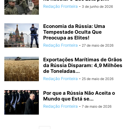
Redação Fronteira
-
3 de junho de 2026
Economia da Rússia: Uma
Tempestade Oculta Que
Preocupa as Elites!
Redação Fronteira
-
27 de maio de 2026
Exportações Marítimas de Grãos
da Rússia Disparam: 4,9 Milhões
de Toneladas...
Redação Fronteira
-
25 de maio de 2026
Por que a Rússia Não Aceita o
Mundo que Está se...
Redação Fronteira
-
7 de maio de 2026