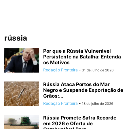
rússia
Por que a Rússia Vulnerável
Persistente na Batalha: Entenda
os Motivos
Redação Fronteira
-
31 de julho de 2026
Rússia Ataca Portos do Mar
Negro e Suspende Exportação de
Grãos:...
Redação Fronteira
-
18 de julho de 2026
Rússia Promete Safra Recorde
em 2026 e Oferta de