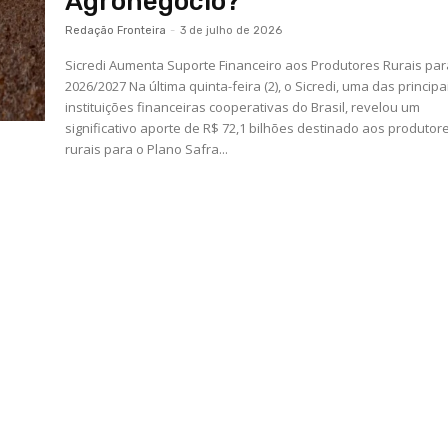
Agronegócio?
Redação Fronteira
-
3 de julho de 2026
Sicredi Aumenta Suporte Financeiro aos Produtores Rurais pa
2026/2027 Na última quinta-feira (2), o Sicredi, uma das principa
instituições financeiras cooperativas do Brasil, revelou um
significativo aporte de R$ 72,1 bilhões destinado aos produtor
rurais para o Plano Safra...