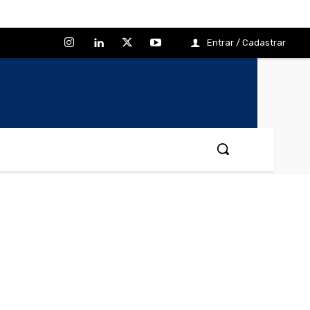
Entrar / Cadastrar