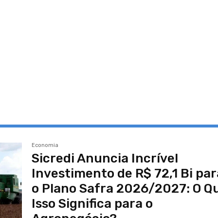
Economia
Sicredi Anuncia Incrível
Investimento de R$ 72,1 Bi par
o Plano Safra 2026/2027: O Q
Isso Significa para o