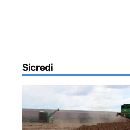
Sicredi