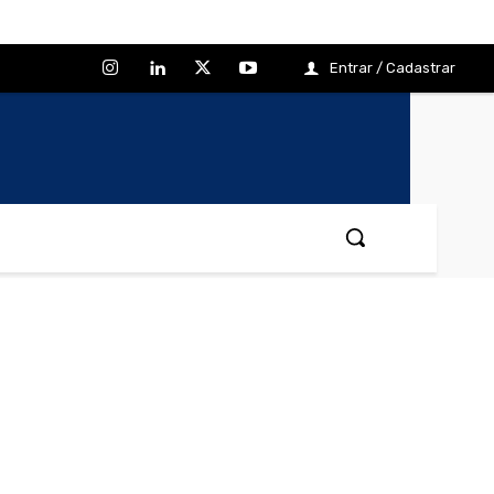
Entrar / Cadastrar