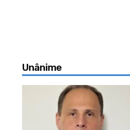
Unânime