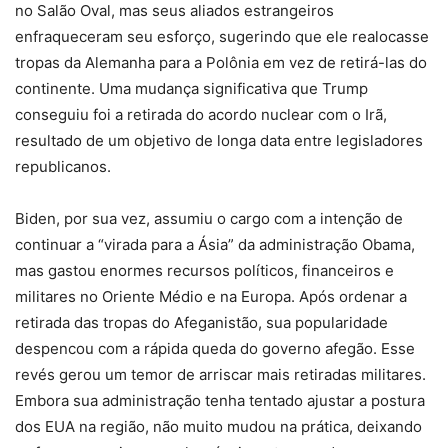
no Salão Oval, mas seus aliados estrangeiros
enfraqueceram seu esforço, sugerindo que ele realocasse
tropas da Alemanha para a Polônia em vez de retirá-las do
continente. Uma mudança significativa que Trump
conseguiu foi a retirada do acordo nuclear com o Irã,
resultado de um objetivo de longa data entre legisladores
republicanos.
Biden, por sua vez, assumiu o cargo com a intenção de
continuar a “virada para a Ásia” da administração Obama,
mas gastou enormes recursos políticos, financeiros e
militares no Oriente Médio e na Europa. Após ordenar a
retirada das tropas do Afeganistão, sua popularidade
despencou com a rápida queda do governo afegão. Esse
revés gerou um temor de arriscar mais retiradas militares.
Embora sua administração tenha tentado ajustar a postura
dos EUA na região, não muito mudou na prática, deixando