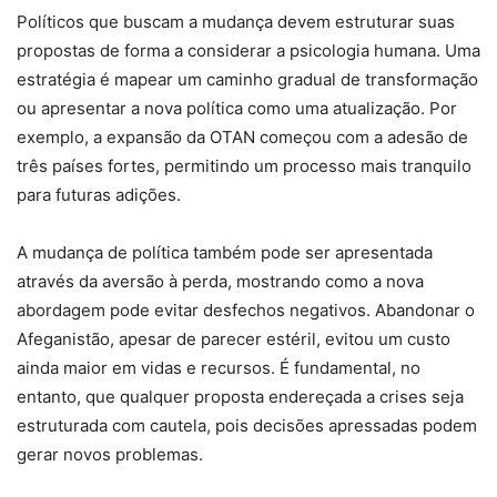
Políticos que buscam a mudança devem estruturar suas
propostas de forma a considerar a psicologia humana. Uma
estratégia é mapear um caminho gradual de transformação
ou apresentar a nova política como uma atualização. Por
exemplo, a expansão da OTAN começou com a adesão de
três países fortes, permitindo um processo mais tranquilo
para futuras adições.
A mudança de política também pode ser apresentada
através da aversão à perda, mostrando como a nova
abordagem pode evitar desfechos negativos. Abandonar o
Afeganistão, apesar de parecer estéril, evitou um custo
ainda maior em vidas e recursos. É fundamental, no
entanto, que qualquer proposta endereçada a crises seja
estruturada com cautela, pois decisões apressadas podem
gerar novos problemas.