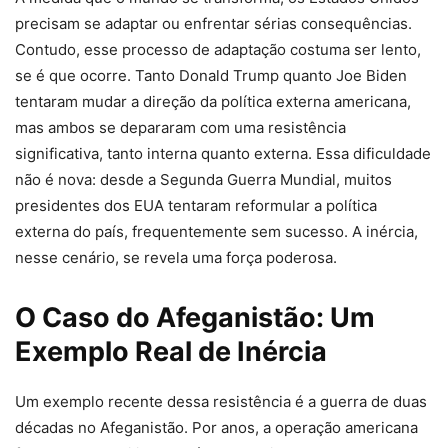
precisam se adaptar ou enfrentar sérias consequências.
Contudo, esse processo de adaptação costuma ser lento,
se é que ocorre. Tanto Donald Trump quanto Joe Biden
tentaram mudar a direção da política externa americana,
mas ambos se depararam com uma resistência
significativa, tanto interna quanto externa. Essa dificuldade
não é nova: desde a Segunda Guerra Mundial, muitos
presidentes dos EUA tentaram reformular a política
externa do país, frequentemente sem sucesso. A inércia,
nesse cenário, se revela uma força poderosa.
O Caso do Afeganistão: Um
Exemplo Real de Inércia
Um exemplo recente dessa resistência é a guerra de duas
décadas no Afeganistão. Por anos, a operação americana