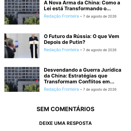
A Nova Arma da China: Como a
Lei está Transformando o...
Redação Fronteira
-
7 de agosto de 2026
O Futuro da Rússia: O que Vem
Depois de Putin?
Redação Fronteira
-
7 de agosto de 2026
Desvendando a Guerra Jurídica
da China: Estratégias que
Transformam Conflitos em...
Redação Fronteira
-
7 de agosto de 2026
SEM COMENTÁRIOS
DEIXE UMA RESPOSTA