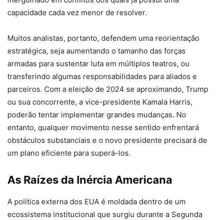
capacidade cada vez menor de resolver.
Muitos analistas, portanto, defendem uma reorientação
estratégica, seja aumentando o tamanho das forças
armadas para sustentar luta em múltiplos teatros, ou
transferindo algumas responsabilidades para aliados e
parceiros. Com a eleição de 2024 se aproximando, Trump
ou sua concorrente, a vice-presidente Kamala Harris,
poderão tentar implementar grandes mudanças. No
entanto, qualquer movimento nesse sentido enfrentará
obstáculos substanciais e o novo presidente precisará de
um plano eficiente para superá-los.
As Raízes da Inércia Americana
A política externa dos EUA é moldada dentro de um
ecossistema institucional que surgiu durante a Segunda