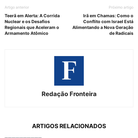
Artigo anterior
Próximo artigo
Teerã em Alerta: A Corrida
Irã em Chamas: Como o
Nuclear e os Desafios
Conflito com Israel Está
Regionais que Aceleram o
Alimentando a Nova Geração
Armamento Atômico
de Radicais
Redação Fronteira
ARTIGOS RELACIONADOS