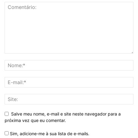
Salve meu nome, e-mail e site neste navegador para a
próxima vez que eu comentar.
Sim, adicione-me à sua lista de e-mails.