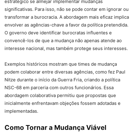
estratégico se almejar implementar mudanças
significativas. Para isso, não se pode contar em ignorar ou
transformar a burocracia. A abordagem mais eficaz implica
envolver as agências-chave a favor da política pretendida.
O governo deve identificar burocratas influentes e
convencê-los de que a mudança não apenas atende ao
interesse nacional, mas também protege seus interesses.
Exemplos históricos mostram que times de mudança
podem colaborar entre diversas agências, como fez Paul
Nitze durante o início da Guerra Fria, criando a política
NSC-68 em parceria com outros funcionários. Essa
abordagem colaborativa permitiu que propostas que
inicialmente enfrentavam objeções fossem adotadas e
implementadas.
Como Tornar a Mudança Viável