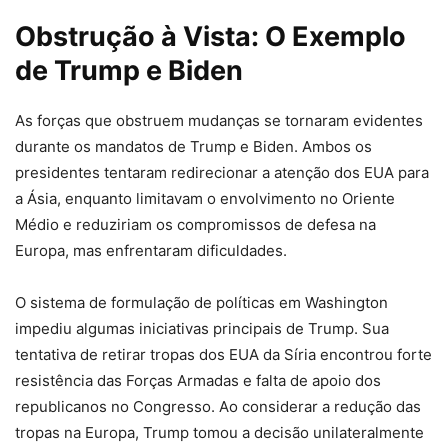
Obstrução à Vista: O Exemplo
de Trump e Biden
As forças que obstruem mudanças se tornaram evidentes
durante os mandatos de Trump e Biden. Ambos os
presidentes tentaram redirecionar a atenção dos EUA para
a Ásia, enquanto limitavam o envolvimento no Oriente
Médio e reduziriam os compromissos de defesa na
Europa, mas enfrentaram dificuldades.
O sistema de formulação de políticas em Washington
impediu algumas iniciativas principais de Trump. Sua
tentativa de retirar tropas dos EUA da Síria encontrou forte
resistência das Forças Armadas e falta de apoio dos
republicanos no Congresso. Ao considerar a redução das
tropas na Europa, Trump tomou a decisão unilateralmente