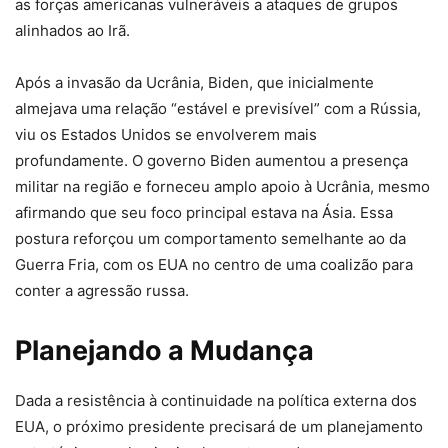
as forças americanas vulneráveis a ataques de grupos
alinhados ao Irã.
Após a invasão da Ucrânia, Biden, que inicialmente
almejava uma relação “estável e previsível” com a Rússia,
viu os Estados Unidos se envolverem mais
profundamente. O governo Biden aumentou a presença
militar na região e forneceu amplo apoio à Ucrânia, mesmo
afirmando que seu foco principal estava na Ásia. Essa
postura reforçou um comportamento semelhante ao da
Guerra Fria, com os EUA no centro de uma coalizão para
conter a agressão russa.
Planejando a Mudança
Dada a resistência à continuidade na política externa dos
EUA, o próximo presidente precisará de um planejamento