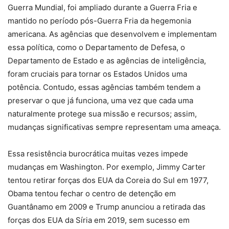
Guerra Mundial, foi ampliado durante a Guerra Fria e
mantido no período pós-Guerra Fria da hegemonia
americana. As agências que desenvolvem e implementam
essa política, como o Departamento de Defesa, o
Departamento de Estado e as agências de inteligência,
foram cruciais para tornar os Estados Unidos uma
potência. Contudo, essas agências também tendem a
preservar o que já funciona, uma vez que cada uma
naturalmente protege sua missão e recursos; assim,
mudanças significativas sempre representam uma ameaça.
Essa resistência burocrática muitas vezes impede
mudanças em Washington. Por exemplo, Jimmy Carter
tentou retirar forças dos EUA da Coreia do Sul em 1977,
Obama tentou fechar o centro de detenção em
Guantânamo em 2009 e Trump anunciou a retirada das
forças dos EUA da Síria em 2019, sem sucesso em