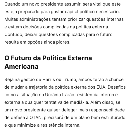
Quando um novo presidente assumir, será vital que este
esteja preparado para gastar capital político necessário.
Muitas administrações tentam priorizar questões internas
e evitam decisões complicadas na política externa.
Contudo, deixar questões complicadas para o futuro
resulta em opções ainda piores.
O Futuro da Política Externa
Americana
Seja na gestão de Harris ou Trump, ambos terão a chance
de mudar a trajetória da política externa dos EUA. Desafios
como a situação na Ucrânia trarão resistência interna e
externa a qualquer tentativa de mediá-la. Além disso, se
um novo presidente quiser delegar mais responsabilidade
de defesa à OTAN, precisará de um plano bem estruturado
e que minimize a resistência interna.