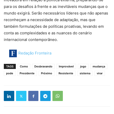
para os desafios à frente e as inevitáveis mudanças que o
mundo exigirá. Serão necessários líderes que não apenas
reconheçam a necessidade de adaptação, mas que
também formulações de políticas proativas, levando em
conta as complexidades e as nuances do cenário
internacional contemporâneo.
Redação Fronteira
TAGS
Como
Desbravando
Improvável
jogo
mudança
pode
Presidente
Próximo
Resistente
sistema
virar