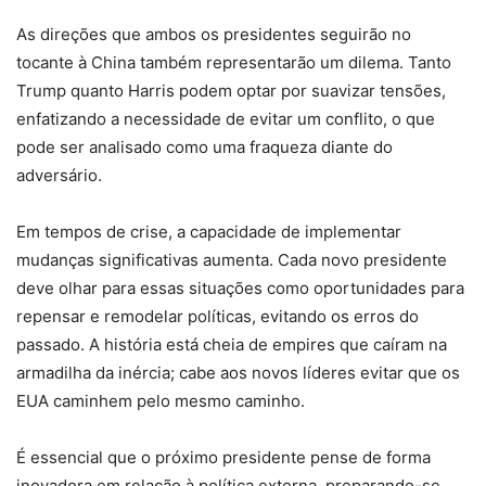
As direções que ambos os presidentes seguirão no
tocante à China também representarão um dilema. Tanto
Trump quanto Harris podem optar por suavizar tensões,
enfatizando a necessidade de evitar um conflito, o que
pode ser analisado como uma fraqueza diante do
adversário.
Em tempos de crise, a capacidade de implementar
mudanças significativas aumenta. Cada novo presidente
deve olhar para essas situações como oportunidades para
repensar e remodelar políticas, evitando os erros do
passado. A história está cheia de empires que caíram na
armadilha da inércia; cabe aos novos líderes evitar que os
EUA caminhem pelo mesmo caminho.
É essencial que o próximo presidente pense de forma
inovadora em relação à política externa, preparando-se