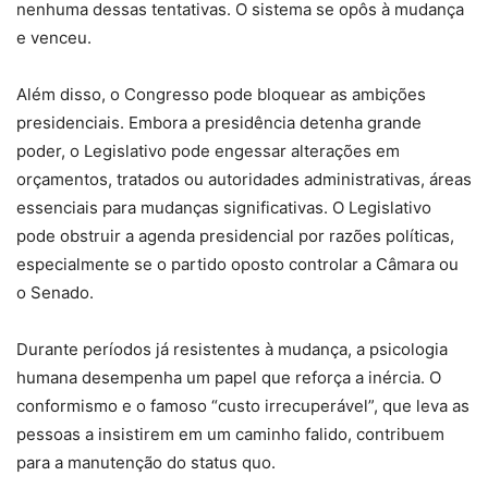
nenhuma dessas tentativas. O sistema se opôs à mudança
e venceu.
Além disso, o Congresso pode bloquear as ambições
presidenciais. Embora a presidência detenha grande
poder, o Legislativo pode engessar alterações em
orçamentos, tratados ou autoridades administrativas, áreas
essenciais para mudanças significativas. O Legislativo
pode obstruir a agenda presidencial por razões políticas,
especialmente se o partido oposto controlar a Câmara ou
o Senado.
Durante períodos já resistentes à mudança, a psicologia
humana desempenha um papel que reforça a inércia. O
conformismo e o famoso “custo irrecuperável”, que leva as
pessoas a insistirem em um caminho falido, contribuem
para a manutenção do status quo.