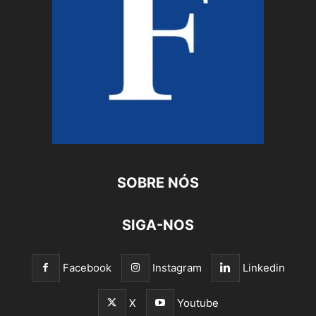
SOBRE NÓS
SIGA-NOS
Facebook
Instagram
Linkedin
X
Youtube