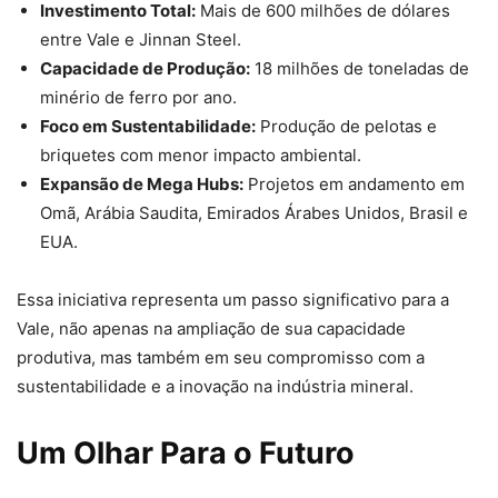
Investimento Total:
Mais de 600 milhões de dólares
entre Vale e Jinnan Steel.
Capacidade de Produção:
18 milhões de toneladas de
minério de ferro por ano.
Foco em Sustentabilidade:
Produção de pelotas e
briquetes com menor impacto ambiental.
Expansão de Mega Hubs:
Projetos em andamento em
Omã, Arábia Saudita, Emirados Árabes Unidos, Brasil e
EUA.
Essa iniciativa representa um passo significativo para a
Vale, não apenas na ampliação de sua capacidade
produtiva, mas também em seu compromisso com a
sustentabilidade e a inovação na indústria mineral.
Um Olhar Para o Futuro