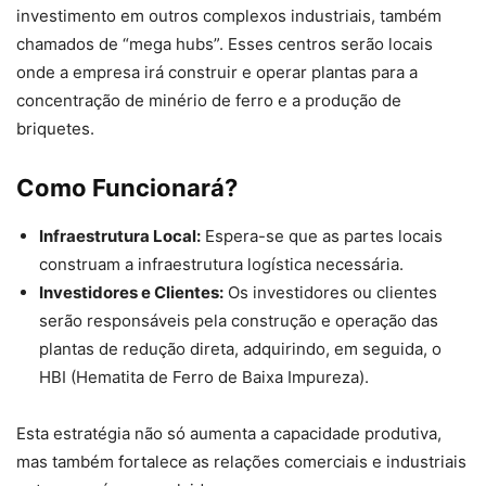
investimento em outros complexos industriais, também
chamados de “mega hubs”. Esses centros serão locais
onde a empresa irá construir e operar plantas para a
concentração de minério de ferro e a produção de
briquetes.
Como Funcionará?
Infraestrutura Local:
Espera-se que as partes locais
construam a infraestrutura logística necessária.
Investidores e Clientes:
Os investidores ou clientes
serão responsáveis pela construção e operação das
plantas de redução direta, adquirindo, em seguida, o
HBI (Hematita de Ferro de Baixa Impureza).
Esta estratégia não só aumenta a capacidade produtiva,
mas também fortalece as relações comerciais e industriais