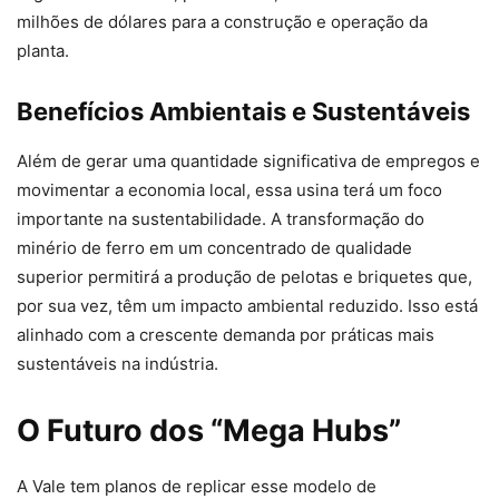
milhões de dólares para a construção e operação da
planta.
Benefícios Ambientais e Sustentáveis
Além de gerar uma quantidade significativa de empregos e
movimentar a economia local, essa usina terá um foco
importante na sustentabilidade. A transformação do
minério de ferro em um concentrado de qualidade
superior permitirá a produção de pelotas e briquetes que,
por sua vez, têm um impacto ambiental reduzido. Isso está
alinhado com a crescente demanda por práticas mais
sustentáveis na indústria.
O Futuro dos “Mega Hubs”
A Vale tem planos de replicar esse modelo de