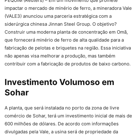
PEQUIM (Reuters) – Em um movimento que promete
impactar o mercado de minério de ferro, a mineradora Vale
(VALE3) anunciou uma parceria estratégica com a
siderúrgica chinesa Jinnan Steel Group. O objetivo?
Construir uma moderna planta de concentração em Omã,
que fornecerá minério de ferro de alta qualidade para a
fabricação de pelotas e briquetes na região. Essa iniciativa
não apenas visa melhorar a produção, mas também
contribuir com a fabricação de produtos de baixo carbono.
Investimento Volumoso em
Sohar
A planta, que será instalada no porto da zona de livre
comércio de Sohar, terá um investimento inicial de mais de
600 milhões de dólares. De acordo com informações
divulgadas pela Vale, a usina será de propriedade da