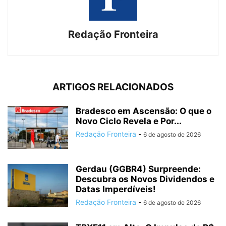
Redação Fronteira
ARTIGOS RELACIONADOS
Bradesco em Ascensão: O que o
Novo Ciclo Revela e Por...
Redação Fronteira
-
6 de agosto de 2026
Gerdau (GGBR4) Surpreende:
Descubra os Novos Dividendos e
Datas Imperdíveis!
Redação Fronteira
-
6 de agosto de 2026