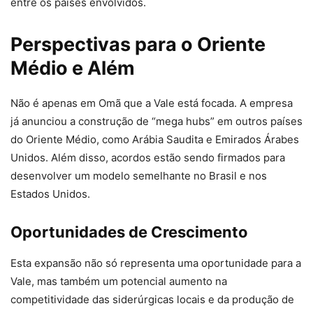
entre os países envolvidos.
Perspectivas para o Oriente
Médio e Além
Não é apenas em Omã que a Vale está focada. A empresa
já anunciou a construção de “mega hubs” em outros países
do Oriente Médio, como Arábia Saudita e Emirados Árabes
Unidos. Além disso, acordos estão sendo firmados para
desenvolver um modelo semelhante no Brasil e nos
Estados Unidos.
Oportunidades de Crescimento
Esta expansão não só representa uma oportunidade para a
Vale, mas também um potencial aumento na
competitividade das siderúrgicas locais e da produção de