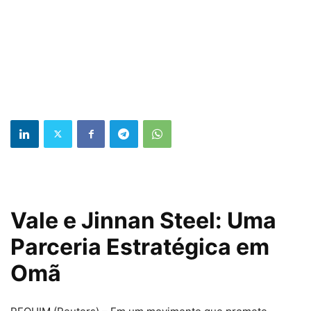
Vale e Jinnan Steel: Uma
Parceria Estratégica em
Omã