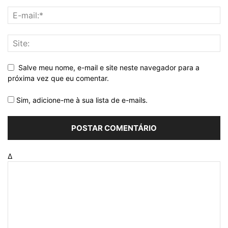
Salve meu nome, e-mail e site neste navegador para a
próxima vez que eu comentar.
Sim, adicione-me à sua lista de e-mails.
Δ