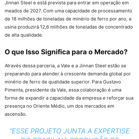
Jinnan Steel e está prevista para entrar em operação em
meados de 2027. Com uma capacidade de processamento
de 18 milhões de toneladas de minério de ferro por ano, a
usina produzirá 12,6 milhões de toneladas de concentrado
de alta qualidade.
O que Isso Significa para o Mercado?
Através dessa parceria, a Vale e a Jinnan Steel estão se
preparando para atender à crescente demanda global por
minério de ferro de qualidade superior. Para Gustavo
Pimenta, presidente da Vale, essa colaboração é uma
forma de expandir a capacidade da empresa e reforçar sua
presença no Oriente Médio, um dos mercados em
ascensão.
“ESSE PROJETO JUNTA A EXPERTISE