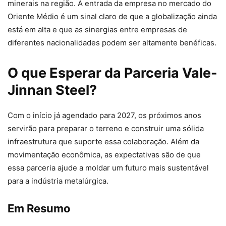
minerais na região. A entrada da empresa no mercado do
Oriente Médio é um sinal claro de que a globalização ainda
está em alta e que as sinergias entre empresas de
diferentes nacionalidades podem ser altamente benéficas.
O que Esperar da Parceria Vale-
Jinnan Steel?
Com o início já agendado para 2027, os próximos anos
servirão para preparar o terreno e construir uma sólida
infraestrutura que suporte essa colaboração. Além da
movimentação econômica, as expectativas são de que
essa parceria ajude a moldar um futuro mais sustentável
para a indústria metalúrgica.
Em Resumo