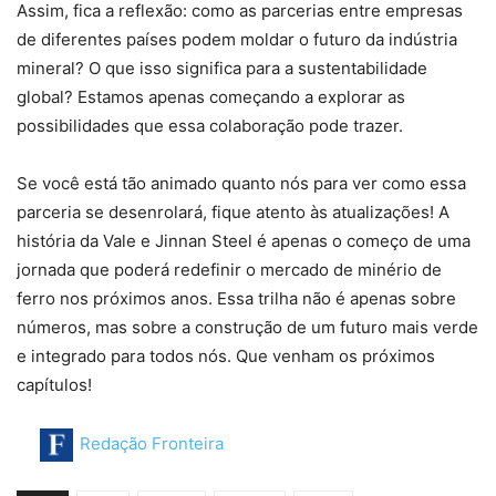
Assim, fica a reflexão: como as parcerias entre empresas
de diferentes países podem moldar o futuro da indústria
mineral? O que isso significa para a sustentabilidade
global? Estamos apenas começando a explorar as
possibilidades que essa colaboração pode trazer.
Se você está tão animado quanto nós para ver como essa
parceria se desenrolará, fique atento às atualizações! A
história da Vale e Jinnan Steel é apenas o começo de uma
jornada que poderá redefinir o mercado de minério de
ferro nos próximos anos. Essa trilha não é apenas sobre
números, mas sobre a construção de um futuro mais verde
e integrado para todos nós. Que venham os próximos
capítulos!
Redação Fronteira