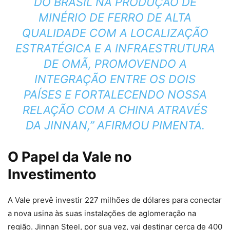
DO BRASIL NA PRODUÇÃO DE
MINÉRIO DE FERRO DE ALTA
QUALIDADE COM A LOCALIZAÇÃO
ESTRATÉGICA E A INFRAESTRUTURA
DE OMÃ, PROMOVENDO A
INTEGRAÇÃO ENTRE OS DOIS
PAÍSES E FORTALECENDO NOSSA
RELAÇÃO COM A CHINA ATRAVÉS
DA JINNAN,” AFIRMOU PIMENTA.
O Papel da Vale no
Investimento
A Vale prevê investir 227 milhões de dólares para conectar
a nova usina às suas instalações de aglomeração na
região. Jinnan Steel, por sua vez, vai destinar cerca de 400