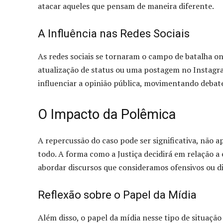
atacar aqueles que pensam de maneira diferente.
A Influência nas Redes Sociais
As redes sociais se tornaram o campo de batalha o
atualização de status ou uma postagem no Instagra
influenciar a opinião pública, movimentando debates
O Impacto da Polêmica
A repercussão do caso pode ser significativa, não
todo. A forma como a Justiça decidirá em relação a
abordar discursos que consideramos ofensivos ou d
Reflexão sobre o Papel da Mídia
Além disso, o papel da mídia nesse tipo de situaçã