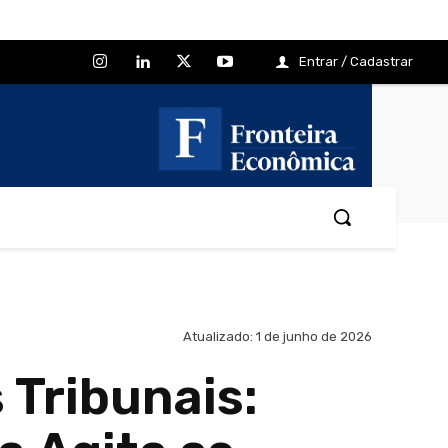
Entrar / Cadastrar
Atualizado:
1 de junho de 2026
 Tribunais: