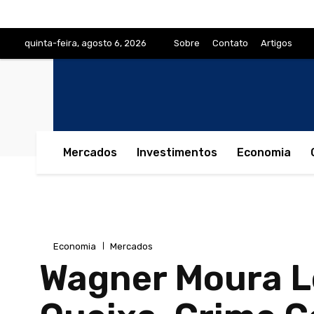
quinta-feira, agosto 6, 2026
Sobre
Contato
Artigos
Mercados
Investimentos
Economia
Economia
Mercados
Wagner Moura Le