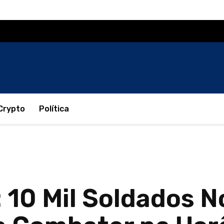
Crypto
Política
: 10 Mil Soldados 