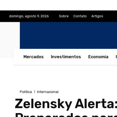
domingo, agosto 9, 2026
Sobre
Contato
Artigos
Mercados
Investimentos
Economia
Política
Internacional
Zelensky Alerta