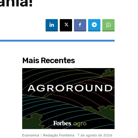
ânia!
Mais Recentes
Economia
Redação Fronteira
-
7 de agosto de 2026