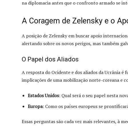
na diplomacia antes que o confronto armado se int
A Coragem de Zelensky e o Apo
A posição de Zelensky em buscar apoio internaciona
alertando sobre os novos perigos, mas também gal
O Papel dos Aliados
A resposta do Ocidente e dos aliados da Ucrânia é
implicações de uma mobilização norte-coreana e co
Estados Unidos
: Qual será o seu papel nesta nov
Europa
: Como os países europeus se prontificar
Essas perguntas são cada vez mais relevantes, à m