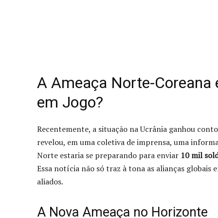
A Ameaça Norte-Coreana e 
em Jogo?
Recentemente, a situação na Ucrânia ganhou conto
revelou, em uma coletiva de imprensa, uma informa
Norte estaria se preparando para enviar
10 mil sol
Essa notícia não só traz à tona as alianças globais
aliados.
A Nova Ameaça no Horizonte