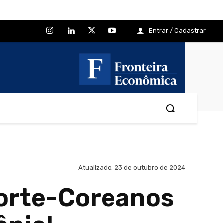
Entrar / Cadastrar
Atualizado:
23 de outubro de 2024
Norte-Coreanos