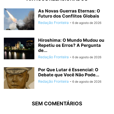
As Novas Guerras Eternas: O
Futuro dos Conflitos Globais
Redação Fronteira
-
6 de agosto de 2026
Hiroshima: O Mundo Mudou ou
Repetiu os Erros? A Pergunta
de...
Redação Fronteira
-
6 de agosto de 2026
Por Que Lutar é Essencial: O
Debate que Você Não Pode...
Redação Fronteira
-
6 de agosto de 2026
SEM COMENTÁRIOS