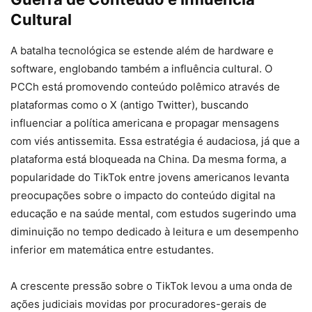
Cultural
A batalha tecnológica se estende além de hardware e
software, englobando também a influência cultural. O
PCCh está promovendo conteúdo polêmico através de
plataformas como o X (antigo Twitter), buscando
influenciar a política americana e propagar mensagens
com viés antissemita. Essa estratégia é audaciosa, já que a
plataforma está bloqueada na China. Da mesma forma, a
popularidade do TikTok entre jovens americanos levanta
preocupações sobre o impacto do conteúdo digital na
educação e na saúde mental, com estudos sugerindo uma
diminuição no tempo dedicado à leitura e um desempenho
inferior em matemática entre estudantes.
A crescente pressão sobre o TikTok levou a uma onda de
ações judiciais movidas por procuradores-gerais de