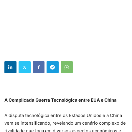
A Complicada Guerra Tecnológica entre EUA e China
A disputa tecnológica entre os Estados Unidos e a China
vem se intensificando, revelando um cenário complexo de
rivalidade que toca em diversos aspectos econômicos e