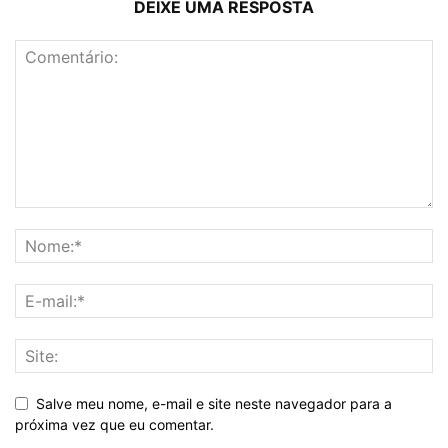
DEIXE UMA RESPOSTA
Salve meu nome, e-mail e site neste navegador para a
próxima vez que eu comentar.