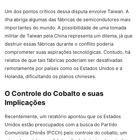
Um dos pontos críticos dessa disputa envolve Taiwan. A
ilha abriga algumas das fábricas de semicondutores mais
importantes do mundo. A possibilidade de uma tomada
militar de Taiwan pela China representa um dilema, já que
destruir essas fábricas durante o conflito poderia
comprometer suas aspirações tecnológicas. Contudo, há
relatos de que tais fábricas poderiam ser desativadas
remotamente por países como os Estados Unidos e a
Holanda, dificultando os planos chineses.
O Controle do Cobalto e suas
Implicações
Recentemente, um relatório apontou que os Estados
Unidos estão preocupados com a busca do Partido
Comunista Chinês (PCCh) pelo controle do cobalto, um