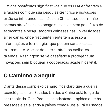
Um dos obstáculos significativos que os EUA enfrentam é
a rapidez com que sua pesquisa científica e inovações
estão se infiltrando nas mãos da China. Isso ocorre não
apenas através da espionagem, mas também pelo fluxo de
estudantes e pesquisadores chineses nas universidades
americanas, onde frequentemente têm acesso a
informações e tecnologias que podem ser aplicadas
militarmente. Apesar de querer atrair os melhores
talentos, Washington se vê desafiado a proteger suas
inovações sem bloquear a cooperação acadêmica vital.
O Caminho a Seguir
Diante desse complexo cenário, fica claro que a guerra
tecnológica entre Estados Unidos e China está longe de
ser resolvida. Com Pequim se adaptando rapidamente às
pressões e se aliando a países como Rússia, Irã e Estados