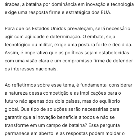
árabes, a batalha por dominância em inovação e tecnologia
exige uma resposta firme e estratégica dos EUA.
Para que os Estados Unidos prevaleçam, será necessário
agir com agilidade e determinação. O embate, seja
tecnológico ou militar, exige uma postura forte e decidida.
Assim, é imperativo que as políticas sejam estabelecidas
com uma visão clara e um compromisso firme de defender
os interesses nacionais.
Ao refletirmos sobre esse tema, é fundamental considerar
a natureza dessa competição e as implicações para o
futuro não apenas dos dois países, mas do equilíbrio
global. Que tipo de soluções serão necessárias para
garantir que a inovação beneficie a todos e não se
transforme em um campo de batalha? Essa pergunta
permanece em aberto, e as respostas podem moldar o