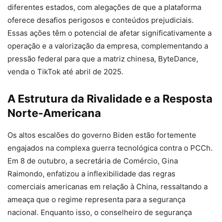
diferentes estados, com alegações de que a plataforma
oferece desafios perigosos e conteúdos prejudiciais.
Essas ações têm o potencial de afetar significativamente a
operação e a valorização da empresa, complementando a
pressão federal para que a matriz chinesa, ByteDance,
venda o TikTok até abril de 2025.
A Estrutura da Rivalidade e a Resposta
Norte-Americana
Os altos escalões do governo Biden estão fortemente
engajados na complexa guerra tecnológica contra o PCCh.
Em 8 de outubro, a secretária de Comércio, Gina
Raimondo, enfatizou a inflexibilidade das regras
comerciais americanas em relação à China, ressaltando a
ameaça que o regime representa para a segurança
nacional. Enquanto isso, o conselheiro de segurança