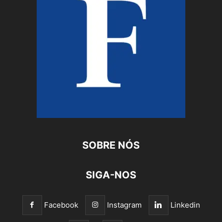
SOBRE NÓS
SIGA-NOS
Facebook
Instagram
Linkedin