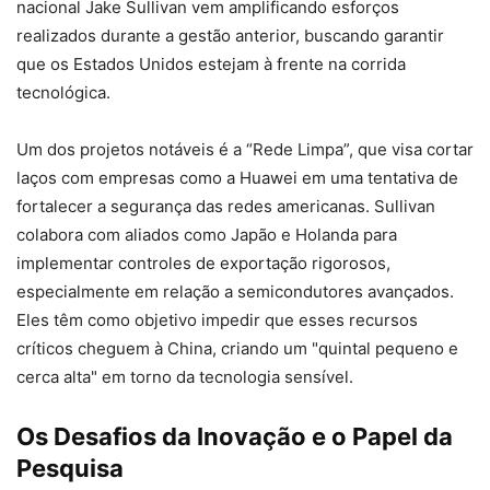
nacional Jake Sullivan vem amplificando esforços
realizados durante a gestão anterior, buscando garantir
que os Estados Unidos estejam à frente na corrida
tecnológica.
Um dos projetos notáveis é a “Rede Limpa”, que visa cortar
laços com empresas como a Huawei em uma tentativa de
fortalecer a segurança das redes americanas. Sullivan
colabora com aliados como Japão e Holanda para
implementar controles de exportação rigorosos,
especialmente em relação a semicondutores avançados.
Eles têm como objetivo impedir que esses recursos
críticos cheguem à China, criando um "quintal pequeno e
cerca alta" em torno da tecnologia sensível.
Os Desafios da Inovação e o Papel da
Pesquisa