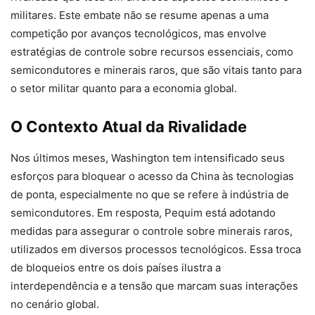
militares. Este embate não se resume apenas a uma
competição por avanços tecnológicos, mas envolve
estratégias de controle sobre recursos essenciais, como
semicondutores e minerais raros, que são vitais tanto para
o setor militar quanto para a economia global.
O Contexto Atual da Rivalidade
Nos últimos meses, Washington tem intensificado seus
esforços para bloquear o acesso da China às tecnologias
de ponta, especialmente no que se refere à indústria de
semicondutores. Em resposta, Pequim está adotando
medidas para assegurar o controle sobre minerais raros,
utilizados em diversos processos tecnológicos. Essa troca
de bloqueios entre os dois países ilustra a
interdependência e a tensão que marcam suas interações
no cenário global.