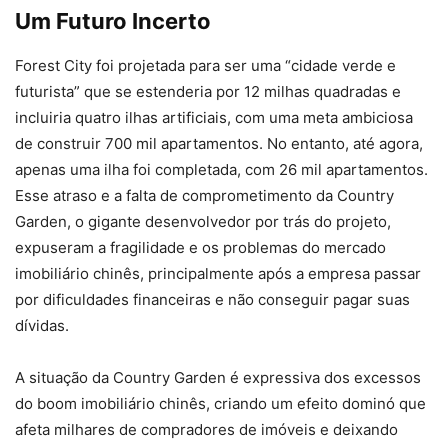
Um Futuro Incerto
Forest City foi projetada para ser uma “cidade verde e
futurista” que se estenderia por 12 milhas quadradas e
incluiria quatro ilhas artificiais, com uma meta ambiciosa
de construir 700 mil apartamentos. No entanto, até agora,
apenas uma ilha foi completada, com 26 mil apartamentos.
Esse atraso e a falta de comprometimento da Country
Garden, o gigante desenvolvedor por trás do projeto,
expuseram a fragilidade e os problemas do mercado
imobiliário chinês, principalmente após a empresa passar
por dificuldades financeiras e não conseguir pagar suas
dívidas.
A situação da Country Garden é expressiva dos excessos
do boom imobiliário chinês, criando um efeito dominó que
afeta milhares de compradores de imóveis e deixando