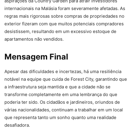
aspirações da Country Garden para atrair investidores
internacionais na Malásia foram severamente afetadas. As
regras mais rigorosas sobre compras de propriedades no
exterior fizeram com que muitos potenciais compradores
desistissem, resultando em um excessivo estoque de
apartamentos não vendidos.
Mensagem Final
Apesar das dificuldades e incertezas, há uma resiliência
notável na equipe que cuida de Forest City, garantindo que
a infraestrutura seja mantida e que a cidade não se
transforme completamente em uma lembrança do que
poderia ter sido. Os cidadãos e jardineiros, oriundos de
várias nacionalidades, continuam a trabalhar em um local
que representa tanto um sonho quanto uma realidade
desafiadora.