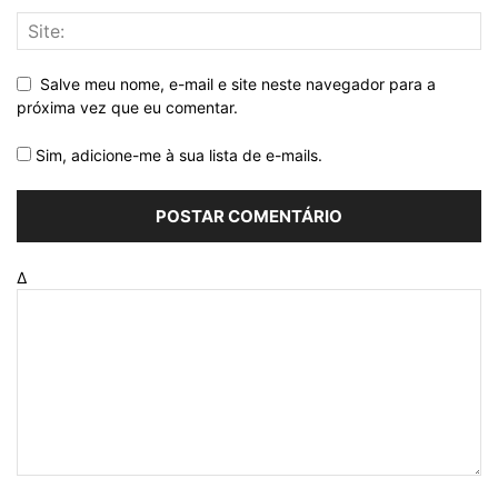
Salve meu nome, e-mail e site neste navegador para a
próxima vez que eu comentar.
Sim, adicione-me à sua lista de e-mails.
Δ