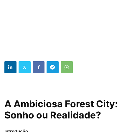
A Ambiciosa Forest City:
Sonho ou Realidade?
Introdução