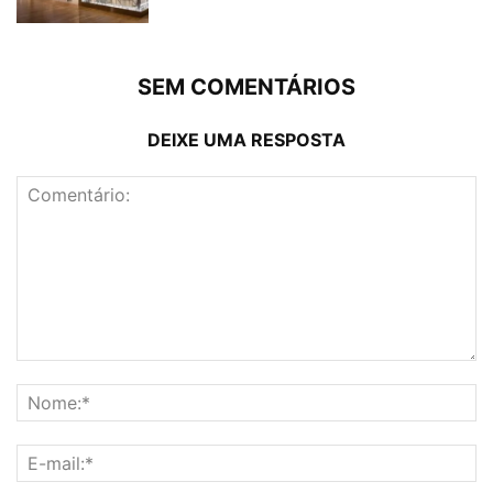
SEM COMENTÁRIOS
DEIXE UMA RESPOSTA