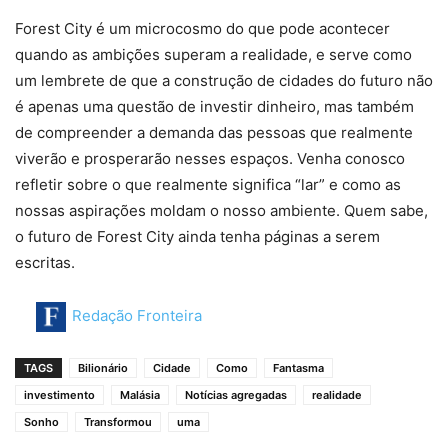
Forest City é um microcosmo do que pode acontecer
quando as ambições superam a realidade, e serve como
um lembrete de que a construção de cidades do futuro não
é apenas uma questão de investir dinheiro, mas também
de compreender a demanda das pessoas que realmente
viverão e prosperarão nesses espaços. Venha conosco
refletir sobre o que realmente significa “lar” e como as
nossas aspirações moldam o nosso ambiente. Quem sabe,
o futuro de Forest City ainda tenha páginas a serem
escritas.
Redação Fronteira
TAGS
Bilionário
Cidade
Como
Fantasma
investimento
Malásia
Notícias agregadas
realidade
Sonho
Transformou
uma