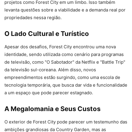
projetos como Forest City em um limbo. Isso também
levanta questões sobre a viabilidade e a demanda real por
propriedades nessa região.
O Lado Cultural e Turístico
Apesar dos desafios, Forest City encontrou uma nova
identidade, sendo utilizada como cenário para programas
de televisão, como "O Sabotador" da Netflix e "Battle Trip"
da televisão sul-coreana. Além disso, novos
empreendimentos estão surgindo, como uma escola de
tecnologia temporária, que busca dar vida e funcionalidade
a um espaço que pode parecer estagnado.
A Megalomania e Seus Custos
O exterior de Forest City pode parecer um testemunho das
ambições grandiosas da Country Garden, mas as