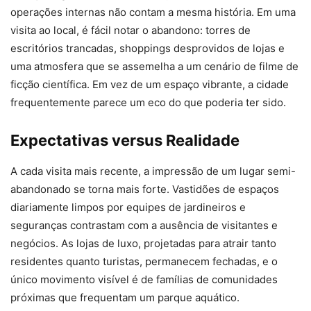
operações internas não contam a mesma história. Em uma
visita ao local, é fácil notar o abandono: torres de
escritórios trancadas, shoppings desprovidos de lojas e
uma atmosfera que se assemelha a um cenário de filme de
ficção científica. Em vez de um espaço vibrante, a cidade
frequentemente parece um eco do que poderia ter sido.
Expectativas versus Realidade
A cada visita mais recente, a impressão de um lugar semi-
abandonado se torna mais forte. Vastidões de espaços
diariamente limpos por equipes de jardineiros e
seguranças contrastam com a ausência de visitantes e
negócios. As lojas de luxo, projetadas para atrair tanto
residentes quanto turistas, permanecem fechadas, e o
único movimento visível é de famílias de comunidades
próximas que frequentam um parque aquático.