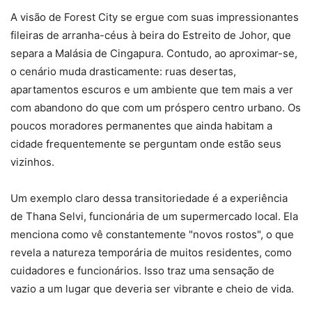
A visão de Forest City se ergue com suas impressionantes
fileiras de arranha-céus à beira do Estreito de Johor, que
separa a Malásia de Cingapura. Contudo, ao aproximar-se,
o cenário muda drasticamente: ruas desertas,
apartamentos escuros e um ambiente que tem mais a ver
com abandono do que com um próspero centro urbano. Os
poucos moradores permanentes que ainda habitam a
cidade frequentemente se perguntam onde estão seus
vizinhos.
Um exemplo claro dessa transitoriedade é a experiência
de Thana Selvi, funcionária de um supermercado local. Ela
menciona como vê constantemente "novos rostos", o que
revela a natureza temporária de muitos residentes, como
cuidadores e funcionários. Isso traz uma sensação de
vazio a um lugar que deveria ser vibrante e cheio de vida.