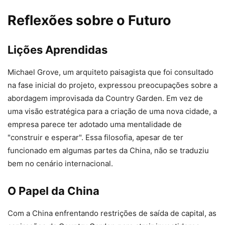
Reflexões sobre o Futuro
Lições Aprendidas
Michael Grove, um arquiteto paisagista que foi consultado
na fase inicial do projeto, expressou preocupações sobre a
abordagem improvisada da Country Garden. Em vez de
uma visão estratégica para a criação de uma nova cidade, a
empresa parece ter adotado uma mentalidade de
"construir e esperar". Essa filosofia, apesar de ter
funcionado em algumas partes da China, não se traduziu
bem no cenário internacional.
O Papel da China
Com a China enfrentando restrições de saída de capital, as