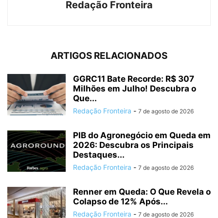
Redação Fronteira
ARTIGOS RELACIONADOS
GGRC11 Bate Recorde: R$ 307
Milhões em Julho! Descubra o
Que...
Redação Fronteira
-
7 de agosto de 2026
PIB do Agronegócio em Queda em
2026: Descubra os Principais
Destaques...
Redação Fronteira
-
7 de agosto de 2026
Renner em Queda: O Que Revela o
Colapso de 12% Após...
Redação Fronteira
-
7 de agosto de 2026