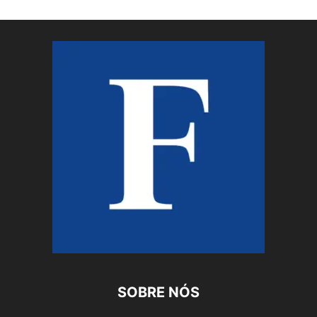
SOBRE NÓS