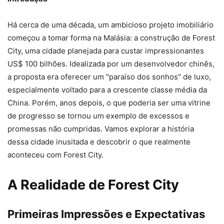
Há cerca de uma década, um ambicioso projeto imobiliário
começou a tomar forma na Malásia: a construção de Forest
City, uma cidade planejada para custar impressionantes
US$ 100 bilhões. Idealizada por um desenvolvedor chinês,
a proposta era oferecer um "paraíso dos sonhos" de luxo,
especialmente voltado para a crescente classe média da
China. Porém, anos depois, o que poderia ser uma vitrine
de progresso se tornou um exemplo de excessos e
promessas não cumpridas. Vamos explorar a história
dessa cidade inusitada e descobrir o que realmente
aconteceu com Forest City.
A Realidade de Forest City
Primeiras Impressões e Expectativas