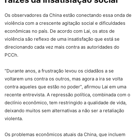
Os observadores da China estão conectando essa onda de
violência com a crescente agitação social e dificuldades
econômicas no país. De acordo com Lai, os atos de
violência são reflexo de uma insatisfação que está se
direcionando cada vez mais contra as autoridades do
PCCh.
“Durante anos, a frustração levou os cidadãos a se
voltarem uns contra os outros, mas agora a ira se volta
contra aqueles que estão no poder”, afirmou Lai em uma
recente entrevista. A repressão política, combinada com o
declínio econômico, tem restringido a qualidade de vida,
deixando muitos sem alternativas a não ser a retaliação
violenta.
Os problemas econômicos atuais da China, que incluem