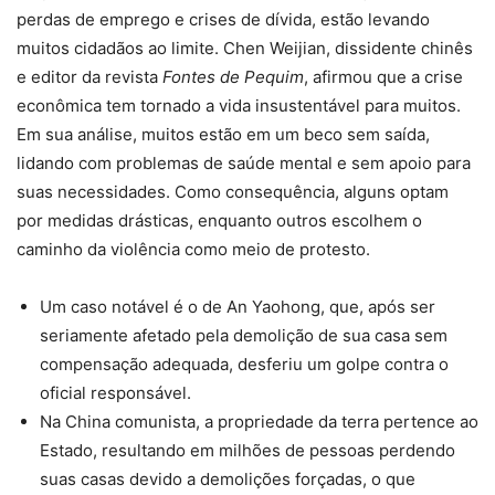
perdas de emprego e crises de dívida, estão levando
muitos cidadãos ao limite. Chen Weijian, dissidente chinês
e editor da revista
Fontes de Pequim
, afirmou que a crise
econômica tem tornado a vida insustentável para muitos.
Em sua análise, muitos estão em um beco sem saída,
lidando com problemas de saúde mental e sem apoio para
suas necessidades. Como consequência, alguns optam
por medidas drásticas, enquanto outros escolhem o
caminho da violência como meio de protesto.
Um caso notável é o de An Yaohong, que, após ser
seriamente afetado pela demolição de sua casa sem
compensação adequada, desferiu um golpe contra o
oficial responsável.
Na China comunista, a propriedade da terra pertence ao
Estado, resultando em milhões de pessoas perdendo
suas casas devido a demolições forçadas, o que