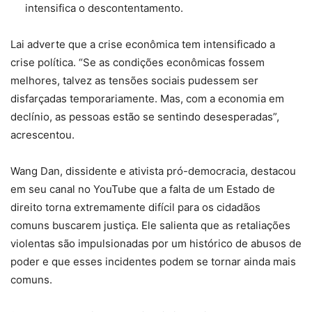
intensifica o descontentamento.
Lai adverte que a crise econômica tem intensificado a
crise política. “Se as condições econômicas fossem
melhores, talvez as tensões sociais pudessem ser
disfarçadas temporariamente. Mas, com a economia em
declínio, as pessoas estão se sentindo desesperadas”,
acrescentou.
Wang Dan, dissidente e ativista pró-democracia, destacou
em seu canal no YouTube que a falta de um Estado de
direito torna extremamente difícil para os cidadãos
comuns buscarem justiça. Ele salienta que as retaliações
violentas são impulsionadas por um histórico de abusos de
poder e que esses incidentes podem se tornar ainda mais
comuns.