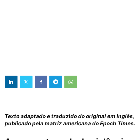
Texto adaptado e traduzido do original em inglês,
publicado pela matriz americana do Epoch Times.