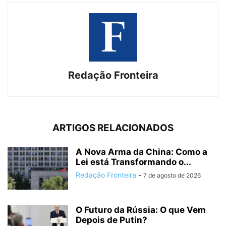
Redação Fronteira
ARTIGOS RELACIONADOS
A Nova Arma da China: Como a
Lei está Transformando o...
Redação Fronteira
-
7 de agosto de 2026
O Futuro da Rússia: O que Vem
Depois de Putin?