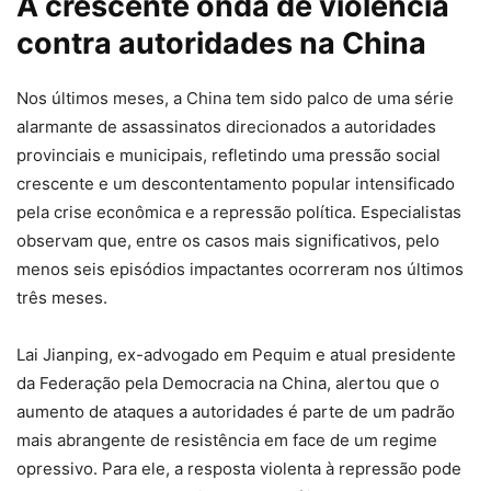
A crescente onda de violência
contra autoridades na China
Nos últimos meses, a China tem sido palco de uma série
alarmante de assassinatos direcionados a autoridades
provinciais e municipais, refletindo uma pressão social
crescente e um descontentamento popular intensificado
pela crise econômica e a repressão política. Especialistas
observam que, entre os casos mais significativos, pelo
menos seis episódios impactantes ocorreram nos últimos
três meses.
Lai Jianping, ex-advogado em Pequim e atual presidente
da Federação pela Democracia na China, alertou que o
aumento de ataques a autoridades é parte de um padrão
mais abrangente de resistência em face de um regime
opressivo. Para ele, a resposta violenta à repressão pode