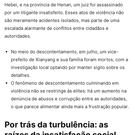
Hebei, e na província de Henan, um juiz foi assassinado
por um litigante insatisfeito. Esses atos de violência não
são meramente acidentes isolados, mas parte de uma
escalada alarmante de conflitos entre cidadãos e
autoridades.
No meio do descontentamento, em julho, um vice-
prefeito de Xianyang e sua família foram mortos, com a
investigação local optando por manter sigilo sobre os
detalhes.
O fenômeno de descontentamento culminando em
violência não se restringe às elites: há um aumento na
denúncia de abusos e corrupção entre as autoridades,
o que parece alimentar ainda mais a frustração popular.
Por trás da turbulência: as
raízes da insatisfação social