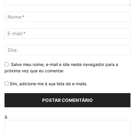
Salve meu nome, e-mail e site neste navegador para a
próxima vez que eu comentar.
Sim, adicione-me à sua lista de e-mails.
Δ