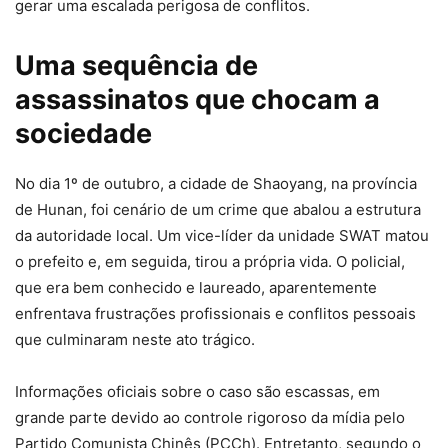
gerar uma escalada perigosa de conflitos.
Uma sequência de
assassinatos que chocam a
sociedade
No dia 1º de outubro, a cidade de Shaoyang, na província
de Hunan, foi cenário de um crime que abalou a estrutura
da autoridade local. Um vice-líder da unidade SWAT matou
o prefeito e, em seguida, tirou a própria vida. O policial,
que era bem conhecido e laureado, aparentemente
enfrentava frustrações profissionais e conflitos pessoais
que culminaram neste ato trágico.
Informações oficiais sobre o caso são escassas, em
grande parte devido ao controle rigoroso da mídia pelo
Partido Comunista Chinês (PCCh). Entretanto, segundo o