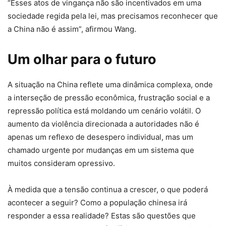
“Esses atos de vingança não são incentivados em uma
sociedade regida pela lei, mas precisamos reconhecer que
a China não é assim”, afirmou Wang.
Um olhar para o futuro
A situação na China reflete uma dinâmica complexa, onde
a interseção de pressão econômica, frustração social e a
repressão política está moldando um cenário volátil. O
aumento da violência direcionada a autoridades não é
apenas um reflexo de desespero individual, mas um
chamado urgente por mudanças em um sistema que
muitos consideram opressivo.
À medida que a tensão continua a crescer, o que poderá
acontecer a seguir? Como a população chinesa irá
responder a essa realidade? Estas são questões que