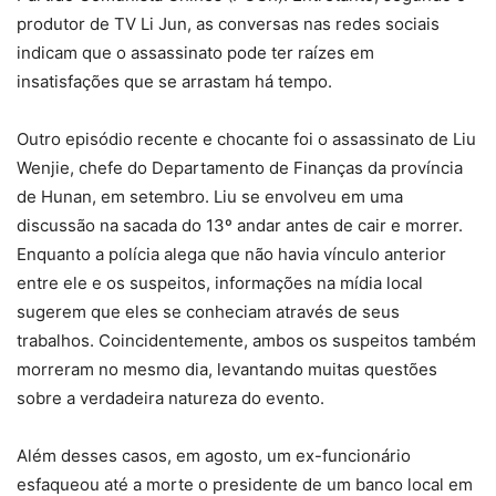
produtor de TV Li Jun, as conversas nas redes sociais
indicam que o assassinato pode ter raízes em
insatisfações que se arrastam há tempo.
Outro episódio recente e chocante foi o assassinato de Liu
Wenjie, chefe do Departamento de Finanças da província
de Hunan, em setembro. Liu se envolveu em uma
discussão na sacada do 13º andar antes de cair e morrer.
Enquanto a polícia alega que não havia vínculo anterior
entre ele e os suspeitos, informações na mídia local
sugerem que eles se conheciam através de seus
trabalhos. Coincidentemente, ambos os suspeitos também
morreram no mesmo dia, levantando muitas questões
sobre a verdadeira natureza do evento.
Além desses casos, em agosto, um ex-funcionário
esfaqueou até a morte o presidente de um banco local em