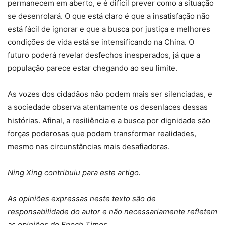
permanecem em aberto, e é difícil prever como a situação
se desenrolará. O que está claro é que a insatisfação não
está fácil de ignorar e que a busca por justiça e melhores
condições de vida está se intensificando na China. O
futuro poderá revelar desfechos inesperados, já que a
população parece estar chegando ao seu limite.
As vozes dos cidadãos não podem mais ser silenciadas, e
a sociedade observa atentamente os desenlaces dessas
histórias. Afinal, a resiliência e a busca por dignidade são
forças poderosas que podem transformar realidades,
mesmo nas circunstâncias mais desafiadoras.
Ning Xing contribuiu para este artigo.
As opiniões expressas neste texto são de
responsabilidade do autor e não necessariamente refletem
as opiniões do Epoch Times.