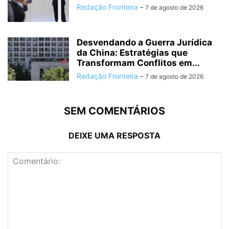
Redação Fronteira
-
7 de agosto de 2026
Desvendando a Guerra Jurídica
da China: Estratégias que
Transformam Conflitos em...
Redação Fronteira
-
7 de agosto de 2026
SEM COMENTÁRIOS
DEIXE UMA RESPOSTA