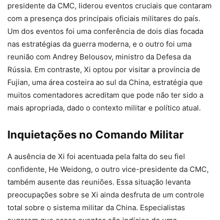
presidente da CMC, liderou eventos cruciais que contaram
com a presença dos principais oficiais militares do país.
Um dos eventos foi uma conferência de dois dias focada
nas estratégias da guerra moderna, e o outro foi uma
reunião com Andrey Belousov, ministro da Defesa da
Rússia. Em contraste, Xi optou por visitar a província de
Fujian, uma área costeira ao sul da China, estratégia que
muitos comentadores acreditam que pode não ter sido a
mais apropriada, dado o contexto militar e político atual.
Inquietações no Comando Militar
A ausência de Xi foi acentuada pela falta do seu fiel
confidente, He Weidong, o outro vice-presidente da CMC,
também ausente das reuniões. Essa situação levanta
preocupações sobre se Xi ainda desfruta de um controle
total sobre o sistema militar da China. Especialistas