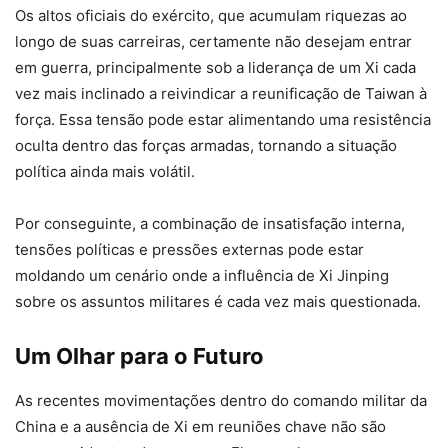
Os altos oficiais do exército, que acumulam riquezas ao
longo de suas carreiras, certamente não desejam entrar
em guerra, principalmente sob a liderança de um Xi cada
vez mais inclinado a reivindicar a reunificação de Taiwan à
força. Essa tensão pode estar alimentando uma resistência
oculta dentro das forças armadas, tornando a situação
política ainda mais volátil.
Por conseguinte, a combinação de insatisfação interna,
tensões políticas e pressões externas pode estar
moldando um cenário onde a influência de Xi Jinping
sobre os assuntos militares é cada vez mais questionada.
Um Olhar para o Futuro
As recentes movimentações dentro do comando militar da
China e a ausência de Xi em reuniões chave não são