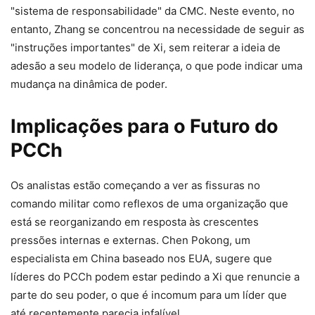
"sistema de responsabilidade" da CMC. Neste evento, no
entanto, Zhang se concentrou na necessidade de seguir as
"instruções importantes" de Xi, sem reiterar a ideia de
adesão a seu modelo de liderança, o que pode indicar uma
mudança na dinâmica de poder.
Implicações para o Futuro do
PCCh
Os analistas estão começando a ver as fissuras no
comando militar como reflexos de uma organização que
está se reorganizando em resposta às crescentes
pressões internas e externas. Chen Pokong, um
especialista em China baseado nos EUA, sugere que
líderes do PCCh podem estar pedindo a Xi que renuncie a
parte do seu poder, o que é incomum para um líder que
até recentemente parecia infalível.