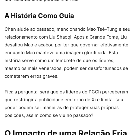
A História Como Guia
Chen alude ao passado, mencionando Mao Tsé-Tung e seu
relacionamento com Liu Shaoqi. Após a Grande Fome, Liu
desafiou Mao e acabou por ter que governar efetivamente,
enquanto Mao manteve uma imagem glorificada. Esta
história serve como um lembrete de que os líderes,
mesmo os mais venerados, podem ser desafortunados se
cometerem erros graves.
Fica a pergunta: será que os líderes do PCCh perceberam
que restringir a publicidade em torno de Xi e limitar seu
poder podem ser maneiras de proteger suas próprias
posições, assim como se viu no passado?
O Impacto de uma Relação Fria