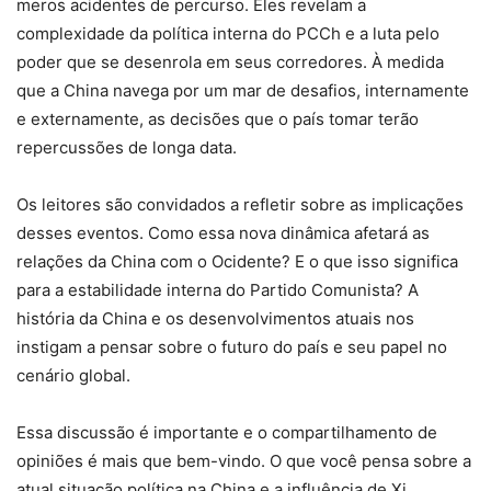
meros acidentes de percurso. Eles revelam a
complexidade da política interna do PCCh e a luta pelo
poder que se desenrola em seus corredores. À medida
que a China navega por um mar de desafios, internamente
e externamente, as decisões que o país tomar terão
repercussões de longa data.
Os leitores são convidados a refletir sobre as implicações
desses eventos. Como essa nova dinâmica afetará as
relações da China com o Ocidente? E o que isso significa
para a estabilidade interna do Partido Comunista? A
história da China e os desenvolvimentos atuais nos
instigam a pensar sobre o futuro do país e seu papel no
cenário global.
Essa discussão é importante e o compartilhamento de
opiniões é mais que bem-vindo. O que você pensa sobre a
atual situação política na China e a influência de Xi