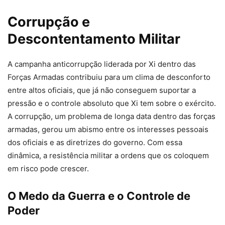
Corrupção e
Descontentamento Militar
A campanha anticorrupção liderada por Xi dentro das
Forças Armadas contribuiu para um clima de desconforto
entre altos oficiais, que já não conseguem suportar a
pressão e o controle absoluto que Xi tem sobre o exército.
A corrupção, um problema de longa data dentro das forças
armadas, gerou um abismo entre os interesses pessoais
dos oficiais e as diretrizes do governo. Com essa
dinâmica, a resistência militar a ordens que os coloquem
em risco pode crescer.
O Medo da Guerra e o Controle de
Poder