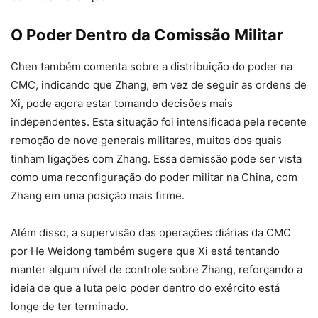
O Poder Dentro da Comissão Militar
Chen também comenta sobre a distribuição do poder na
CMC, indicando que Zhang, em vez de seguir as ordens de
Xi, pode agora estar tomando decisões mais
independentes. Esta situação foi intensificada pela recente
remoção de nove generais militares, muitos dos quais
tinham ligações com Zhang. Essa demissão pode ser vista
como uma reconfiguração do poder militar na China, com
Zhang em uma posição mais firme.
Além disso, a supervisão das operações diárias da CMC
por He Weidong também sugere que Xi está tentando
manter algum nível de controle sobre Zhang, reforçando a
ideia de que a luta pelo poder dentro do exército está
longe de ter terminado.