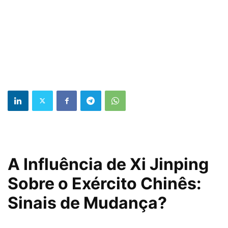
A Influência de Xi Jinping
Sobre o Exército Chinês:
Sinais de Mudança?