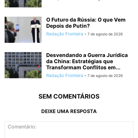
O Futuro da Rússia: O que Vem
Depois de Putin?
Redação Fronteira
-
7 de agosto de 2026
Desvendando a Guerra Jurídica
da China: Estratégias que
Transformam Conflitos em...
Redação Fronteira
-
7 de agosto de 2026
SEM COMENTÁRIOS
DEIXE UMA RESPOSTA