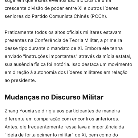
sugerem que esses eventos são indícios de uma
crescente divisão de poder entre Xi e outros líderes
seniores do Partido Comunista Chinês (PCCh).
Praticamente todos os altos oficiais militares estavam
presentes na Conferência de Teoria Militar, a primeira
desse tipo durante o mandato de Xi. Embora ele tenha
enviado "instruções importantes" através da mídia estatal,
sua ausência física foi notória. Isso destaca um movimento
em direção à autonomia dos líderes militares em relação
ao presidente.
Mudanças no Discurso Militar
Zhang Youxia se dirigiu aos participantes de maneira
diferente em comparação com encontros anteriores.
Antes, ele frequentemente ressaltava a importância da
"ideia de fortalecimento militar" de Xi, bem como do