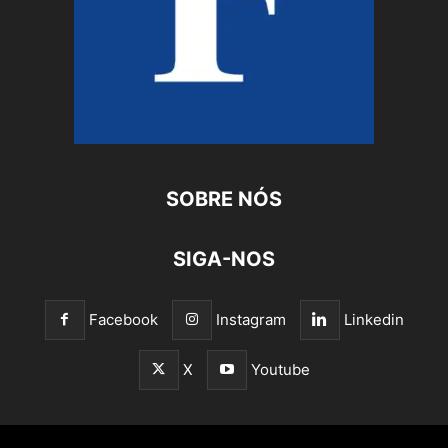
SOBRE NÓS
SIGA-NOS
Facebook
Instagram
Linkedin
X
Youtube