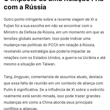
com a Rússia
Outro ponto intrigante sobre a recente viagem de Xi a
Fujian foi a sua escolha em não se encontrar com o
Ministro da Defesa da Rússia, em um momento em que as
tensões globais aumentam. Isso pode indicar uma
mudança nas políticas do PCCh em relação à Rússia,
revelando uma estratégia que poderia impactar as
relações com os Estados Unidos, a guerra na Ucrânia e até
mesmo a situação em Taiwan.
Tang Jingyuan, comentarista de assuntos atuais, destaca
que essa falta de reunião em um contexto de aliança com
Putin é significativa. Se a influência de Xi sobre o exército
realmente está sendo minada, isso pode trazer grandes
mudanças em como a China aborda seus principais
conflitos e alianças.