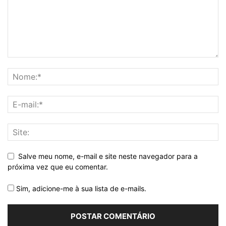
Salve meu nome, e-mail e site neste navegador para a
próxima vez que eu comentar.
Sim, adicione-me à sua lista de e-mails.