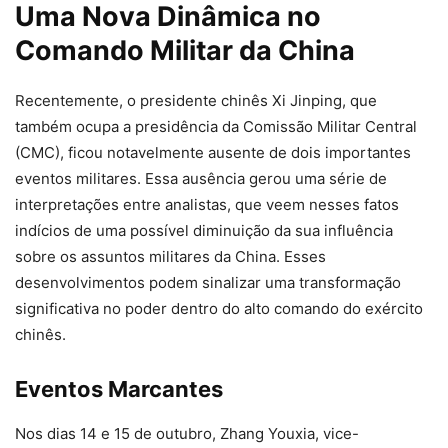
Uma Nova Dinâmica no
Comando Militar da China
Recentemente, o presidente chinês Xi Jinping, que
também ocupa a presidência da Comissão Militar Central
(CMC), ficou notavelmente ausente de dois importantes
eventos militares. Essa ausência gerou uma série de
interpretações entre analistas, que veem nesses fatos
indícios de uma possível diminuição da sua influência
sobre os assuntos militares da China. Esses
desenvolvimentos podem sinalizar uma transformação
significativa no poder dentro do alto comando do exército
chinês.
Eventos Marcantes
Nos dias 14 e 15 de outubro, Zhang Youxia, vice-