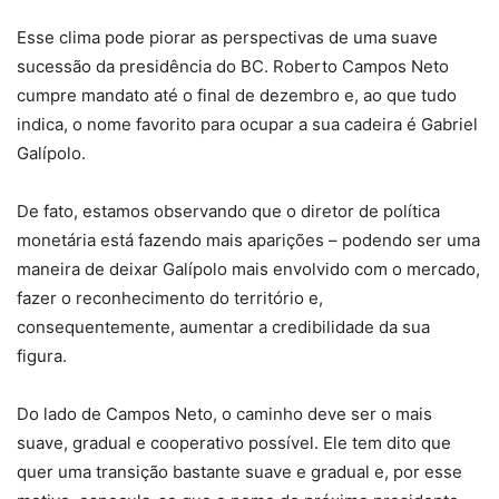
Esse clima pode piorar as perspectivas de uma suave
sucessão da presidência do BC. Roberto Campos Neto
cumpre mandato até o final de dezembro e, ao que tudo
indica, o nome favorito para ocupar a sua cadeira é Gabriel
Galípolo.
De fato, estamos observando que o diretor de política
monetária está fazendo mais aparições – podendo ser uma
maneira de deixar Galípolo mais envolvido com o mercado,
fazer o reconhecimento do território e,
consequentemente, aumentar a credibilidade da sua
figura.
Do lado de Campos Neto, o caminho deve ser o mais
suave, gradual e cooperativo possível. Ele tem dito que
quer uma transição bastante suave e gradual e, por esse