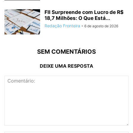
FII Surpreende com Lucro de R$
18,7 Milhões: O Que Está...
Redação Fronteira
-
6 de agosto de 2026
SEM COMENTÁRIOS
DEIXE UMA RESPOSTA