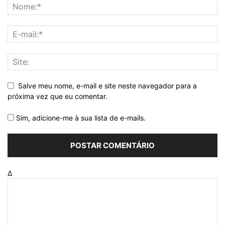
Salve meu nome, e-mail e site neste navegador para a
próxima vez que eu comentar.
Sim, adicione-me à sua lista de e-mails.
Δ