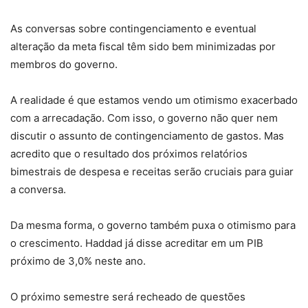
As conversas sobre contingenciamento e eventual
alteração da meta fiscal têm sido bem minimizadas por
membros do governo.
A realidade é que estamos vendo um otimismo exacerbado
com a arrecadação. Com isso, o governo não quer nem
discutir o assunto de contingenciamento de gastos. Mas
acredito que o resultado dos próximos relatórios
bimestrais de despesa e receitas serão cruciais para guiar
a conversa.
Da mesma forma, o governo também puxa o otimismo para
o crescimento. Haddad já disse acreditar em um PIB
próximo de 3,0% neste ano.
O próximo semestre será recheado de questões