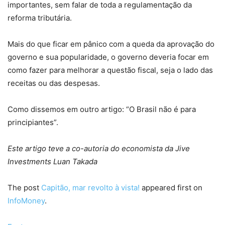
importantes, sem falar de toda a regulamentação da
reforma tributária.
Mais do que ficar em pânico com a queda da aprovação do
governo e sua popularidade, o governo deveria focar em
como fazer para melhorar a questão fiscal, seja o lado das
receitas ou das despesas.
Como dissemos em outro artigo: “O Brasil não é para
principiantes”.
Este artigo teve a co-autoria do economista da Jive
Investments Luan Takada
The post
Capitão, mar revolto à vista!
appeared first on
InfoMoney
.