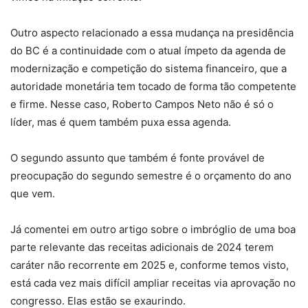
Outro aspecto relacionado a essa mudança na presidência
do BC é a continuidade com o atual ímpeto da agenda de
modernização e competição do sistema financeiro, que a
autoridade monetária tem tocado de forma tão competente
e firme. Nesse caso, Roberto Campos Neto não é só o
líder, mas é quem também puxa essa agenda.
O segundo assunto que também é fonte provável de
preocupação do segundo semestre é o orçamento do ano
que vem.
Já comentei em outro artigo sobre o imbróglio de uma boa
parte relevante das receitas adicionais de 2024 terem
caráter não recorrente em 2025 e, conforme temos visto,
está cada vez mais difícil ampliar receitas via aprovação no
congresso. Elas estão se exaurindo.