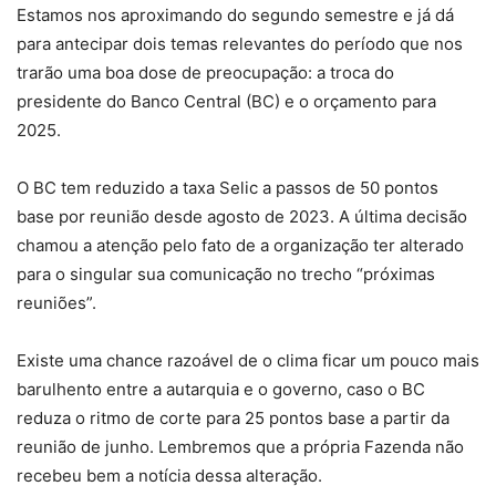
Estamos nos aproximando do segundo semestre e já dá
para antecipar dois temas relevantes do período que nos
trarão uma boa dose de preocupação: a troca do
presidente do Banco Central (BC) e o orçamento para
2025.
O BC tem reduzido a taxa Selic a passos de 50 pontos
base por reunião desde agosto de 2023. A última decisão
chamou a atenção pelo fato de a organização ter alterado
para o singular sua comunicação no trecho “próximas
reuniões”.
Existe uma chance razoável de o clima ficar um pouco mais
barulhento entre a autarquia e o governo, caso o BC
reduza o ritmo de corte para 25 pontos base a partir da
reunião de junho. Lembremos que a própria Fazenda não
recebeu bem a notícia dessa alteração.