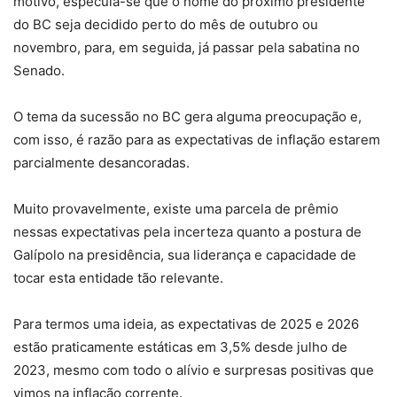
motivo, especula-se que o nome do próximo presidente
do BC seja decidido perto do mês de outubro ou
novembro, para, em seguida, já passar pela sabatina no
Senado.
O tema da sucessão no BC gera alguma preocupação e,
com isso, é razão para as expectativas de inflação estarem
parcialmente desancoradas.
Muito provavelmente, existe uma parcela de prêmio
nessas expectativas pela incerteza quanto a postura de
Galípolo na presidência, sua liderança e capacidade de
tocar esta entidade tão relevante.
Para termos uma ideia, as expectativas de 2025 e 2026
estão praticamente estáticas em 3,5% desde julho de
2023, mesmo com todo o alívio e surpresas positivas que
vimos na inflação corrente.