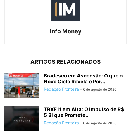
Info Money
ARTIGOS RELACIONADOS
Bradesco em Ascensão: O que o
Novo Ciclo Revela e Por...
Redação Fronteira
-
6 de agosto de 2026
TRXF11 em Alta: O Impulso de R$
5 Bi que Promete...
Redação Fronteira
-
6 de agosto de 2026