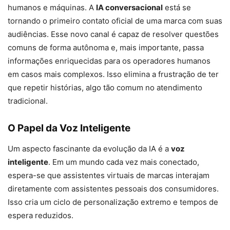
humanos e máquinas. A
IA conversacional
está se
tornando o primeiro contato oficial de uma marca com suas
audiências. Esse novo canal é capaz de resolver questões
comuns de forma autônoma e, mais importante, passa
informações enriquecidas para os operadores humanos
em casos mais complexos. Isso elimina a frustração de ter
que repetir histórias, algo tão comum no atendimento
tradicional.
O Papel da Voz Inteligente
Um aspecto fascinante da evolução da IA é a
voz
inteligente
. Em um mundo cada vez mais conectado,
espera-se que assistentes virtuais de marcas interajam
diretamente com assistentes pessoais dos consumidores.
Isso cria um ciclo de personalização extremo e tempos de
espera reduzidos.