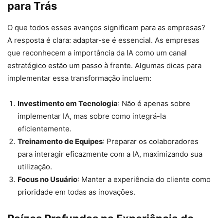
para Trás
O que todos esses avanços significam para as empresas?
A resposta é clara: adaptar-se é essencial. As empresas
que reconhecem a importância da IA como um canal
estratégico estão um passo à frente. Algumas dicas para
implementar essa transformação incluem:
Investimento em Tecnologia
: Não é apenas sobre
implementar IA, mas sobre como integrá-la
eficientemente.
Treinamento de Equipes
: Preparar os colaboradores
para interagir eficazmente com a IA, maximizando sua
utilização.
Focus no Usuário
: Manter a experiência do cliente como
prioridade em todas as inovações.