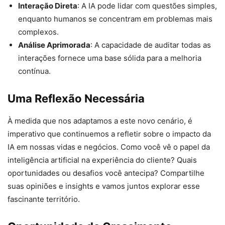
Interação Direta
: A IA pode lidar com questões simples,
enquanto humanos se concentram em problemas mais
complexos.
Análise Aprimorada
: A capacidade de auditar todas as
interações fornece uma base sólida para a melhoria
contínua.
Uma Reflexão Necessária
À medida que nos adaptamos a este novo cenário, é
imperativo que continuemos a refletir sobre o impacto da
IA em nossas vidas e negócios. Como você vê o papel da
inteligência artificial na experiência do cliente? Quais
oportunidades ou desafios você antecipa? Compartilhe
suas opiniões e insights e vamos juntos explorar esse
fascinante território.