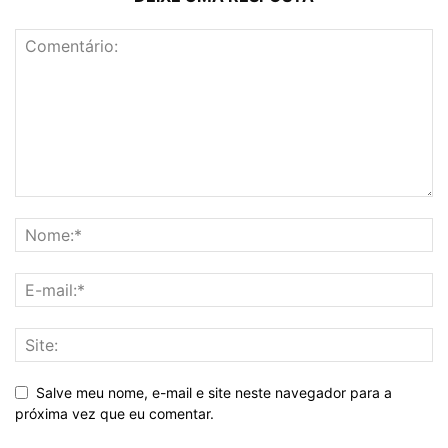
Salve meu nome, e-mail e site neste navegador para a
próxima vez que eu comentar.