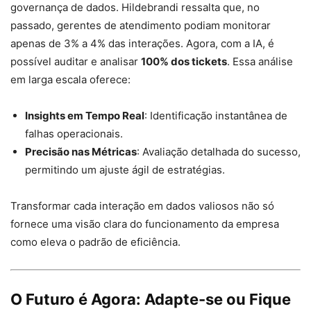
governança de dados. Hildebrandi ressalta que, no
passado, gerentes de atendimento podiam monitorar
apenas de 3% a 4% das interações. Agora, com a IA, é
possível auditar e analisar
100% dos tickets
. Essa análise
em larga escala oferece:
Insights em Tempo Real
: Identificação instantânea de
falhas operacionais.
Precisão nas Métricas
: Avaliação detalhada do sucesso,
permitindo um ajuste ágil de estratégias.
Transformar cada interação em dados valiosos não só
fornece uma visão clara do funcionamento da empresa
como eleva o padrão de eficiência.
O Futuro é Agora: Adapte-se ou Fique