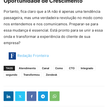
Oportunidade de Crescimento
Portanto, fica claro que a IA não é apenas uma tendência
passageira, mas uma verdadeira revolução no modo como
nos entendemos e nos comunicamos. Preparar-se para
essa mudança é essencial. Está pronto para se unir a essa
onda e transformar a experiência do cliente de sua
empresa?
Redação Fronteira
TAGS
Atendimento
Canal
Como
CTO
Integrado
segundo
Transformou
Zendesk