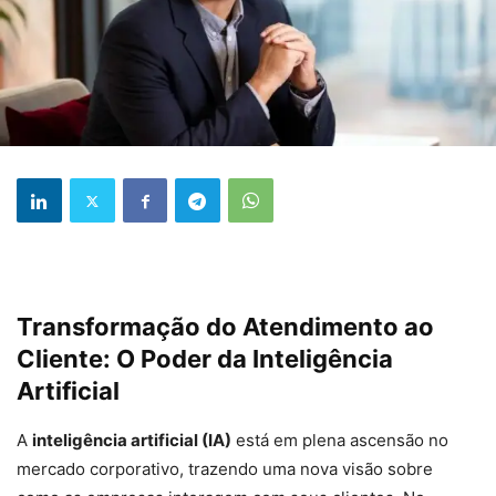
Transformação do Atendimento ao
Cliente: O Poder da Inteligência
Artificial
A
inteligência artificial (IA)
está em plena ascensão no
mercado corporativo, trazendo uma nova visão sobre