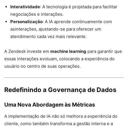
Interatividade
: A tecnologia é projetada para facilitar
negociações e interações.
Personalização
: A IA aprende continuamente com
asinterações, ajustando-se para oferecer um
atendimento cada vez mais relevante.
A Zendesk investe em
machine learning
para garantir que
essas interações evoluam, colocando a experiência do
usuário no centro de suas operações.
Redefinindo a Governança de Dados
Uma Nova Abordagem às Métricas
A implementação de IA não só melhora a experiência do
cliente, como também transforma a gestão interna e a