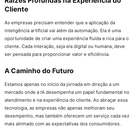
Raízes Profundas na Experiência do
Cliente
As empresas precisam entender que a aplicação da
inteligência artificial vai além da automação. Ela é uma
oportunidade de criar uma experiência fluida e rica para o
cliente. Cada interação, seja ela digital ou humana, deve
ser pensada para proporcionar valor e eficiência.
A Caminho do Futuro
Estamos apenas no início da jornada em direção a um
mercado onde a IA desempenha um papel fundamental no
atendimento e na experiência do cliente. Ao abraçar essa
tecnologia, as empresas não apenas melhoram seu
desempenho, mas também oferecem um serviço cada vez
mais alinhado com as expectativas dos consumidores.