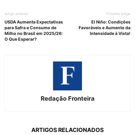
Artigo anterior
Próximo artigo
USDA Aumenta Expectativas
El Niño: Condições
para Safra e Consumo de
Favoráveis e Aumento da
Milho no Brasil em 2025/26:
Intensidade à Vista!
O Que Esperar?
Redação Fronteira
ARTIGOS RELACIONADOS