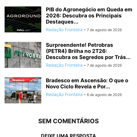
PIB do Agronegócio em Queda em
2026: Descubra os Principais
Destaques...
Redação Fronteira
-
7 de agosto de 2026
Surpreendente! Petrobras
(PETR4) Brilha no 2T26:
Descubra os Segredos por Trás...
Redação Fronteira
-
7 de agosto de 2026
Bradesco em Ascensão: O que o
Novo Ciclo Revela e Por...
Redação Fronteira
-
6 de agosto de 2026
SEM COMENTÁRIOS
DEIXE UMA RESPOSTA