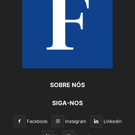
SOBRE NÓS
SIGA-NOS
Facebook
Instagram
Linkedin