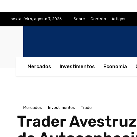
sexta-feira, agosto 7, 2026
Sobre
Contato
Artigos
Mercados
Investimentos
Economia
Mercados
Investimentos
Trade
Trader Avestruz: