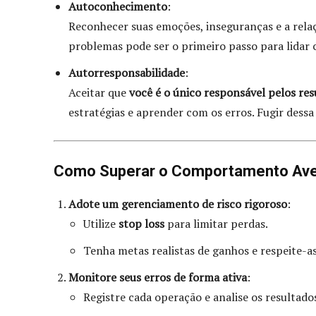
Autoconhecimento
:
Reconhecer suas emoções, inseguranças e a rela
problemas pode ser o primeiro passo para lidar 
Autorresponsabilidade
:
Aceitar que
você é o único responsável pelos res
estratégias e aprender com os erros. Fugir dessa
Como Superar o Comportamento Aves
Adote um gerenciamento de risco rigoroso
:
Utilize
stop loss
para limitar perdas.
Tenha metas realistas de ganhos e respeite-as
Monitore seus erros de forma ativa
:
Registre cada operação e analise os resultad