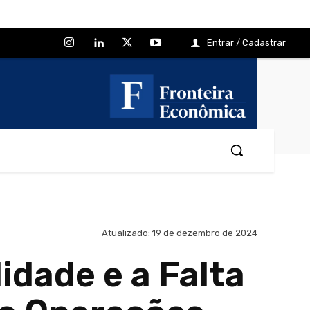
Entrar / Cadastrar
Atualizado:
19 de dezembro de 2024
idade e a Falta