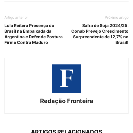
Artigo anterior
Próximo artigo
Lula Reitera Presença do
Safra de Soja 2024/25:
Brasil na Embaixada da
Conab Prevejo Crescimento
Argentina e Defende Postura
Surpreendente de 12,7% no
Firme Contra Maduro
Brasil!
Redação Fronteira
ARTIGOS RELACIONADOS