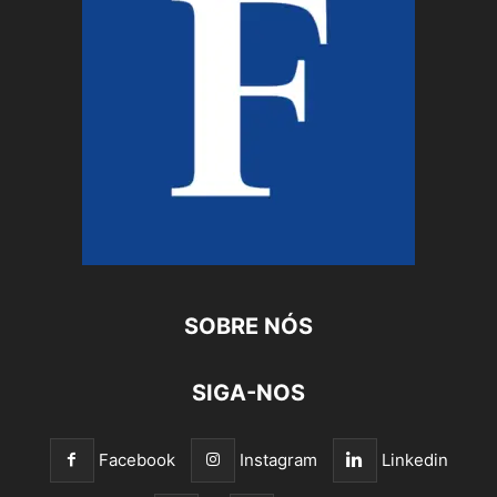
SOBRE NÓS
SIGA-NOS
Facebook
Instagram
Linkedin