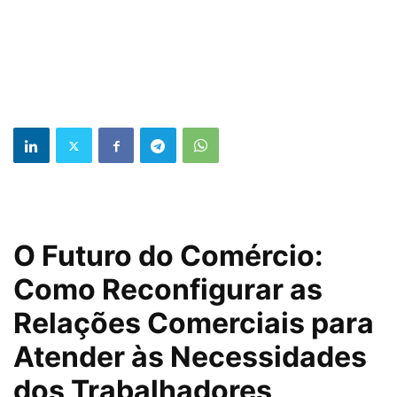
O Futuro do Comércio:
Como Reconfigurar as
Relações Comerciais para
Atender às Necessidades
dos Trabalhadores