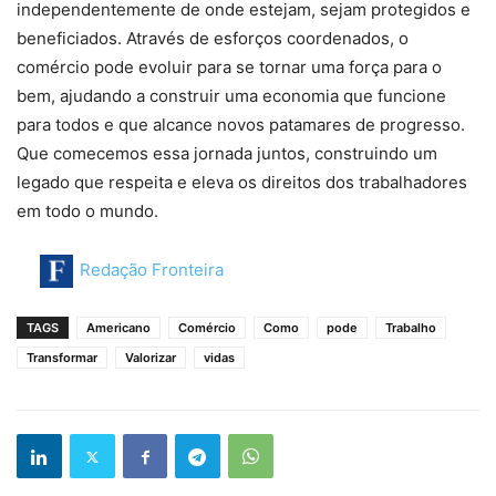
independentemente de onde estejam, sejam protegidos e
beneficiados. Através de esforços coordenados, o
comércio pode evoluir para se tornar uma força para o
bem, ajudando a construir uma economia que funcione
para todos e que alcance novos patamares de progresso.
Que comecemos essa jornada juntos, construindo um
legado que respeita e eleva os direitos dos trabalhadores
em todo o mundo.
Redação Fronteira
TAGS
Americano
Comércio
Como
pode
Trabalho
Transformar
Valorizar
vidas