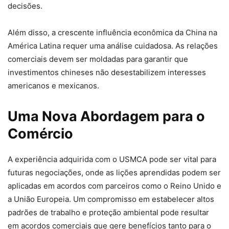
decisões.
Além disso, a crescente influência econômica da China na
América Latina requer uma análise cuidadosa. As relações
comerciais devem ser moldadas para garantir que
investimentos chineses não desestabilizem interesses
americanos e mexicanos.
Uma Nova Abordagem para o
Comércio
A experiência adquirida com o USMCA pode ser vital para
futuras negociações, onde as lições aprendidas podem ser
aplicadas em acordos com parceiros como o Reino Unido e
a União Europeia. Um compromisso em estabelecer altos
padrões de trabalho e proteção ambiental pode resultar
em acordos comerciais que gere benefícios tanto para o