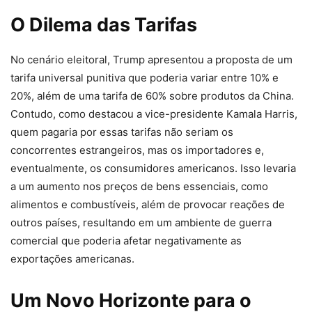
O Dilema das Tarifas
No cenário eleitoral, Trump apresentou a proposta de um
tarifa universal punitiva que poderia variar entre 10% e
20%, além de uma tarifa de 60% sobre produtos da China.
Contudo, como destacou a vice-presidente Kamala Harris,
quem pagaria por essas tarifas não seriam os
concorrentes estrangeiros, mas os importadores e,
eventualmente, os consumidores americanos. Isso levaria
a um aumento nos preços de bens essenciais, como
alimentos e combustíveis, além de provocar reações de
outros países, resultando em um ambiente de guerra
comercial que poderia afetar negativamente as
exportações americanas.
Um Novo Horizonte para o