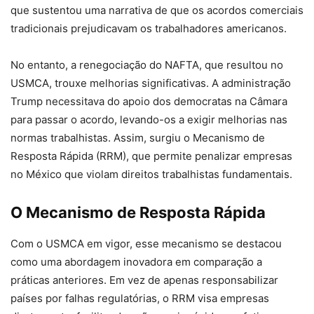
que sustentou uma narrativa de que os acordos comerciais
tradicionais prejudicavam os trabalhadores americanos.
No entanto, a renegociação do NAFTA, que resultou no
USMCA, trouxe melhorias significativas. A administração
Trump necessitava do apoio dos democratas na Câmara
para passar o acordo, levando-os a exigir melhorias nas
normas trabalhistas. Assim, surgiu o Mecanismo de
Resposta Rápida (RRM), que permite penalizar empresas
no México que violam direitos trabalhistas fundamentais.
O Mecanismo de Resposta Rápida
Com o USMCA em vigor, esse mecanismo se destacou
como uma abordagem inovadora em comparação a
práticas anteriores. Em vez de apenas responsabilizar
países por falhas regulatórias, o RRM visa empresas