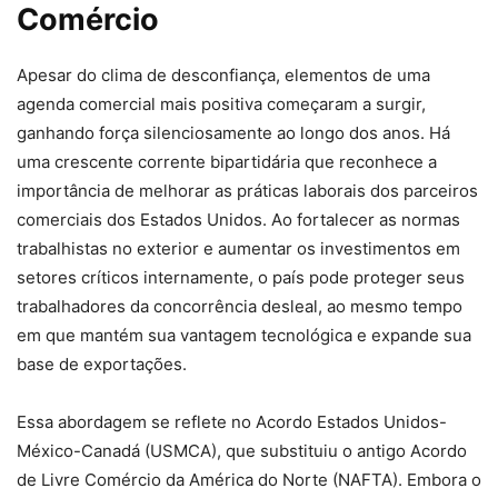
Comércio
Apesar do clima de desconfiança, elementos de uma
agenda comercial mais positiva começaram a surgir,
ganhando força silenciosamente ao longo dos anos. Há
uma crescente corrente bipartidária que reconhece a
importância de melhorar as práticas laborais dos parceiros
comerciais dos Estados Unidos. Ao fortalecer as normas
trabalhistas no exterior e aumentar os investimentos em
setores críticos internamente, o país pode proteger seus
trabalhadores da concorrência desleal, ao mesmo tempo
em que mantém sua vantagem tecnológica e expande sua
base de exportações.
Essa abordagem se reflete no Acordo Estados Unidos-
México-Canadá (USMCA), que substituiu o antigo Acordo
de Livre Comércio da América do Norte (NAFTA). Embora o