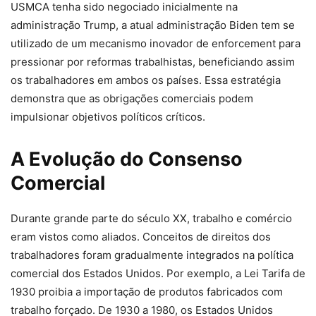
USMCA tenha sido negociado inicialmente na
administração Trump, a atual administração Biden tem se
utilizado de um mecanismo inovador de enforcement para
pressionar por reformas trabalhistas, beneficiando assim
os trabalhadores em ambos os países. Essa estratégia
demonstra que as obrigações comerciais podem
impulsionar objetivos políticos críticos.
A Evolução do Consenso
Comercial
Durante grande parte do século XX, trabalho e comércio
eram vistos como aliados. Conceitos de direitos dos
trabalhadores foram gradualmente integrados na política
comercial dos Estados Unidos. Por exemplo, a Lei Tarifa de
1930 proibia a importação de produtos fabricados com
trabalho forçado. De 1930 a 1980, os Estados Unidos