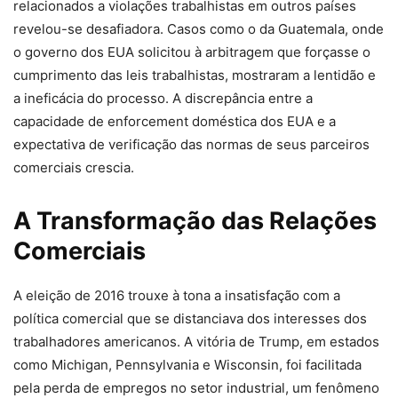
relacionados a violações trabalhistas em outros países
revelou-se desafiadora. Casos como o da Guatemala, onde
o governo dos EUA solicitou à arbitragem que forçasse o
cumprimento das leis trabalhistas, mostraram a lentidão e
a ineficácia do processo. A discrepância entre a
capacidade de enforcement doméstica dos EUA e a
expectativa de verificação das normas de seus parceiros
comerciais crescia.
A Transformação das Relações
Comerciais
A eleição de 2016 trouxe à tona a insatisfação com a
política comercial que se distanciava dos interesses dos
trabalhadores americanos. A vitória de Trump, em estados
como Michigan, Pennsylvania e Wisconsin, foi facilitada
pela perda de empregos no setor industrial, um fenômeno