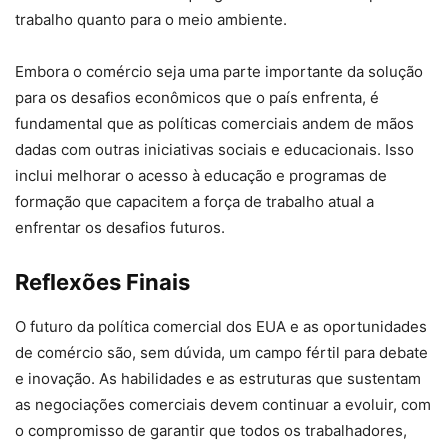
trabalho quanto para o meio ambiente.
Embora o comércio seja uma parte importante da solução
para os desafios econômicos que o país enfrenta, é
fundamental que as políticas comerciais andem de mãos
dadas com outras iniciativas sociais e educacionais. Isso
inclui melhorar o acesso à educação e programas de
formação que capacitem a força de trabalho atual a
enfrentar os desafios futuros.
Reflexões Finais
O futuro da política comercial dos EUA e as oportunidades
de comércio são, sem dúvida, um campo fértil para debate
e inovação. As habilidades e as estruturas que sustentam
as negociações comerciais devem continuar a evoluir, com
o compromisso de garantir que todos os trabalhadores,