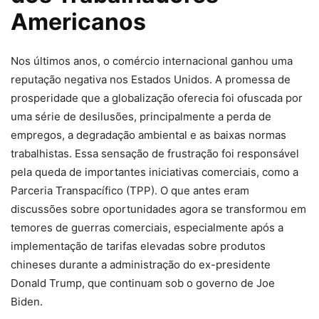
Americanos
Nos últimos anos, o comércio internacional ganhou uma
reputação negativa nos Estados Unidos. A promessa de
prosperidade que a globalização oferecia foi ofuscada por
uma série de desilusões, principalmente a perda de
empregos, a degradação ambiental e as baixas normas
trabalhistas. Essa sensação de frustração foi responsável
pela queda de importantes iniciativas comerciais, como a
Parceria Transpacífico (TPP). O que antes eram
discussões sobre oportunidades agora se transformou em
temores de guerras comerciais, especialmente após a
implementação de tarifas elevadas sobre produtos
chineses durante a administração do ex-presidente
Donald Trump, que continuam sob o governo de Joe
Biden.