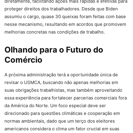
diretamente, facilitando ações mais rápidas e efetivas para
proteger direitos dos trabalhadores. Desde que Biden
assumiu o cargo, quase 30 queixas foram feitas com base
nesse mecanismo, resultando em acordos que promovem
melhorias concretas nas condições de trabalho.
Olhando para o Futuro do
Comércio
A próxima administração terá a oportunidade única de
revisar o USMCA, buscando não apenas melhorias em
suas obrigações trabalhistas, mas também aproveitando
essa experiência para fortalecer parcerias comerciais fora
da América do Norte. Um foco especial deve ser
direcionado para questões climáticas e cooperação em
normas ambientais, dado que um terço dos eleitores
americanos considera o clima um fator crucial em suas