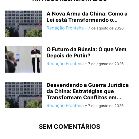
A Nova Arma da China: Como a
Lei está Transformando o...
Redação Fronteira
-
7 de agosto de 2026
O Futuro da Rússia: O que Vem
Depois de Putin?
Redação Fronteira
-
7 de agosto de 2026
Desvendando a Guerra Jurídica
da China: Estratégias que
Transformam Conflitos em...
Redação Fronteira
-
7 de agosto de 2026
SEM COMENTÁRIOS