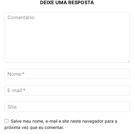
DEIXE UMA RESPOSTA
Salve meu nome, e-mail e site neste navegador para a
próxima vez que eu comentar.