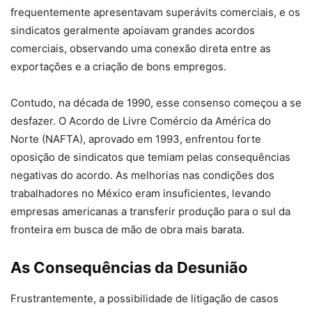
frequentemente apresentavam superávits comerciais, e os
sindicatos geralmente apoiavam grandes acordos
comerciais, observando uma conexão direta entre as
exportações e a criação de bons empregos.
Contudo, na década de 1990, esse consenso começou a se
desfazer. O Acordo de Livre Comércio da América do
Norte (NAFTA), aprovado em 1993, enfrentou forte
oposição de sindicatos que temiam pelas consequências
negativas do acordo. As melhorias nas condições dos
trabalhadores no México eram insuficientes, levando
empresas americanas a transferir produção para o sul da
fronteira em busca de mão de obra mais barata.
As Consequências da Desunião
Frustrantemente, a possibilidade de litigação de casos