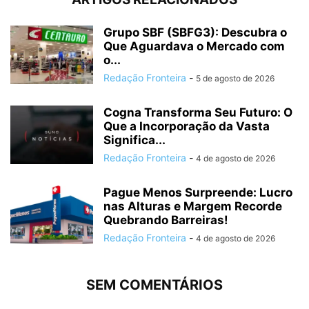
Grupo SBF (SBFG3): Descubra o
Que Aguardava o Mercado com
o...
Redação Fronteira
-
5 de agosto de 2026
Cogna Transforma Seu Futuro: O
Que a Incorporação da Vasta
Significa...
Redação Fronteira
-
4 de agosto de 2026
Pague Menos Surpreende: Lucro
nas Alturas e Margem Recorde
Quebrando Barreiras!
Redação Fronteira
-
4 de agosto de 2026
SEM COMENTÁRIOS