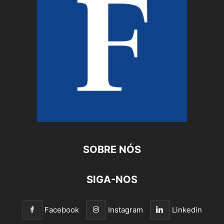
SOBRE NÓS
SIGA-NOS
Facebook
Instagram
Linkedin