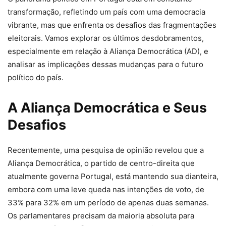
transformação, refletindo um país com uma democracia
vibrante, mas que enfrenta os desafios das fragmentações
eleitorais. Vamos explorar os últimos desdobramentos,
especialmente em relação à Aliança Democrática (AD), e
analisar as implicações dessas mudanças para o futuro
político do país.
A Aliança Democrática e Seus
Desafios
Recentemente, uma pesquisa de opinião revelou que a
Aliança Democrática, o partido de centro-direita que
atualmente governa Portugal, está mantendo sua dianteira,
embora com uma leve queda nas intenções de voto, de
33% para 32% em um período de apenas duas semanas.
Os parlamentares precisam da maioria absoluta para