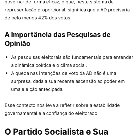
governar de forma eficaz, o que, neste sistema de
representação proporcional, significa que a AD precisaria
de pelo menos 42% dos votos.
A Importância das Pesquisas de
Opinião
As pesquisas eleitorais são fundamentais para entender
a dinâmica política e o clima social.
A queda nas intenções de voto da AD não é uma
surpresa, dada a sua recente ascensão ao poder em
uma eleição antecipada.
Esse contexto nos leva a refletir sobre a estabilidade
governamental e a confiança do eleitorado.
O Partido Socialista e Sua