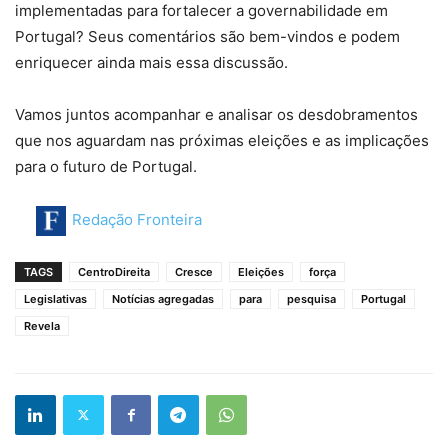
implementadas para fortalecer a governabilidade em
Portugal? Seus comentários são bem-vindos e podem
enriquecer ainda mais essa discussão.
Vamos juntos acompanhar e analisar os desdobramentos
que nos aguardam nas próximas eleições e as implicações
para o futuro de Portugal.
Redação Fronteira
TAGS
CentroDireita
Cresce
Eleições
força
Legislativas
Notícias agregadas
para
pesquisa
Portugal
Revela