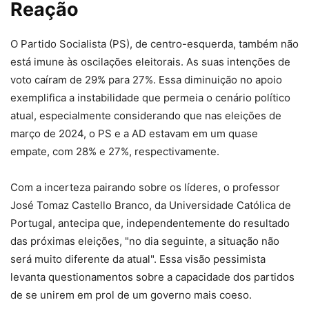
Reação
O Partido Socialista (PS), de centro-esquerda, também não
está imune às oscilações eleitorais. As suas intenções de
voto caíram de 29% para 27%. Essa diminuição no apoio
exemplifica a instabilidade que permeia o cenário político
atual, especialmente considerando que nas eleições de
março de 2024, o PS e a AD estavam em um quase
empate, com 28% e 27%, respectivamente.
Com a incerteza pairando sobre os líderes, o professor
José Tomaz Castello Branco, da Universidade Católica de
Portugal, antecipa que, independentemente do resultado
das próximas eleições, "no dia seguinte, a situação não
será muito diferente da atual". Essa visão pessimista
levanta questionamentos sobre a capacidade dos partidos
de se unirem em prol de um governo mais coeso.