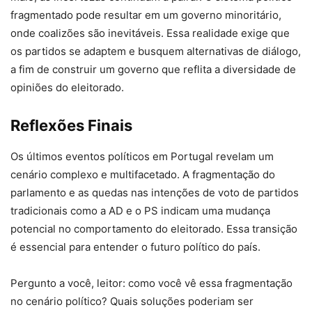
fragmentado pode resultar em um governo minoritário,
onde coalizões são inevitáveis. Essa realidade exige que
os partidos se adaptem e busquem alternativas de diálogo,
a fim de construir um governo que reflita a diversidade de
opiniões do eleitorado.
Reflexões Finais
Os últimos eventos políticos em Portugal revelam um
cenário complexo e multifacetado. A fragmentação do
parlamento e as quedas nas intenções de voto de partidos
tradicionais como a AD e o PS indicam uma mudança
potencial no comportamento do eleitorado. Essa transição
é essencial para entender o futuro político do país.
Pergunto a você, leitor: como você vê essa fragmentação
no cenário político? Quais soluções poderiam ser