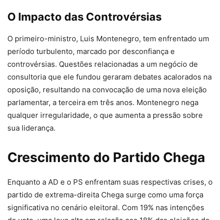
O Impacto das Controvérsias
O primeiro-ministro, Luis Montenegro, tem enfrentado um
período turbulento, marcado por desconfiança e
controvérsias. Questões relacionadas a um negócio de
consultoria que ele fundou geraram debates acalorados na
oposição, resultando na convocação de uma nova eleição
parlamentar, a terceira em três anos. Montenegro nega
qualquer irregularidade, o que aumenta a pressão sobre
sua liderança.
Crescimento do Partido Chega
Enquanto a AD e o PS enfrentam suas respectivas crises, o
partido de extrema-direita Chega surge como uma força
significativa no cenário eleitoral. Com 19% nas intenções