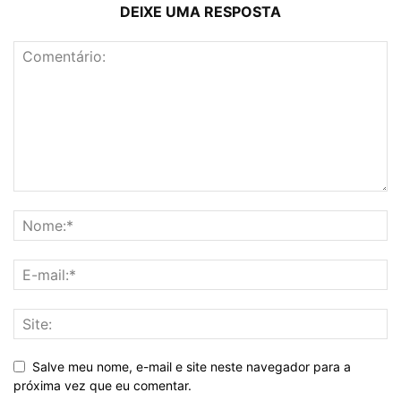
DEIXE UMA RESPOSTA
Salve meu nome, e-mail e site neste navegador para a
próxima vez que eu comentar.