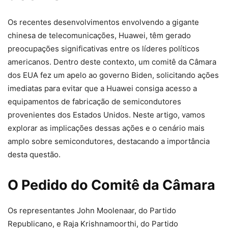
Os recentes desenvolvimentos envolvendo a gigante
chinesa de telecomunicações, Huawei, têm gerado
preocupações significativas entre os líderes políticos
americanos. Dentro deste contexto, um comitê da Câmara
dos EUA fez um apelo ao governo Biden, solicitando ações
imediatas para evitar que a Huawei consiga acesso a
equipamentos de fabricação de semicondutores
provenientes dos Estados Unidos. Neste artigo, vamos
explorar as implicações dessas ações e o cenário mais
amplo sobre semicondutores, destacando a importância
desta questão.
O Pedido do Comitê da Câmara
Os representantes John Moolenaar, do Partido
Republicano, e Raja Krishnamoorthi, do Partido