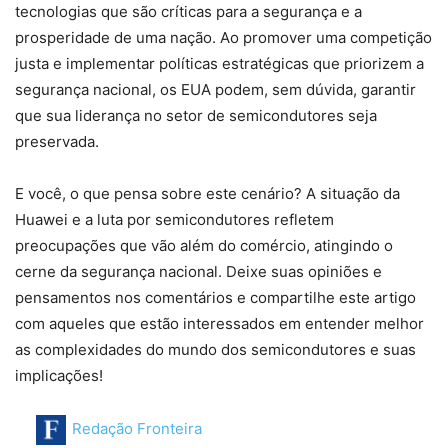
tecnologias que são críticas para a segurança e a
prosperidade de uma nação. Ao promover uma competição
justa e implementar políticas estratégicas que priorizem a
segurança nacional, os EUA podem, sem dúvida, garantir
que sua liderança no setor de semicondutores seja
preservada.
E você, o que pensa sobre este cenário? A situação da
Huawei e a luta por semicondutores refletem
preocupações que vão além do comércio, atingindo o
cerne da segurança nacional. Deixe suas opiniões e
pensamentos nos comentários e compartilhe este artigo
com aqueles que estão interessados em entender melhor
as complexidades do mundo dos semicondutores e suas
implicações!
Redação Fronteira