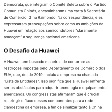
Democrata, que integram o Comitê Seleto sobre o Partido
Comunista Chinês, encaminharam uma carta à Secretária
de Comércio, Gina Raimondo. Na correspondência, eles
expressaram preocupações sobre como as ambições da
Huawei em relação aos semicondutores “claramente
ameaçam” a segurança nacional americana.
O Desafio da Huawei
A Huawei tem buscado maneiras de contornar as
restrições impostas pelo Departamento de Comércio dos
EUA, que, desde 2019, incluiu a empresa na chamada
"Lista de Entidades". Isso significa que a Huawei enfrenta
sérios obstáculos para adquirir tecnologia e equipamentos
americanos. Os congressistas afirmaram que é crucial
restringir o fluxo desses componentes para a rede
clandestina da empresa, a fim de sinalizar tanto à China