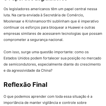
Os legisladores americanos têm um papel central nessa
luta. Na carta enviada à Secretária de Comércio,
Moolenaar e Krishnamoorthi sublinham que é imperativo
continuar os esforços para bloquear a Huawei e outras
empresas similares de acessarem tecnologias que possam
comprometer a segurança nacional.
Com isso, surge uma questão importante: como os
Estados Unidos podem fortalecer sua posição no mercado
de semicondutores, especialmente diante do crescimento
e da agressividade da China?
Reflexão Final
O que podemos aprender com toda essa situação é a
importância de manter vigilância e controle sobre