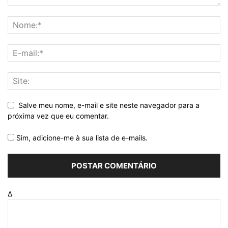
Salve meu nome, e-mail e site neste navegador para a
próxima vez que eu comentar.
Sim, adicione-me à sua lista de e-mails.
Δ