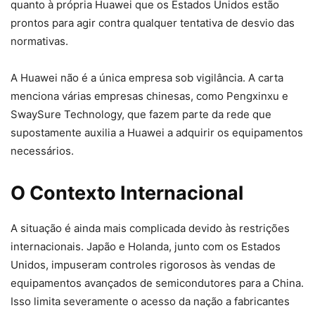
quanto à própria Huawei que os Estados Unidos estão
prontos para agir contra qualquer tentativa de desvio das
normativas.
A Huawei não é a única empresa sob vigilância. A carta
menciona várias empresas chinesas, como Pengxinxu e
SwaySure Technology, que fazem parte da rede que
supostamente auxilia a Huawei a adquirir os equipamentos
necessários.
O Contexto Internacional
A situação é ainda mais complicada devido às restrições
internacionais. Japão e Holanda, junto com os Estados
Unidos, impuseram controles rigorosos às vendas de
equipamentos avançados de semicondutores para a China.
Isso limita severamente o acesso da nação a fabricantes