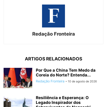
Redação Fronteira
ARTIGOS RELACIONADOS
Por Que a China Tem Medo da
Coreia do Norte? Entenda...
Redação Fronteira
-
10 de agosto de 2026
Resiliência e Esperança: O
Legado Inspirador dos