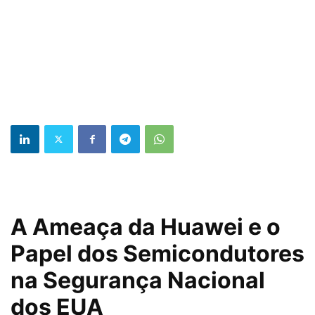
A Ameaça da Huawei e o
Papel dos Semicondutores
na Segurança Nacional
dos EUA