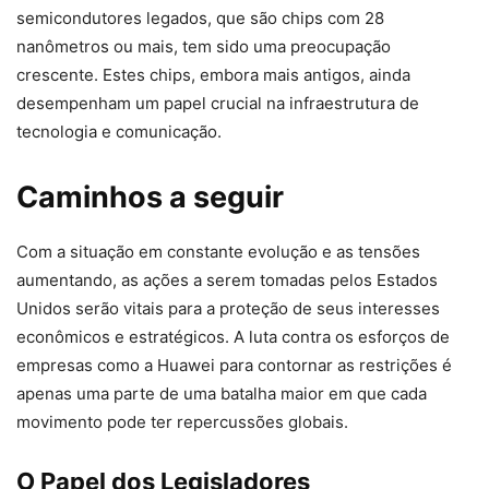
semicondutores legados, que são chips com 28
nanômetros ou mais, tem sido uma preocupação
crescente. Estes chips, embora mais antigos, ainda
desempenham um papel crucial na infraestrutura de
tecnologia e comunicação.
Caminhos a seguir
Com a situação em constante evolução e as tensões
aumentando, as ações a serem tomadas pelos Estados
Unidos serão vitais para a proteção de seus interesses
econômicos e estratégicos. A luta contra os esforços de
empresas como a Huawei para contornar as restrições é
apenas uma parte de uma batalha maior em que cada
movimento pode ter repercussões globais.
O Papel dos Legisladores