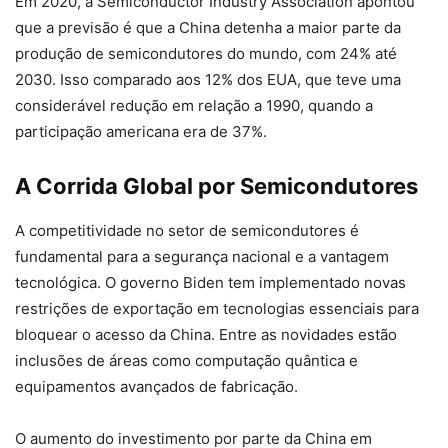
Em 2020, a Semiconductor Industry Association apontou
que a previsão é que a China detenha a maior parte da
produção de semicondutores do mundo, com 24% até
2030. Isso comparado aos 12% dos EUA, que teve uma
considerável redução em relação a 1990, quando a
participação americana era de 37%.
A Corrida Global por Semicondutores
A competitividade no setor de semicondutores é
fundamental para a segurança nacional e a vantagem
tecnológica. O governo Biden tem implementado novas
restrições de exportação em tecnologias essenciais para
bloquear o acesso da China. Entre as novidades estão
inclusões de áreas como computação quântica e
equipamentos avançados de fabricação.
O aumento do investimento por parte da China em