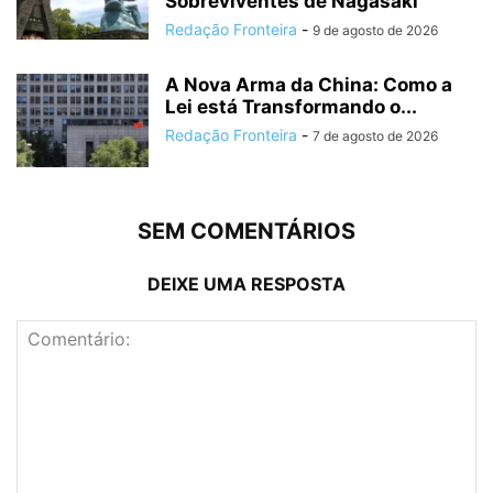
Sobreviventes de Nagasaki
Redação Fronteira
-
9 de agosto de 2026
A Nova Arma da China: Como a
Lei está Transformando o...
Redação Fronteira
-
7 de agosto de 2026
SEM COMENTÁRIOS
DEIXE UMA RESPOSTA