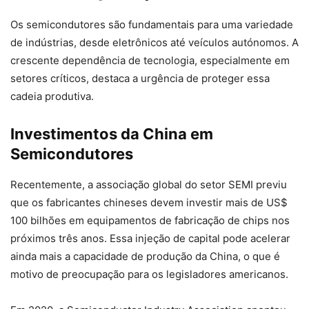
Os semicondutores são fundamentais para uma variedade
de indústrias, desde eletrônicos até veículos autónomos. A
crescente dependência de tecnologia, especialmente em
setores críticos, destaca a urgência de proteger essa
cadeia produtiva.
Investimentos da China em
Semicondutores
Recentemente, a associação global do setor SEMI previu
que os fabricantes chineses devem investir mais de US$
100 bilhões em equipamentos de fabricação de chips nos
próximos três anos. Essa injeção de capital pode acelerar
ainda mais a capacidade de produção da China, o que é
motivo de preocupação para os legisladores americanos.