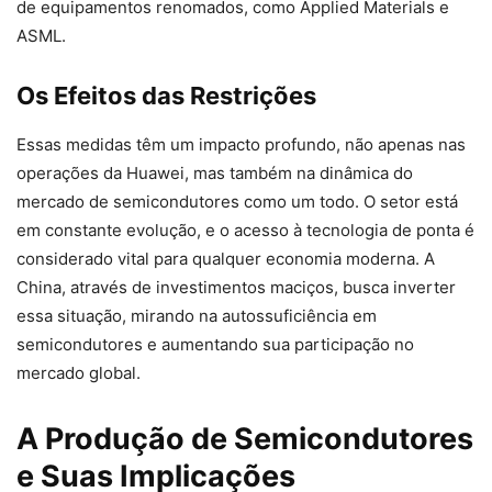
de equipamentos renomados, como Applied Materials e
ASML.
Os Efeitos das Restrições
Essas medidas têm um impacto profundo, não apenas nas
operações da Huawei, mas também na dinâmica do
mercado de semicondutores como um todo. O setor está
em constante evolução, e o acesso à tecnologia de ponta é
considerado vital para qualquer economia moderna. A
China, através de investimentos maciços, busca inverter
essa situação, mirando na autossuficiência em
semicondutores e aumentando sua participação no
mercado global.
A Produção de Semicondutores
e Suas Implicações