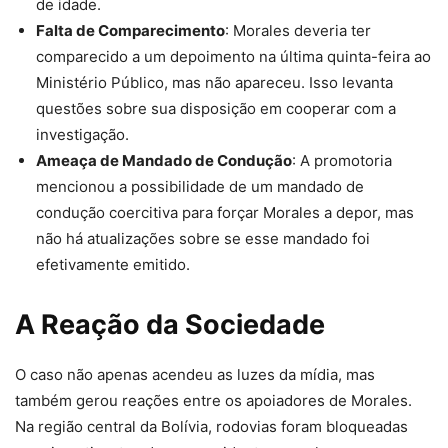
de idade.
Falta de Comparecimento
: Morales deveria ter
comparecido a um depoimento na última quinta-feira ao
Ministério Público, mas não apareceu. Isso levanta
questões sobre sua disposição em cooperar com a
investigação.
Ameaça de Mandado de Condução
: A promotoria
mencionou a possibilidade de um mandado de
condução coercitiva para forçar Morales a depor, mas
não há atualizações sobre se esse mandado foi
efetivamente emitido.
A Reação da Sociedade
O caso não apenas acendeu as luzes da mídia, mas
também gerou reações entre os apoiadores de Morales.
Na região central da Bolívia, rodovias foram bloqueadas