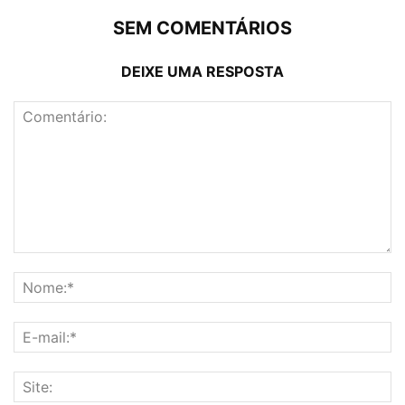
SEM COMENTÁRIOS
DEIXE UMA RESPOSTA