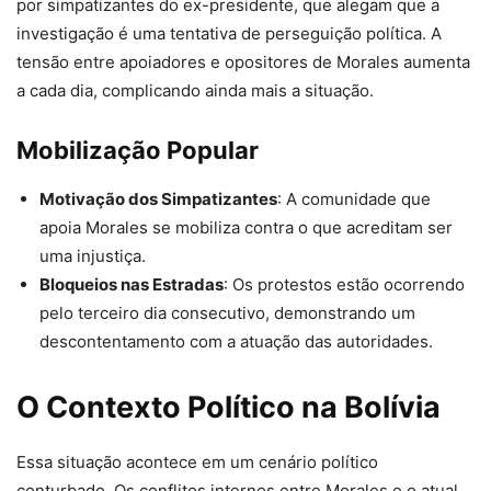
por simpatizantes do ex-presidente, que alegam que a
investigação é uma tentativa de perseguição política. A
tensão entre apoiadores e opositores de Morales aumenta
a cada dia, complicando ainda mais a situação.
Mobilização Popular
Motivação dos Simpatizantes
: A comunidade que
apoia Morales se mobiliza contra o que acreditam ser
uma injustiça.
Bloqueios nas Estradas
: Os protestos estão ocorrendo
pelo terceiro dia consecutivo, demonstrando um
descontentamento com a atuação das autoridades.
O Contexto Político na Bolívia
Essa situação acontece em um cenário político
conturbado. Os conflitos internos entre Morales e o atual