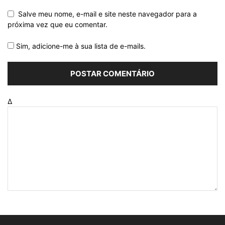
Salve meu nome, e-mail e site neste navegador para a
próxima vez que eu comentar.
Sim, adicione-me à sua lista de e-mails.
Δ