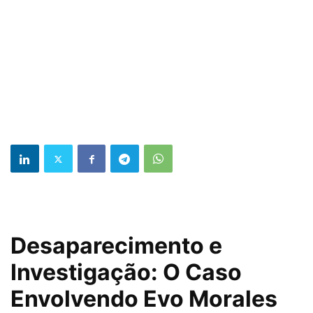
Desaparecimento e
Investigação: O Caso
Envolvendo Evo Morales