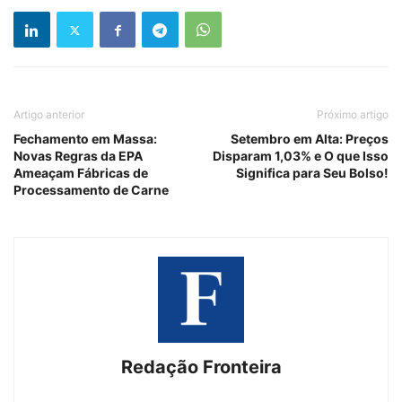
Artigo anterior
Próximo artigo
Fechamento em Massa:
Setembro em Alta: Preços
Novas Regras da EPA
Disparam 1,03% e O que Isso
Ameaçam Fábricas de
Significa para Seu Bolso!
Processamento de Carne
Redação Fronteira