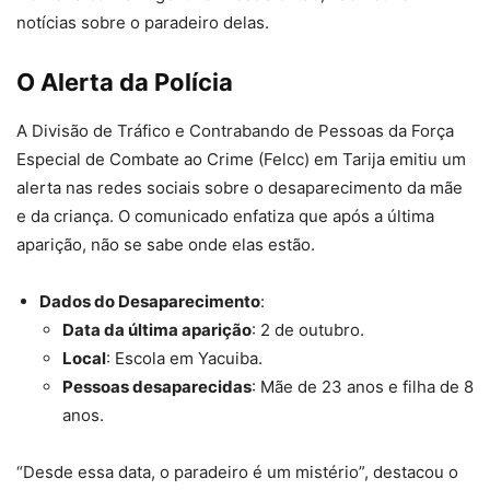
notícias sobre o paradeiro delas.
O Alerta da Polícia
A Divisão de Tráfico e Contrabando de Pessoas da Força
Especial de Combate ao Crime (Felcc) em Tarija emitiu um
alerta nas redes sociais sobre o desaparecimento da mãe
e da criança. O comunicado enfatiza que após a última
aparição, não se sabe onde elas estão.
Dados do Desaparecimento
:
Data da última aparição
: 2 de outubro.
Local
: Escola em Yacuiba.
Pessoas desaparecidas
: Mãe de 23 anos e filha de 8
anos.
“Desde essa data, o paradeiro é um mistério”, destacou o