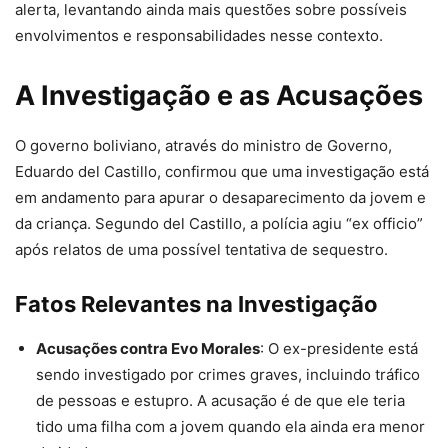
alerta, levantando ainda mais questões sobre possíveis
envolvimentos e responsabilidades nesse contexto.
A Investigação e as Acusações
O governo boliviano, através do ministro de Governo,
Eduardo del Castillo, confirmou que uma investigação está
em andamento para apurar o desaparecimento da jovem e
da criança. Segundo del Castillo, a polícia agiu “ex officio”
após relatos de uma possível tentativa de sequestro.
Fatos Relevantes na Investigação
Acusações contra Evo Morales
: O ex-presidente está
sendo investigado por crimes graves, incluindo tráfico
de pessoas e estupro. A acusação é de que ele teria
tido uma filha com a jovem quando ela ainda era menor