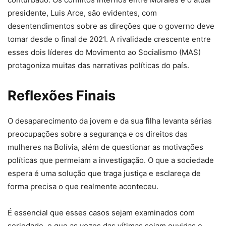
presidente, Luis Arce, são evidentes, com
desentendimentos sobre as direções que o governo deve
tomar desde o final de 2021. A rivalidade crescente entre
esses dois líderes do Movimento ao Socialismo (MAS)
protagoniza muitas das narrativas políticas do país.
Reflexões Finais
O desaparecimento da jovem e da sua filha levanta sérias
preocupações sobre a segurança e os direitos das
mulheres na Bolívia, além de questionar as motivações
políticas que permeiam a investigação. O que a sociedade
espera é uma solução que traga justiça e esclareça de
forma precisa o que realmente aconteceu.
É essencial que esses casos sejam examinados com
seriedade, e que as vozes das vítimas sejam ouvidas e