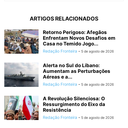
ARTIGOS RELACIONADOS
Retorno Perigoso: Afegãos
Enfrentam Novos Desafios em
Casa no Temido Jogo...
Redação Fronteira
-
5 de agosto de 2026
Alerta no Sul do Líbano:
Aumentam as Perturbações
Aéreas e a...
Redação Fronteira
-
5 de agosto de 2026
A Revolução Silenciosa: O
Ressurgimento do Eixo da
Resistência
Redação Fronteira
-
5 de agosto de 2026