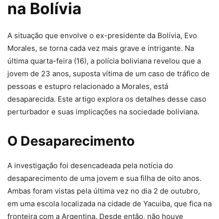
na Bolívia
A situação que envolve o ex-presidente da Bolívia, Evo
Morales, se torna cada vez mais grave e intrigante. Na
última quarta-feira (16), a polícia boliviana revelou que a
jovem de 23 anos, suposta vítima de um caso de tráfico de
pessoas e estupro relacionado a Morales, está
desaparecida. Este artigo explora os detalhes desse caso
perturbador e suas implicações na sociedade boliviana.
O Desaparecimento
A investigação foi desencadeada pela notícia do
desaparecimento de uma jovem e sua filha de oito anos.
Ambas foram vistas pela última vez no dia 2 de outubro,
em uma escola localizada na cidade de Yacuiba, que fica na
fronteira com a Argentina. Desde então, não houve