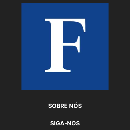
SOBRE NÓS
SIGA-NOS