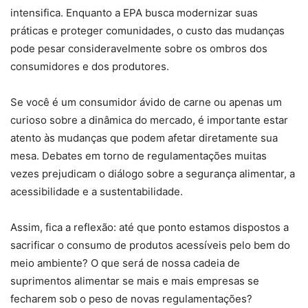
intensifica. Enquanto a EPA busca modernizar suas
práticas e proteger comunidades, o custo das mudanças
pode pesar consideravelmente sobre os ombros dos
consumidores e dos produtores.
Se você é um consumidor ávido de carne ou apenas um
curioso sobre a dinâmica do mercado, é importante estar
atento às mudanças que podem afetar diretamente sua
mesa. Debates em torno de regulamentações muitas
vezes prejudicam o diálogo sobre a segurança alimentar, a
acessibilidade e a sustentabilidade.
Assim, fica a reflexão: até que ponto estamos dispostos a
sacrificar o consumo de produtos acessíveis pelo bem do
meio ambiente? O que será de nossa cadeia de
suprimentos alimentar se mais e mais empresas se
fecharem sob o peso de novas regulamentações?