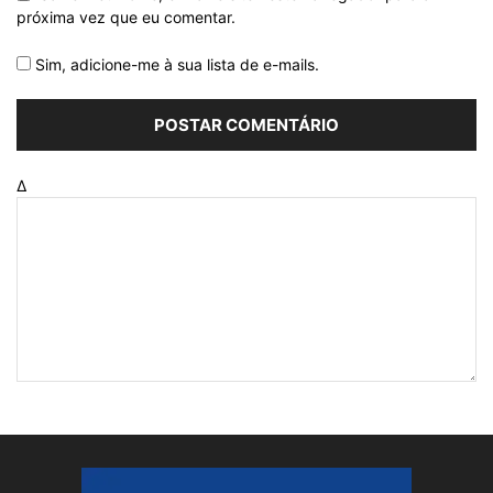
próxima vez que eu comentar.
Sim, adicione-me à sua lista de e-mails.
Δ