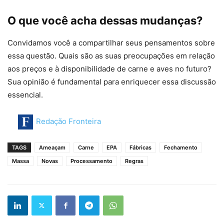
O que você acha dessas mudanças?
Convidamos você a compartilhar seus pensamentos sobre
essa questão. Quais são as suas preocupações em relação
aos preços e à disponibilidade de carne e aves no futuro?
Sua opinião é fundamental para enriquecer essa discussão
essencial.
Redação Fronteira
TAGS
Ameaçam
Carne
EPA
Fábricas
Fechamento
Massa
Novas
Processamento
Regras