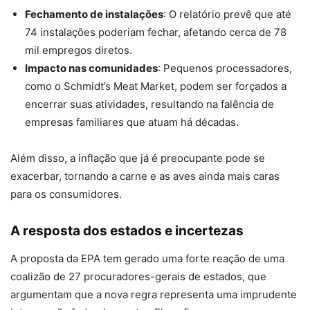
Fechamento de instalações
: O relatório prevê que até
74 instalações poderiam fechar, afetando cerca de 78
mil empregos diretos.
Impacto nas comunidades
: Pequenos processadores,
como o Schmidt’s Meat Market, podem ser forçados a
encerrar suas atividades, resultando na falência de
empresas familiares que atuam há décadas.
Além disso, a inflação que já é preocupante pode se
exacerbar, tornando a carne e as aves ainda mais caras
para os consumidores.
A resposta dos estados e incertezas
A proposta da EPA tem gerado uma forte reação de uma
coalizão de 27 procuradores-gerais de estados, que
argumentam que a nova regra representa uma imprudente