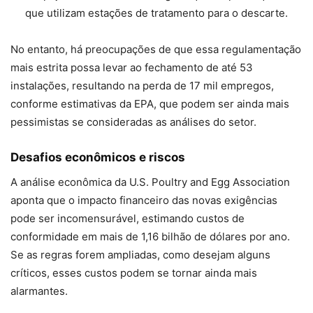
que utilizam estações de tratamento para o descarte.
No entanto, há preocupações de que essa regulamentação
mais estrita possa levar ao fechamento de até 53
instalações, resultando na perda de 17 mil empregos,
conforme estimativas da EPA, que podem ser ainda mais
pessimistas se consideradas as análises do setor.
Desafios econômicos e riscos
A análise econômica da U.S. Poultry and Egg Association
aponta que o impacto financeiro das novas exigências
pode ser incomensurável, estimando custos de
conformidade em mais de 1,16 bilhão de dólares por ano.
Se as regras forem ampliadas, como desejam alguns
críticos, esses custos podem se tornar ainda mais
alarmantes.