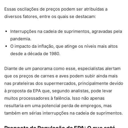
Essas oscilações de preços podem ser atribuídas a
diversos fatores, entre os quais se destacam:
Interrupções na cadeia de suprimentos, agravadas pela
pandemia.
O impacto da inflação, que atinge os níveis mais altos
desde a década de 1980.
Diante de um panorama como esse, especialistas alertam
que os preços de carnes e aves podem subir ainda mais
nas prateleiras dos supermercados, principalmente devido
à proposta da EPA que, segundo analistas, pode levar
muitos processadores à falência. Isso não apenas
resultaria em uma potencial perda de empregos, mas
também em sérias interrupções na cadeia de suprimentos.