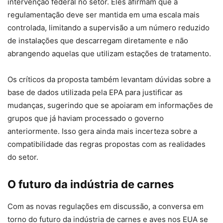
intervenção federal no setor. Eles afirmam que a
regulamentação deve ser mantida em uma escala mais
controlada, limitando a supervisão a um número reduzido
de instalações que descarregam diretamente e não
abrangendo aquelas que utilizam estações de tratamento.
Os críticos da proposta também levantam dúvidas sobre a
base de dados utilizada pela EPA para justificar as
mudanças, sugerindo que se apoiaram em informações de
grupos que já haviam processado o governo
anteriormente. Isso gera ainda mais incerteza sobre a
compatibilidade das regras propostas com as realidades
do setor.
O futuro da indústria de carnes
Com as novas regulações em discussão, a conversa em
torno do futuro da indústria de carnes e aves nos EUA se