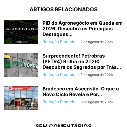
ARTIGOS RELACIONADOS
PIB do Agronegócio em Queda em
2026: Descubra os Principais
Destaques...
Redação Fronteira
-
7 de agosto de 2026
Surpreendente! Petrobras
(PETR4) Brilha no 2T26:
Descubra os Segredos por Trás...
Redação Fronteira
-
7 de agosto de 2026
Bradesco em Ascensão: O que o
Novo Ciclo Revela e Por...
Redação Fronteira
-
6 de agosto de 2026
SEM COMENTÁRIOS