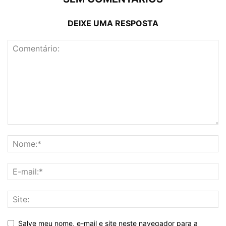
DEIXE UMA RESPOSTA
Salve meu nome, e-mail e site neste navegador para a