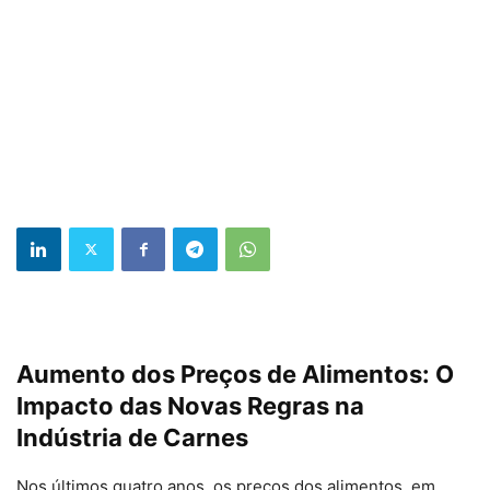
Aumento dos Preços de Alimentos: O
Impacto das Novas Regras na
Indústria de Carnes
Nos últimos quatro anos, os preços dos alimentos, em