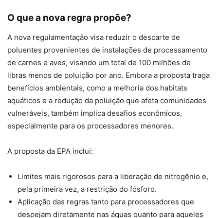
O que a nova regra propõe?
A nova regulamentação visa reduzir o descarte de
poluentes provenientes de instalações de processamento
de carnes e aves, visando um total de 100 milhões de
libras menos de poluição por ano. Embora a proposta traga
benefícios ambientais, como a melhoria dos habitats
aquáticos e a redução da poluição que afeta comunidades
vulneráveis, também implica desafios econômicos,
especialmente para os processadores menores.
A proposta da EPA inclui:
Limites mais rigorosos para a liberação de nitrogênio e,
pela primeira vez, a restrição do fósforo.
Aplicação das regras tanto para processadores que
despejam diretamente nas águas quanto para aqueles