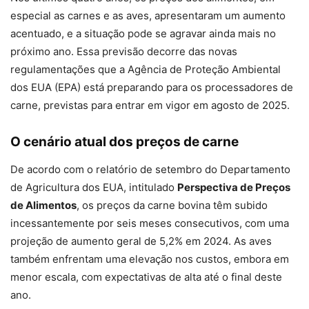
especial as carnes e as aves, apresentaram um aumento
acentuado, e a situação pode se agravar ainda mais no
próximo ano. Essa previsão decorre das novas
regulamentações que a Agência de Proteção Ambiental
dos EUA (EPA) está preparando para os processadores de
carne, previstas para entrar em vigor em agosto de 2025.
O cenário atual dos preços de carne
De acordo com o relatório de setembro do Departamento
de Agricultura dos EUA, intitulado
Perspectiva de Preços
de Alimentos
, os preços da carne bovina têm subido
incessantemente por seis meses consecutivos, com uma
projeção de aumento geral de 5,2% em 2024. As aves
também enfrentam uma elevação nos custos, embora em
menor escala, com expectativas de alta até o final deste
ano.