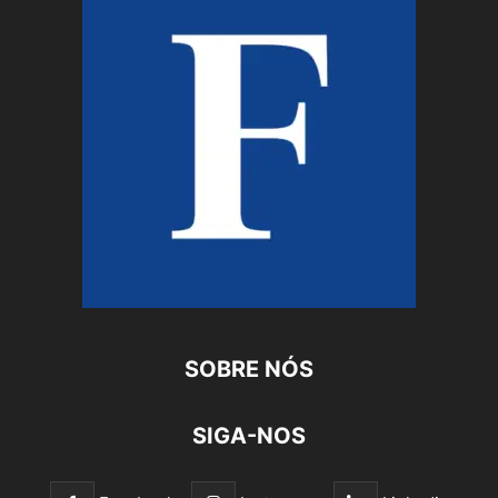
SOBRE NÓS
SIGA-NOS