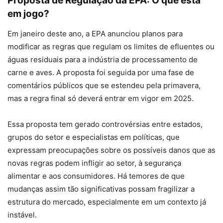
Proposta de Regulação da EPA: O que está
em jogo?
Em janeiro deste ano, a EPA anunciou planos para
modificar as regras que regulam os limites de efluentes ou
águas residuais para a indústria de processamento de
carne e aves. A proposta foi seguida por uma fase de
comentários públicos que se estendeu pela primavera,
mas a regra final só deverá entrar em vigor em 2025.
Essa proposta tem gerado controvérsias entre estados,
grupos do setor e especialistas em políticas, que
expressam preocupações sobre os possíveis danos que as
novas regras podem infligir ao setor, à segurança
alimentar e aos consumidores. Há temores de que
mudanças assim tão significativas possam fragilizar a
estrutura do mercado, especialmente em um contexto já
instável.