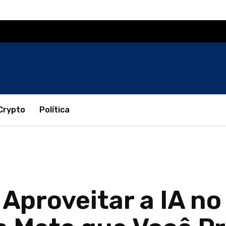
Crypto
Política
Aproveitar a IA no