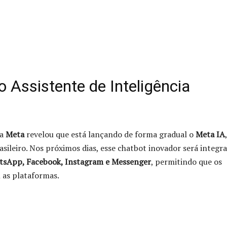
 Assistente de Inteligência
 a
Meta
revelou que está lançando de forma gradual o
Meta IA
brasileiro. Nos próximos dias, esse chatbot inovador será integr
sApp, Facebook, Instagram e Messenger
, permitindo que os
 as plataformas.