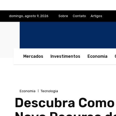
domingo, agosto 9, 2026
Sobre
Contato
Artigos
Mercados
Investimentos
Economia
Economia
Tecnologia
Descubra Como 