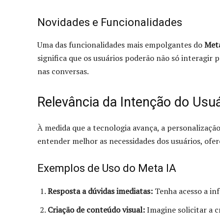
Novidades e Funcionalidades
Uma das funcionalidades mais empolgantes do
Met
significa que os usuários poderão não só interagir
nas conversas.
Relevância da Intenção do Usuá
À medida que a tecnologia avança, a personalização
entender melhor as necessidades dos usuários, ofe
Exemplos de Uso do Meta IA
Resposta a dúvidas imediatas:
Tenha acesso a inf
Criação de conteúdo visual:
Imagine solicitar a 