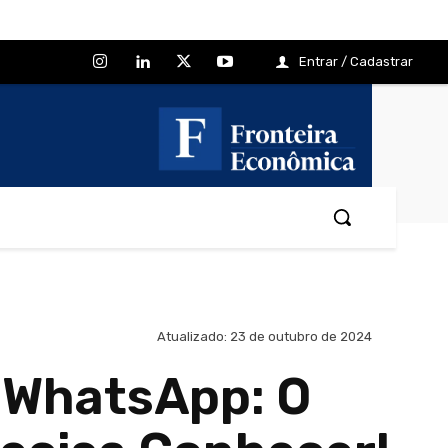
Entrar / Cadastrar
Atualizado:
23 de outubro de 2024
 WhatsApp: O