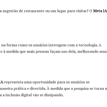
 sugestão de restaurante ou um lugar para visitar? O
Meta IA
na forma como os usuários interagem com a tecnologia. A
pte à medida que mais pessoas façam uso dela, melhorando seus
IA
representa uma oportunidade para os usuários se
maneira prática e divertida. À medida que a pesquisa se torna 
a a inclusão digital vão se dissipando.