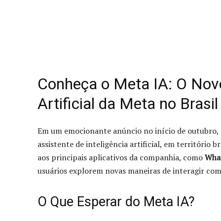
Conheça o Meta IA: O Novo
Artificial da Meta no Brasil
Em um emocionante anúncio no início de outubro,
assistente de inteligência artificial, em território 
aos principais aplicativos da companhia, como
What
usuários explorem novas maneiras de interagir com
O Que Esperar do Meta IA?