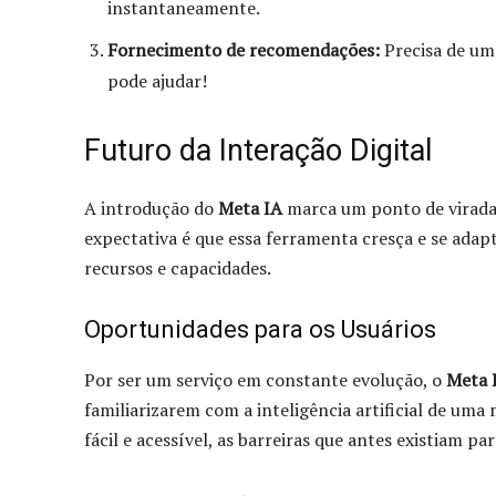
instantaneamente.
Fornecimento de recomendações:
Precisa de uma
pode ajudar!
Futuro da Interação Digital
A introdução do
Meta IA
marca um ponto de virada 
expectativa é que essa ferramenta cresça e se ada
recursos e capacidades.
Oportunidades para os Usuários
Por ser um serviço em constante evolução, o
Meta 
familiarizarem com a inteligência artificial de uma 
fácil e acessível, as barreiras que antes existiam par