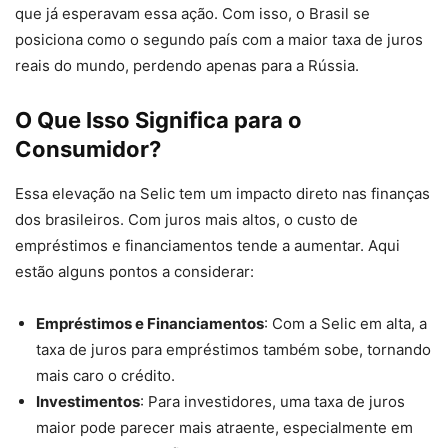
que já esperavam essa ação. Com isso, o Brasil se
posiciona como o segundo país com a maior taxa de juros
reais do mundo, perdendo apenas para a Rússia.
O Que Isso Significa para o
Consumidor?
Essa elevação na Selic tem um impacto direto nas finanças
dos brasileiros. Com juros mais altos, o custo de
empréstimos e financiamentos tende a aumentar. Aqui
estão alguns pontos a considerar:
Empréstimos e Financiamentos
: Com a Selic em alta, a
taxa de juros para empréstimos também sobe, tornando
mais caro o crédito.
Investimentos
: Para investidores, uma taxa de juros
maior pode parecer mais atraente, especialmente em