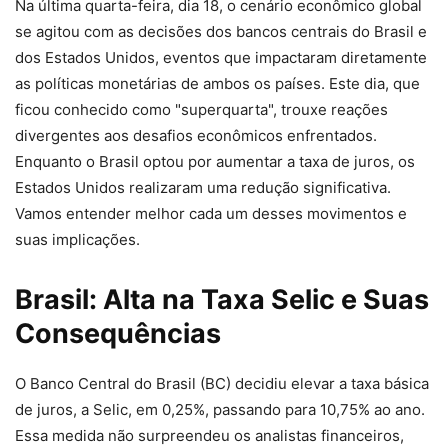
Na última quarta-feira, dia 18, o cenário econômico global
se agitou com as decisões dos bancos centrais do Brasil e
dos Estados Unidos, eventos que impactaram diretamente
as políticas monetárias de ambos os países. Este dia, que
ficou conhecido como "superquarta", trouxe reações
divergentes aos desafios econômicos enfrentados.
Enquanto o Brasil optou por aumentar a taxa de juros, os
Estados Unidos realizaram uma redução significativa.
Vamos entender melhor cada um desses movimentos e
suas implicações.
Brasil: Alta na Taxa Selic e Suas
Consequências
O Banco Central do Brasil (BC) decidiu elevar a taxa básica
de juros, a Selic, em 0,25%, passando para 10,75% ao ano.
Essa medida não surpreendeu os analistas financeiros,