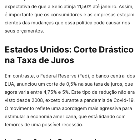
expectativa de que a Selic atinja 11,50% até janeiro. Assim,
é importante que os consumidores e as empresas estejam
cientes das mudanças que essa política pode causar nos
seus orçamentos.
Estados Unidos: Corte Drástico
na Taxa de Juros
Em contraste, o Federal Reserve (Fed), o banco central dos
EUA, anunciou um corte de 0,5% na sua taxa de juros, que
agora varia entre 4,75% e 5%. Este tipo de redução não era
visto desde 2008, exceto durante a pandemia de Covid-19.
O movimento reflete uma abordagem mais agressiva para
estimular a economia americana, que está lidando com
temores de uma possível recessão.