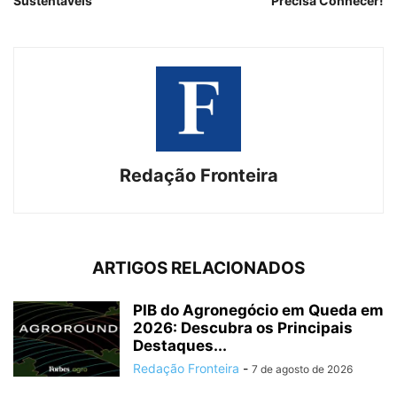
Sustentáveis
Precisa Conhecer!
Redação Fronteira
ARTIGOS RELACIONADOS
PIB do Agronegócio em Queda em
2026: Descubra os Principais
Destaques...
Redação Fronteira
-
7 de agosto de 2026