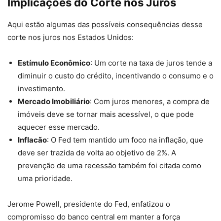
Implicações do Corte nos Juros
Aqui estão algumas das possíveis consequências desse
corte nos juros nos Estados Unidos:
Estímulo Econômico
: Um corte na taxa de juros tende a
diminuir o custo do crédito, incentivando o consumo e o
investimento.
Mercado Imobiliário
: Com juros menores, a compra de
imóveis deve se tornar mais acessível, o que pode
aquecer esse mercado.
Inflacão
: O Fed tem mantido um foco na inflação, que
deve ser trazida de volta ao objetivo de 2%. A
prevenção de uma recessão também foi citada como
uma prioridade.
Jerome Powell, presidente do Fed, enfatizou o
compromisso do banco central em manter a força