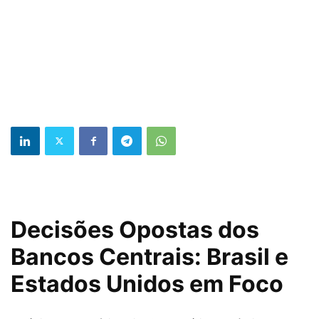
Decisões Opostas dos
Bancos Centrais: Brasil e
Estados Unidos em Foco