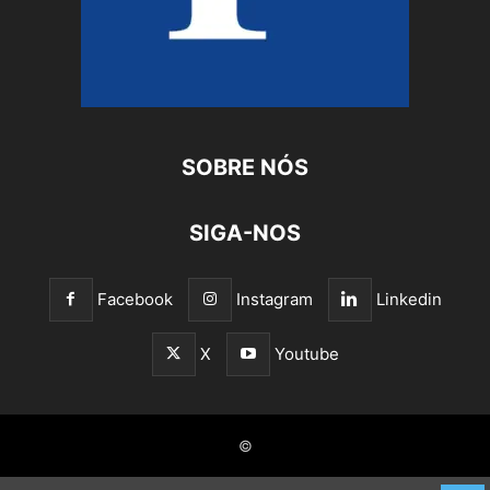
SOBRE NÓS
SIGA-NOS
Facebook
Instagram
Linkedin
X
Youtube
©