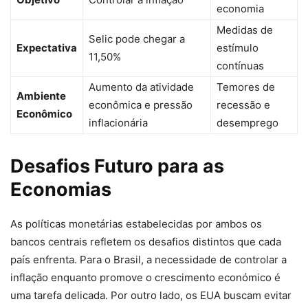
economia
Medidas de
Selic pode chegar a
Expectativa
estímulo
11,50%
contínuas
Aumento da atividade
Temores de
Ambiente
econômica e pressão
recessão e
Econômico
inflacionária
desemprego
Desafios Futuro para as
Economias
As políticas monetárias estabelecidas por ambos os
bancos centrais refletem os desafios distintos que cada
país enfrenta. Para o Brasil, a necessidade de controlar a
inflação enquanto promove o crescimento económico é
uma tarefa delicada. Por outro lado, os EUA buscam evitar