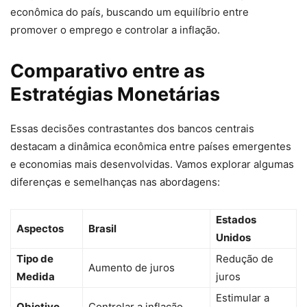
econômica do país, buscando um equilíbrio entre
promover o emprego e controlar a inflação.
Comparativo entre as
Estratégias Monetárias
Essas decisões contrastantes dos bancos centrais
destacam a dinâmica econômica entre países emergentes
e economias mais desenvolvidas. Vamos explorar algumas
diferenças e semelhanças nas abordagens:
Estados
Aspectos
Brasil
Unidos
Tipo de
Redução de
Aumento de juros
Medida
juros
Estimular a
Objetivo
Controlar a inflação