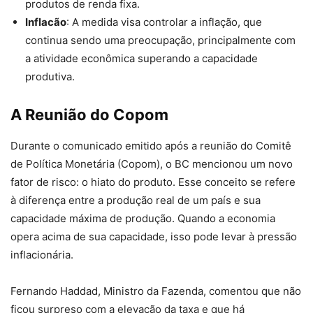
produtos de renda fixa.
Inflacão
: A medida visa controlar a inflação, que
continua sendo uma preocupação, principalmente com
a atividade econômica superando a capacidade
produtiva.
A Reunião do Copom
Durante o comunicado emitido após a reunião do Comitê
de Política Monetária (Copom), o BC mencionou um novo
fator de risco: o hiato do produto. Esse conceito se refere
à diferença entre a produção real de um país e sua
capacidade máxima de produção. Quando a economia
opera acima de sua capacidade, isso pode levar à pressão
inflacionária.
Fernando Haddad, Ministro da Fazenda, comentou que não
ficou surpreso com a elevação da taxa e que há