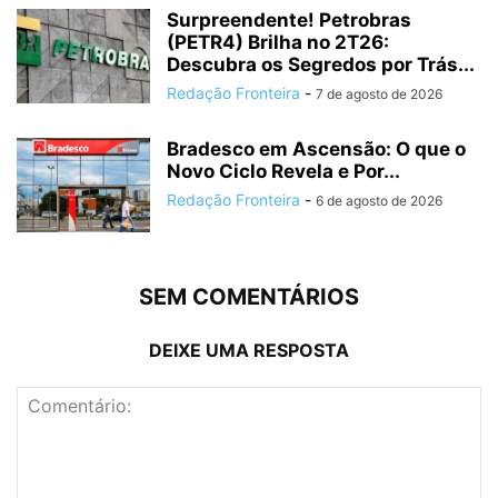
Surpreendente! Petrobras
(PETR4) Brilha no 2T26:
Descubra os Segredos por Trás...
Redação Fronteira
-
7 de agosto de 2026
Bradesco em Ascensão: O que o
Novo Ciclo Revela e Por...
Redação Fronteira
-
6 de agosto de 2026
SEM COMENTÁRIOS
DEIXE UMA RESPOSTA