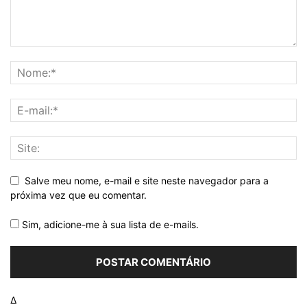
Salve meu nome, e-mail e site neste navegador para a
próxima vez que eu comentar.
Sim, adicione-me à sua lista de e-mails.
Δ