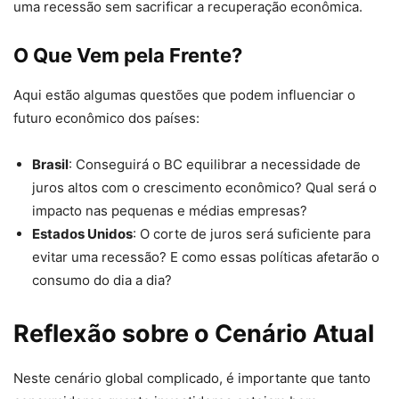
uma recessão sem sacrificar a recuperação econômica.
O Que Vem pela Frente?
Aqui estão algumas questões que podem influenciar o
futuro econômico dos países:
Brasil
: Conseguirá o BC equilibrar a necessidade de
juros altos com o crescimento econômico? Qual será o
impacto nas pequenas e médias empresas?
Estados Unidos
: O corte de juros será suficiente para
evitar uma recessão? E como essas políticas afetarão o
consumo do dia a dia?
Reflexão sobre o Cenário Atual
Neste cenário global complicado, é importante que tanto