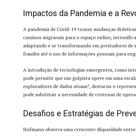
Impactos da Pandemia e a Revo
A pandemia de Covid-19 trouxe mudanças drásticas
cassinos migraram para o espaço online, intensifica
adaptando e se transformando em prestadores de ser
fraudes até o uso de informações pessoais para eng
A introdução de tecnologias emergentes, como intel
pode permitir que um golpista opere em uma escal
exploradores de dados atuam”, destacou o represen
pode substituir a necessidade de centenas de oper
Desafios e Estratégias de Prev
Hofmann observa uma crescente disparidade entre 