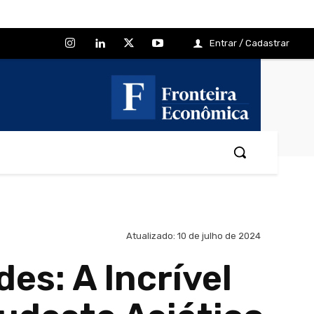
Entrar / Cadastrar
Atualizado:
10 de julho de 2024
es: A Incrível