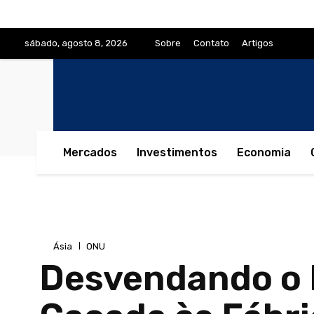
sábado, agosto 8, 2026
Sobre
Contato
Artigos
Mercados
Investimentos
Economia
Ásia
ONU
Desvendando o L