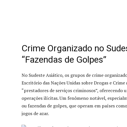
Crime Organizado no Sudes
“Fazendas de Golpes”
No Sudeste Asiático, os grupos de crime organizad
Escritório das Nações Unidas sobre Drogas e Crime
“prestadores de serviços criminosos”, oferecendo u
operações ilícitas. Um fenômeno notável, especial
ou fazendas de golpes, que operam em países como 
jogos de azar.