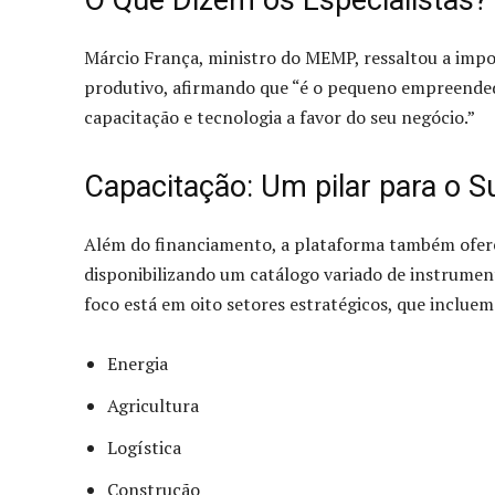
Márcio França, ministro do MEMP, ressaltou a imp
produtivo, afirmando que “é o pequeno empreendedo
capacitação e tecnologia a favor do seu negócio.”
Capacitação: Um pilar para o 
Além do financiamento, a plataforma também ofere
disponibilizando um catálogo variado de instrumen
foco está em oito setores estratégicos, que incluem
Energia
Agricultura
Logística
Construção