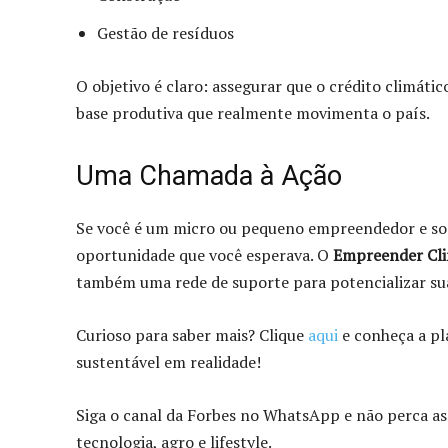
Gestão de resíduos
O objetivo é claro: assegurar que o crédito climáti
base produtiva que realmente movimenta o país.
Uma Chamada à Ação
Se você é um micro ou pequeno empreendedor e sonh
oportunidade que você esperava. O
Empreender Cl
também uma rede de suporte para potencializar sua
Curioso para saber mais? Clique
aqui
e conheça a pl
sustentável em realidade!
Siga o canal da Forbes no WhatsApp e não perca as
tecnologia, agro e lifestyle.