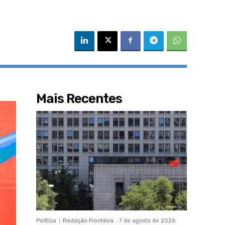
Mais Recentes
Política
Redação Fronteira
-
7 de agosto de 2026