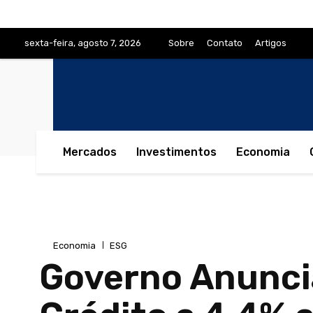
sexta-feira, agosto 7, 2026
Sobre
Contato
Artigos
Mercados
Investimentos
Economia
Economia
ESG
Governo Anunci