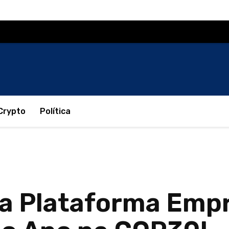
Crypto
Política
a Plataforma Empr