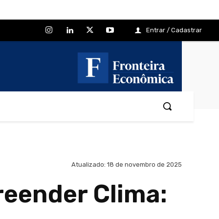
Entrar / Cadastrar
Atualizado:
18 de novembro de 2025
eender Clima: