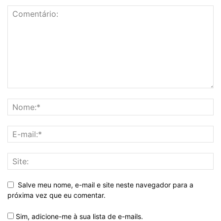
Salve meu nome, e-mail e site neste navegador para a
próxima vez que eu comentar.
Sim, adicione-me à sua lista de e-mails.