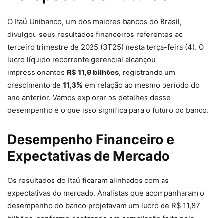
O Itaú Unibanco, um dos maiores bancos do Brasil,
divulgou seus resultados financeiros referentes ao
terceiro trimestre de 2025 (3T25) nesta terça-feira (4). O
lucro líquido recorrente gerencial alcançou
impressionantes
R$ 11,9 bilhões
, registrando um
crescimento de
11,3%
em relação ao mesmo período do
ano anterior. Vamos explorar os detalhes desse
desempenho e o que isso significa para o futuro do banco.
Desempenho Financeiro e
Expectativas de Mercado
Os resultados do Itaú ficaram alinhados com as
expectativas do mercado. Analistas que acompanharam o
desempenho do banco projetavam um lucro de R$ 11,87