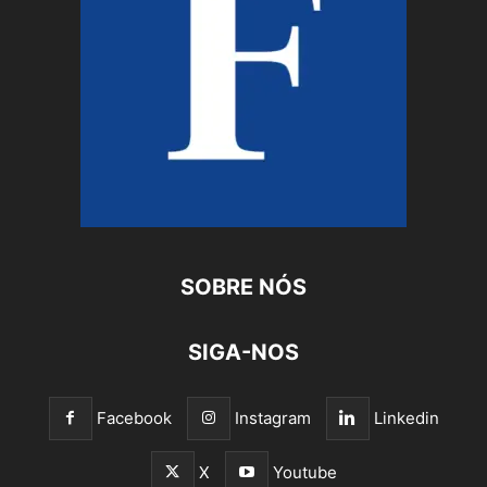
SOBRE NÓS
SIGA-NOS
Facebook
Instagram
Linkedin
X
Youtube