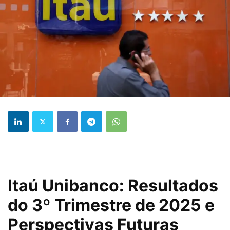
Itaú Unibanco: Resultados
do 3º Trimestre de 2025 e
Perspectivas Futuras