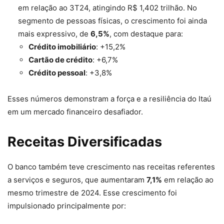
em relação ao 3T24, atingindo R$ 1,402 trilhão. No
segmento de pessoas físicas, o crescimento foi ainda
mais expressivo, de
6,5%
, com destaque para:
Crédito imobiliário
: +15,2%
Cartão de crédito
: +6,7%
Crédito pessoal
: +3,8%
Esses números demonstram a força e a resiliência do Itaú
em um mercado financeiro desafiador.
Receitas Diversificadas
O banco também teve crescimento nas receitas referentes
a serviços e seguros, que aumentaram
7,1%
em relação ao
mesmo trimestre de 2024. Esse crescimento foi
impulsionado principalmente por: