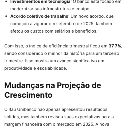
Investimentos em tecnologia
: O banco está focado em
modernizar sua infraestrutura e equipe.
Acordo coletivo de trabalho
: Um novo acordo, que
começou a vigorar em setembro de 2025, também
afetou os custos com salários e benefícios.
Com isso, o índice de eficiência trimestral ficou em
37,7%
,
sendo considerado o melhor da história para um terceiro
trimestre. Isso mostra um avanço significativo em
produtividade e escalabilidade.
Mudanças na Projeção de
Crescimento
O Itaú Unibanco não apenas apresentou resultados
sólidos, mas também revisou suas expectativas para a
margem financeira com o mercado em 2025. A nova