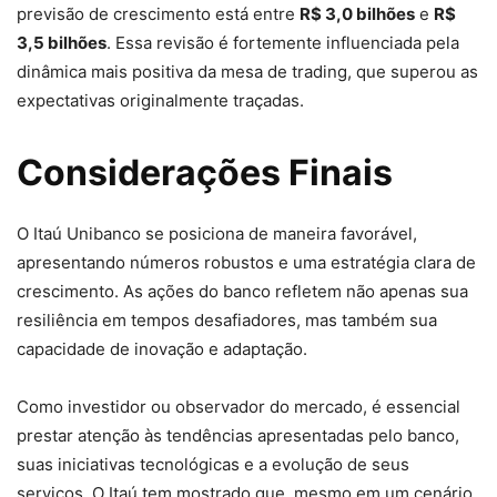
previsão de crescimento está entre
R$ 3,0 bilhões
e
R$
3,5 bilhões
. Essa revisão é fortemente influenciada pela
dinâmica mais positiva da mesa de trading, que superou as
expectativas originalmente traçadas.
Considerações Finais
O Itaú Unibanco se posiciona de maneira favorável,
apresentando números robustos e uma estratégia clara de
crescimento. As ações do banco refletem não apenas sua
resiliência em tempos desafiadores, mas também sua
capacidade de inovação e adaptação.
Como investidor ou observador do mercado, é essencial
prestar atenção às tendências apresentadas pelo banco,
suas iniciativas tecnológicas e a evolução de seus
serviços. O Itaú tem mostrado que, mesmo em um cenário