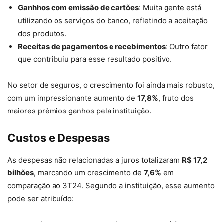
Ganhhos com emissão de cartões
: Muita gente está
utilizando os serviços do banco, refletindo a aceitação
dos produtos.
Receitas de pagamentos e recebimentos
: Outro fator
que contribuiu para esse resultado positivo.
No setor de seguros, o crescimento foi ainda mais robusto,
com um impressionante aumento de
17,8%
, fruto dos
maiores prêmios ganhos pela instituição.
Custos e Despesas
As despesas não relacionadas a juros totalizaram
R$ 17,2
bilhões
, marcando um crescimento de
7,6%
em
comparação ao 3T24. Segundo a instituição, esse aumento
pode ser atribuído: