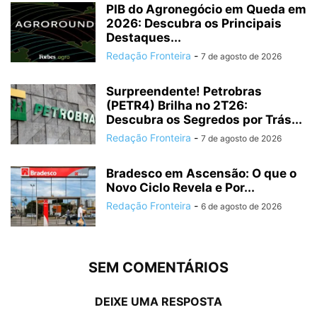
PIB do Agronegócio em Queda em
2026: Descubra os Principais
Destaques...
Redação Fronteira
-
7 de agosto de 2026
Surpreendente! Petrobras
(PETR4) Brilha no 2T26:
Descubra os Segredos por Trás...
Redação Fronteira
-
7 de agosto de 2026
Bradesco em Ascensão: O que o
Novo Ciclo Revela e Por...
Redação Fronteira
-
6 de agosto de 2026
SEM COMENTÁRIOS
DEIXE UMA RESPOSTA