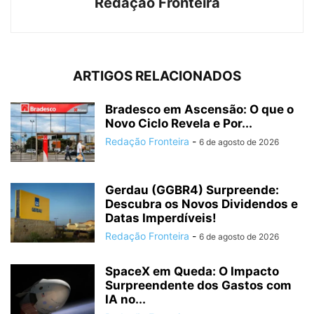
Redação Fronteira
ARTIGOS RELACIONADOS
Bradesco em Ascensão: O que o
Novo Ciclo Revela e Por...
Redação Fronteira
-
6 de agosto de 2026
Gerdau (GGBR4) Surpreende:
Descubra os Novos Dividendos e
Datas Imperdíveis!
Redação Fronteira
-
6 de agosto de 2026
SpaceX em Queda: O Impacto
Surpreendente dos Gastos com
IA no...