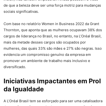
de que a beleza deve ser uma força motriz para mudanças
sociais significativas.
Com base no relatório Women in Business 2022 da Grant
Thornton, que aponta que as mulheres ocupavam 38% dos
cargos de liderança no Brasil, no entanto, na L’Oréal Brasil,
mais da metade desses cargos são ocupados por
mulheres, das quais 33% são mães e 27% são negras. Isso
evidencia um compromisso genuíno da empresa em
promover um ambiente de trabalho mais inclusivo e
diversificado.
Iniciativas Impactantes em Prol
da Igualdade
A L’Oréal Brasil tem se esforçado para ser uma catalisadora