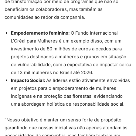
de transformação por meio de programas que não só
beneficiam os colaboradores, mas também as
comunidades ao redor da companhia.
Empoderamento feminino:
O Fundo Internacional
L’Oréal para Mulheres é um exemplo disso, com um
investimento de 80 milhões de euros alocados para
projetos destinados a mulheres e grupos em situação
de vulnerabilidade, com a expectativa de impactar cerca
de 13 mil mulheres no Brasil até 2026.
Impacto Social:
As líderes estão ativamente envolvidas
em projetos para o empoderamento de mulheres
indígenas e na proteção das florestas, evidenciando
uma abordagem holística de responsabilidade social.
“Nosso objetivo é manter um senso forte de propósito,
garantindo que nossas iniciativas não apenas atendam às
necessidades da companhia, mas também tenham um