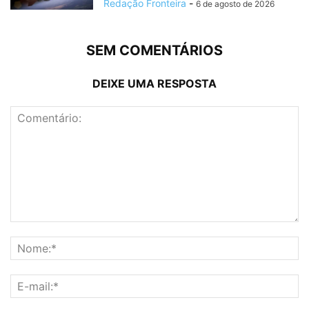
Redação Fronteira
-
6 de agosto de 2026
SEM COMENTÁRIOS
DEIXE UMA RESPOSTA