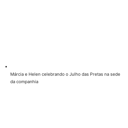
Márcia e Helen celebrando o Julho das Pretas na sede
da companhia