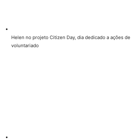
Helen no projeto Citizen Day, dia dedicado a ações de
voluntariado