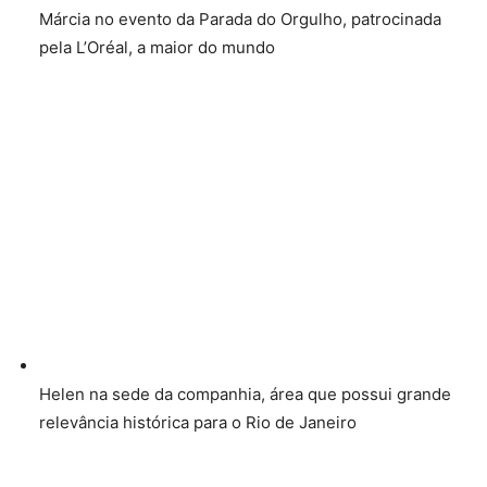
Márcia no evento da Parada do Orgulho, patrocinada
pela L’Oréal, a maior do mundo
Helen na sede da companhia, área que possui grande
relevância histórica para o Rio de Janeiro