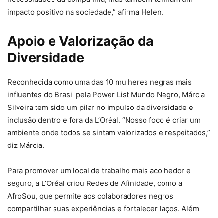
impacto positivo na sociedade,” afirma Helen.
Apoio e Valorização da
Diversidade
Reconhecida como uma das 10 mulheres negras mais
influentes do Brasil pela Power List Mundo Negro, Márcia
Silveira tem sido um pilar no impulso da diversidade e
inclusão dentro e fora da L’Oréal. “Nosso foco é criar um
ambiente onde todos se sintam valorizados e respeitados,”
diz Márcia.
Para promover um local de trabalho mais acolhedor e
seguro, a L’Oréal criou Redes de Afinidade, como a
AfroSou, que permite aos colaboradores negros
compartilhar suas experiências e fortalecer laços. Além