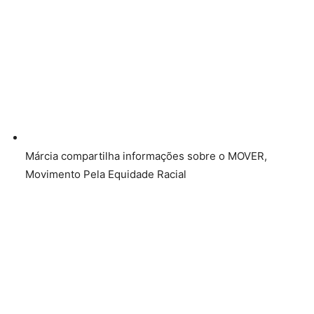
Márcia compartilha informações sobre o MOVER,
Movimento Pela Equidade Racial