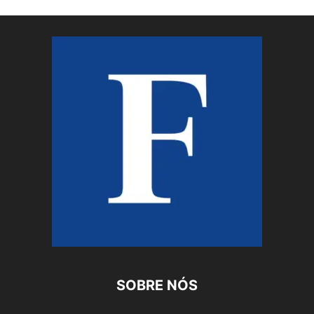
SOBRE NÓS