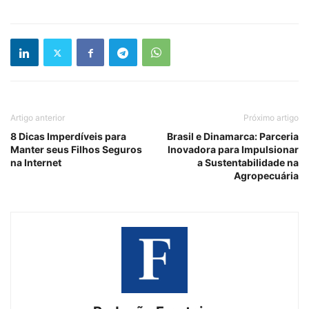
Artigo anterior
Próximo artigo
8 Dicas Imperdíveis para
Brasil e Dinamarca: Parceria
Manter seus Filhos Seguros
Inovadora para Impulsionar
na Internet
a Sustentabilidade na
Agropecuária