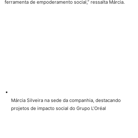
ferramenta de empoderamento social,” ressalta Márcia.
Márcia Silveira na sede da companhia, destacando
projetos de impacto social do Grupo L’Oréal