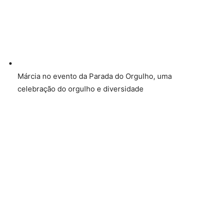
Márcia no evento da Parada do Orgulho, uma
celebração do orgulho e diversidade