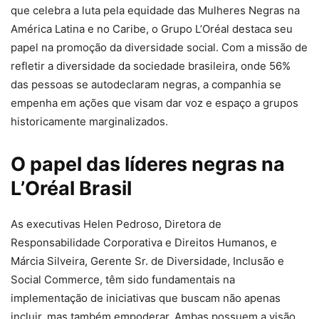
que celebra a luta pela equidade das Mulheres Negras na
América Latina e no Caribe, o Grupo L’Oréal destaca seu
papel na promoção da diversidade social. Com a missão de
refletir a diversidade da sociedade brasileira, onde 56%
das pessoas se autodeclaram negras, a companhia se
empenha em ações que visam dar voz e espaço a grupos
historicamente marginalizados.
O papel das líderes negras na
L’Oréal Brasil
As executivas Helen Pedroso, Diretora de
Responsabilidade Corporativa e Direitos Humanos, e
Márcia Silveira, Gerente Sr. de Diversidade, Inclusão e
Social Commerce, têm sido fundamentais na
implementação de iniciativas que buscam não apenas
incluir, mas também empoderar. Ambas possuem a visão