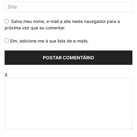
Salve meu nome, e-mail e site neste navegador para a
próxima vez que eu comentar.
Sim, adicione-me à sua lista de e-mails.
Δ