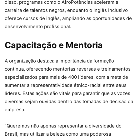
disso, programas como o AfroPotências aceleram a
carreira de talentos negros, enquanto o Inglês Inclusivo
oferece cursos de inglês, ampliando as oportunidades de
desenvolvimento profissional.
Capacitação e Mentoria
A organização destaca a importância da formação
contínua, oferecendo mentorias reversas e treinamentos
especializados para mais de 400 líderes, com a meta de
aumentar a representatividade étnico-racial entre seus
líderes. Estas ações são vitais para garantir que as vozes
diversas sejam ouvidas dentro das tomadas de decisão da
empresa.
“Queremos não apenas representar a diversidade do
Brasil, mas utilizar a beleza como uma poderosa