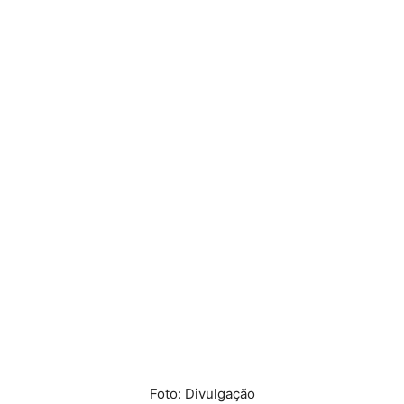
Foto: Divulgação