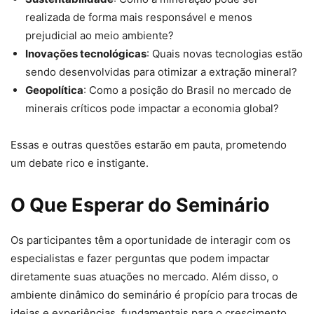
realizada de forma mais responsável e menos
prejudicial ao meio ambiente?
Inovações tecnológicas
: Quais novas tecnologias estão
sendo desenvolvidas para otimizar a extração mineral?
Geopolítica
: Como a posição do Brasil no mercado de
minerais críticos pode impactar a economia global?
Essas e outras questões estarão em pauta, prometendo
um debate rico e instigante.
O Que Esperar do Seminário
Os participantes têm a oportunidade de interagir com os
especialistas e fazer perguntas que podem impactar
diretamente suas atuações no mercado. Além disso, o
ambiente dinâmico do seminário é propício para trocas de
ideias e experiências, fundamentais para o crescimento