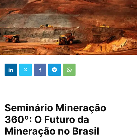
Seminário Mineração
360º: O Futuro da
Mineração no Brasil