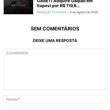
GARE11 Adquire Galpão em
Itapevi por R$ 119,8...
Redação Fronteira
-
4 de agosto de 2026
SEM COMENTÁRIOS
DEIXE UMA RESPOSTA