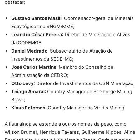
destacar:
Gustavo Santos Masili
: Coordenador-geral de Minerais
Estratégicos na SNGM/MME;
Leandro César Pereira
: Diretor de Mineração e Ativos
da CODEMGE;
Daniel Medrado
: Subsecretário de Atração de
Investimentos da SEDE-MG;
José Carlos Martins
: Membro do Conselho de
Administração da CEDRO;
Otto Levy
: Diretor de Investimentos da CSN Mineração;
Thiago Amaral
: Country Manager da St George Mining
Brasil;
Klaus Petersen
: Country Manager da Viridis Mining.
A lista ainda se estende a outros nomes de peso, como
Wilson Brumer, Henrique Tavares, Guilherme Nippes, Aline