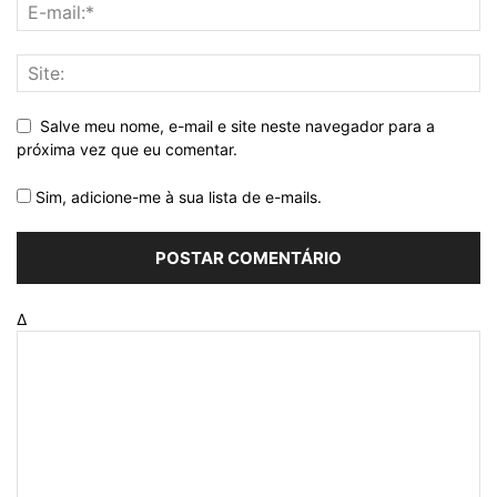
Salve meu nome, e-mail e site neste navegador para a
próxima vez que eu comentar.
Sim, adicione-me à sua lista de e-mails.
Δ