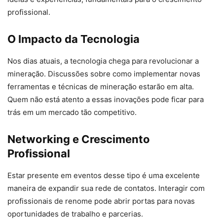
profissional.
O Impacto da Tecnologia
Nos dias atuais, a tecnologia chega para revolucionar a
mineração. Discussões sobre como implementar novas
ferramentas e técnicas de mineração estarão em alta.
Quem não está atento a essas inovações pode ficar para
trás em um mercado tão competitivo.
Networking e Crescimento
Profissional
Estar presente em eventos desse tipo é uma excelente
maneira de expandir sua rede de contatos. Interagir com
profissionais de renome pode abrir portas para novas
oportunidades de trabalho e parcerias.