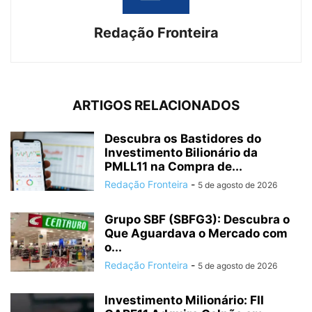
Redação Fronteira
ARTIGOS RELACIONADOS
Descubra os Bastidores do
Investimento Bilionário da
PMLL11 na Compra de...
Redação Fronteira
-
5 de agosto de 2026
Grupo SBF (SBFG3): Descubra o
Que Aguardava o Mercado com
o...
Redação Fronteira
-
5 de agosto de 2026
Investimento Milionário: FII