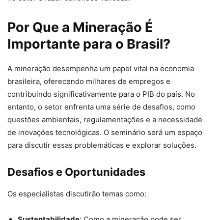
Por Que a Mineração É
Importante para o Brasil?
A mineração desempenha um papel vital na economia
brasileira, oferecendo milhares de empregos e
contribuindo significativamente para o PIB do país. No
entanto, o setor enfrenta uma série de desafios, como
questões ambientais, regulamentações e a necessidade
de inovações tecnológicas. O seminário será um espaço
para discutir essas problemáticas e explorar soluções.
Desafios e Oportunidades
Os especialistas discutirão temas como:
Sustentabilidade
: Como a mineração pode ser