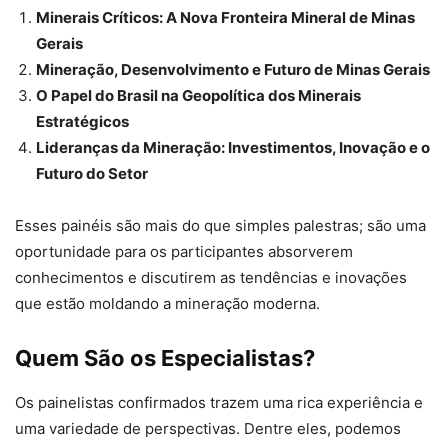
Minerais Críticos: A Nova Fronteira Mineral de Minas
Gerais
Mineração, Desenvolvimento e Futuro de Minas Gerais
O Papel do Brasil na Geopolítica dos Minerais
Estratégicos
Lideranças da Mineração: Investimentos, Inovação e o
Futuro do Setor
Esses painéis são mais do que simples palestras; são uma
oportunidade para os participantes absorverem
conhecimentos e discutirem as tendências e inovações
que estão moldando a mineração moderna.
Quem São os Especialistas?
Os painelistas confirmados trazem uma rica experiência e
uma variedade de perspectivas. Dentre eles, podemos