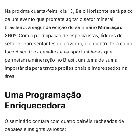
Na próxima quarta-feira, dia 13, Belo Horizonte será palco
de um evento que promete agitar o setor mineral
brasileiro: a segunda edição do seminário
Mineração
360º
. Com a participação de especialistas, líderes do
setor e representantes do governo, o encontro terá como
foco discutir os desafios e as oportunidades que
permeiam a mineração no Brasil, um tema de suma
importância para tantos profissionais e interessados na
área.
Uma Programação
Enriquecedora
O seminário contará com quatro painéis recheados de
debates e insights valiosos: