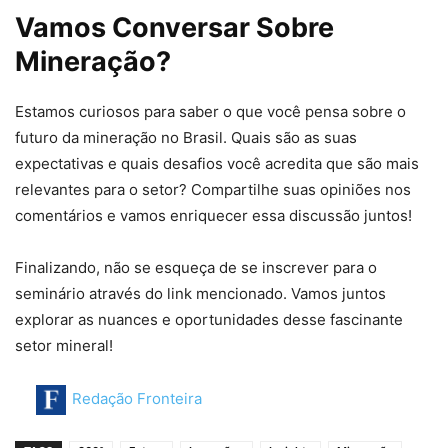
Vamos Conversar Sobre
Mineração?
Estamos curiosos para saber o que você pensa sobre o
futuro da mineração no Brasil. Quais são as suas
expectativas e quais desafios você acredita que são mais
relevantes para o setor? Compartilhe suas opiniões nos
comentários e vamos enriquecer essa discussão juntos!
Finalizando, não se esqueça de se inscrever para o
seminário através do link mencionado. Vamos juntos
explorar as nuances e oportunidades desse fascinante
setor mineral!
Redação Fronteira