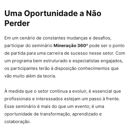
Uma Oportunidade a Não
Perder
Em um cenário de constantes mudanças e desafios,
participar do seminário
Mineração 360º
pode ser o ponto
de partida para uma carreira de sucesso nesse setor. Com
um programa bem estruturado e especialistas engajados,
os participantes terão à disposição conhecimentos que
vão muito além da teoria.
À medida que o setor continua a evoluir, é essencial que
profissionais e interessados estejam um passo à frente.
Esse seminário é mais do que um evento; é uma
oportunidade de transformação, aprendizado e
colaboração.