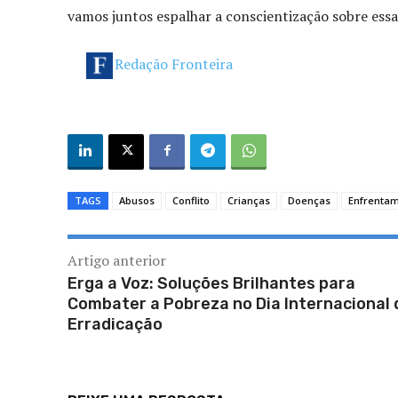
vamos juntos espalhar a conscientização sobre essa
Redação Fronteira
TAGS
Abusos
Conflito
Crianças
Doenças
Enfrenta
Artigo anterior
Erga a Voz: Soluções Brilhantes para
Combater a Pobreza no Dia Internacional 
Erradicação