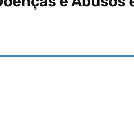
Doenças e Abusos 