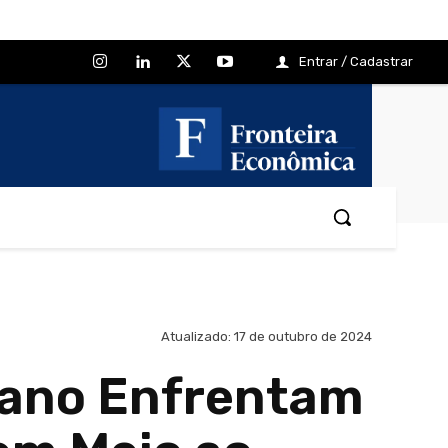
Entrar / Cadastrar
Atualizado:
17 de outubro de 2024
íbano Enfrentam