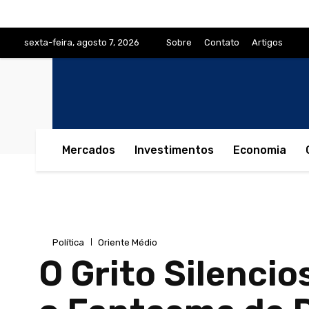
sexta-feira, agosto 7, 2026
Sobre
Contato
Artigos
Mercados
Investimentos
Economia
Política
Oriente Médio
O Grito Silenci