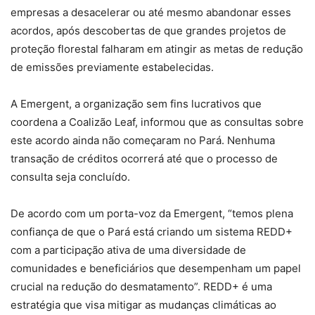
empresas a desacelerar ou até mesmo abandonar esses
acordos, após descobertas de que grandes projetos de
proteção florestal falharam em atingir as metas de redução
de emissões previamente estabelecidas.
A Emergent, a organização sem fins lucrativos que
coordena a Coalizão Leaf, informou que as consultas sobre
este acordo ainda não começaram no Pará. Nenhuma
transação de créditos ocorrerá até que o processo de
consulta seja concluído.
De acordo com um porta-voz da Emergent, “temos plena
confiança de que o Pará está criando um sistema REDD+
com a participação ativa de uma diversidade de
comunidades e beneficiários que desempenham um papel
crucial na redução do desmatamento”. REDD+ é uma
estratégia que visa mitigar as mudanças climáticas ao