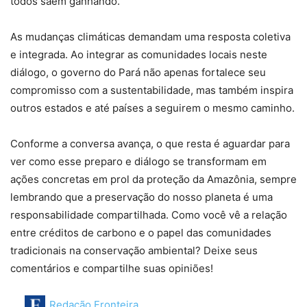
todos saem ganhando.
As mudanças climáticas demandam uma resposta coletiva
e integrada. Ao integrar as comunidades locais neste
diálogo, o governo do Pará não apenas fortalece seu
compromisso com a sustentabilidade, mas também inspira
outros estados e até países a seguirem o mesmo caminho.
Conforme a conversa avança, o que resta é aguardar para
ver como esse preparo e diálogo se transformam em
ações concretas em prol da proteção da Amazônia, sempre
lembrando que a preservação do nosso planeta é uma
responsabilidade compartilhada. Como você vê a relação
entre créditos de carbono e o papel das comunidades
tradicionais na conservação ambiental? Deixe seus
comentários e compartilhe suas opiniões!
Redação Fronteira