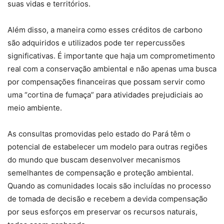
suas vidas e territórios.
Além disso, a maneira como esses créditos de carbono
são adquiridos e utilizados pode ter repercussões
significativas. É importante que haja um comprometimento
real com a conservação ambiental e não apenas uma busca
por compensações financeiras que possam servir como
uma “cortina de fumaça” para atividades prejudiciais ao
meio ambiente.
As consultas promovidas pelo estado do Pará têm o
potencial de estabelecer um modelo para outras regiões
do mundo que buscam desenvolver mecanismos
semelhantes de compensação e proteção ambiental.
Quando as comunidades locais são incluídas no processo
de tomada de decisão e recebem a devida compensação
por seus esforços em preservar os recursos naturais,