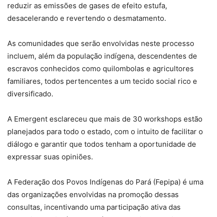
reduzir as emissões de gases de efeito estufa,
desacelerando e revertendo o desmatamento.
As comunidades que serão envolvidas neste processo
incluem, além da população indígena, descendentes de
escravos conhecidos como quilombolas e agricultores
familiares, todos pertencentes a um tecido social rico e
diversificado.
A Emergent esclareceu que mais de 30 workshops estão
planejados para todo o estado, com o intuito de facilitar o
diálogo e garantir que todos tenham a oportunidade de
expressar suas opiniões.
A Federação dos Povos Indígenas do Pará (Fepipa) é uma
das organizações envolvidas na promoção dessas
consultas, incentivando uma participação ativa das