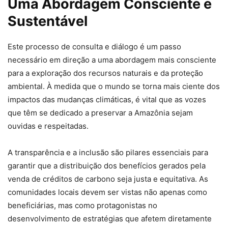
Uma Abordagem Consciente e
Sustentável
Este processo de consulta e diálogo é um passo
necessário em direção a uma abordagem mais consciente
para a exploração dos recursos naturais e da proteção
ambiental. À medida que o mundo se torna mais ciente dos
impactos das mudanças climáticas, é vital que as vozes
que têm se dedicado a preservar a Amazônia sejam
ouvidas e respeitadas.
A transparência e a inclusão são pilares essenciais para
garantir que a distribuição dos benefícios gerados pela
venda de créditos de carbono seja justa e equitativa. As
comunidades locais devem ser vistas não apenas como
beneficiárias, mas como protagonistas no
desenvolvimento de estratégias que afetem diretamente