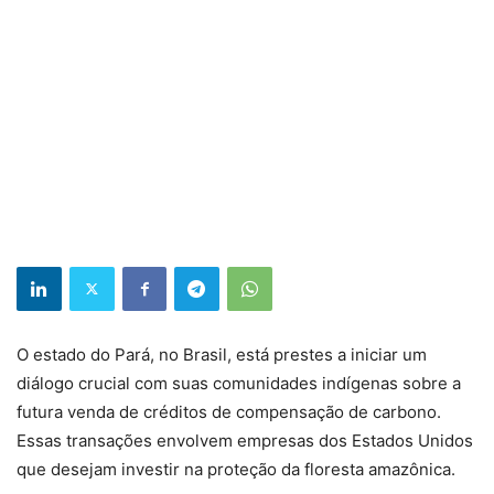
O estado do Pará, no Brasil, está prestes a iniciar um
diálogo crucial com suas comunidades indígenas sobre a
futura venda de créditos de compensação de carbono.
Essas transações envolvem empresas dos Estados Unidos
que desejam investir na proteção da floresta amazônica.