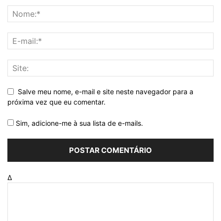
Salve meu nome, e-mail e site neste navegador para a
próxima vez que eu comentar.
Sim, adicione-me à sua lista de e-mails.
Δ