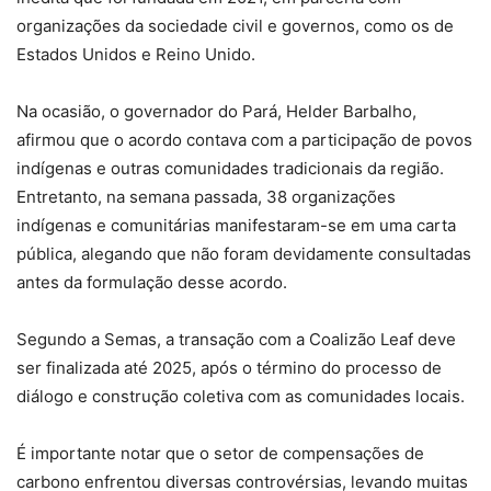
organizações da sociedade civil e governos, como os de
Estados Unidos e Reino Unido.
Na ocasião, o governador do Pará, Helder Barbalho,
afirmou que o acordo contava com a participação de povos
indígenas e outras comunidades tradicionais da região.
Entretanto, na semana passada, 38 organizações
indígenas e comunitárias manifestaram-se em uma carta
pública, alegando que não foram devidamente consultadas
antes da formulação desse acordo.
Segundo a Semas, a transação com a Coalizão Leaf deve
ser finalizada até 2025, após o término do processo de
diálogo e construção coletiva com as comunidades locais.
É importante notar que o setor de compensações de
carbono enfrentou diversas controvérsias, levando muitas