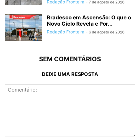
Redação Fronteira
-
7 de agosto de 2026
Bradesco em Ascensão: O que o
Novo Ciclo Revela e Por...
Redação Fronteira
-
6 de agosto de 2026
SEM COMENTÁRIOS
DEIXE UMA RESPOSTA