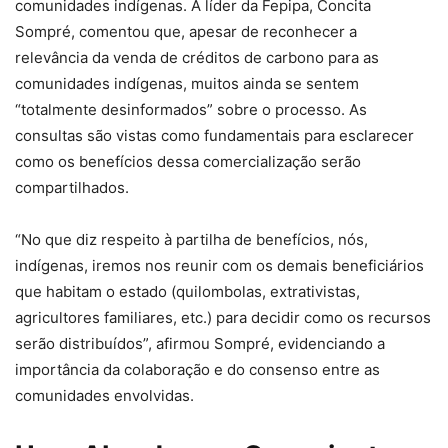
comunidades indígenas. A líder da Fepipa, Concita
Sompré, comentou que, apesar de reconhecer a
relevância da venda de créditos de carbono para as
comunidades indígenas, muitos ainda se sentem
“totalmente desinformados” sobre o processo. As
consultas são vistas como fundamentais para esclarecer
como os benefícios dessa comercialização serão
compartilhados.
“No que diz respeito à partilha de benefícios, nós,
indígenas, iremos nos reunir com os demais beneficiários
que habitam o estado (quilombolas, extrativistas,
agricultores familiares, etc.) para decidir como os recursos
serão distribuídos”, afirmou Sompré, evidenciando a
importância da colaboração e do consenso entre as
comunidades envolvidas.