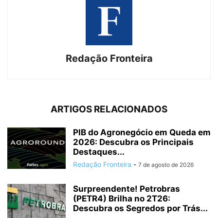
Redação Fronteira
ARTIGOS RELACIONADOS
PIB do Agronegócio em Queda em
2026: Descubra os Principais
Destaques...
Redação Fronteira
-
7 de agosto de 2026
Surpreendente! Petrobras
(PETR4) Brilha no 2T26:
Descubra os Segredos por Trás...