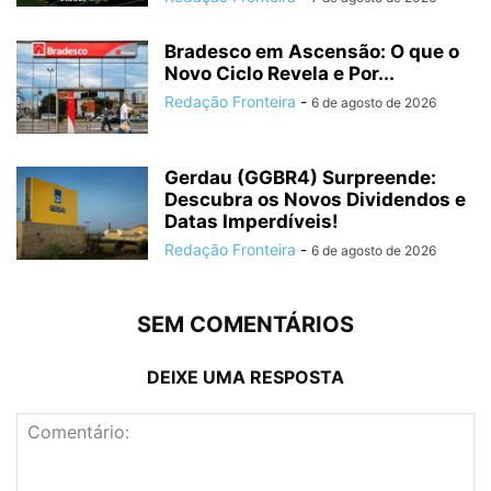
Bradesco em Ascensão: O que o
Novo Ciclo Revela e Por...
Redação Fronteira
-
6 de agosto de 2026
Gerdau (GGBR4) Surpreende:
Descubra os Novos Dividendos e
Datas Imperdíveis!
Redação Fronteira
-
6 de agosto de 2026
SEM COMENTÁRIOS
DEIXE UMA RESPOSTA