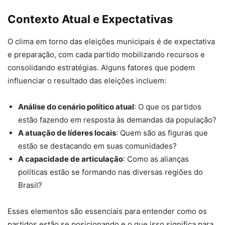
Contexto Atual e Expectativas
O clima em torno das eleições municipais é de expectativa
e preparação, com cada partido mobilizando recursos e
consolidando estratégias. Alguns fatores que podem
influenciar o resultado das eleições incluem:
Análise do cenário político atual
: O que os partidos
estão fazendo em resposta às demandas da população?
A atuação de líderes locais
: Quem são as figuras que
estão se destacando em suas comunidades?
A capacidade de articulação
: Como as alianças
políticas estão se formando nas diversas regiões do
Brasil?
Esses elementos são essenciais para entender como os
partidos estão se posicionando e o que isso significa para