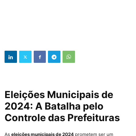
Eleições Municipais de
2024: A Batalha pelo
Controle das Prefeituras
As
eleições municipais de 2024
prometem ser um