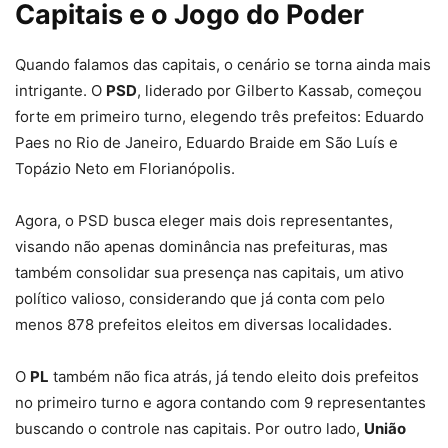
Capitais e o Jogo do Poder
Quando falamos das capitais, o cenário se torna ainda mais
intrigante. O
PSD
, liderado por Gilberto Kassab, começou
forte em primeiro turno, elegendo três prefeitos: Eduardo
Paes no Rio de Janeiro, Eduardo Braide em São Luís e
Topázio Neto em Florianópolis.
Agora, o PSD busca eleger mais dois representantes,
visando não apenas dominância nas prefeituras, mas
também consolidar sua presença nas capitais, um ativo
político valioso, considerando que já conta com pelo
menos 878 prefeitos eleitos em diversas localidades.
O
PL
também não fica atrás, já tendo eleito dois prefeitos
no primeiro turno e agora contando com 9 representantes
buscando o controle nas capitais. Por outro lado,
União