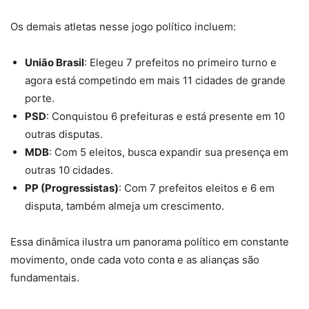
Os demais atletas nesse jogo político incluem:
União Brasil
: Elegeu 7 prefeitos no primeiro turno e
agora está competindo em mais 11 cidades de grande
porte.
PSD
: Conquistou 6 prefeituras e está presente em 10
outras disputas.
MDB
: Com 5 eleitos, busca expandir sua presença em
outras 10 cidades.
PP (Progressistas)
: Com 7 prefeitos eleitos e 6 em
disputa, também almeja um crescimento.
Essa dinâmica ilustra um panorama político em constante
movimento, onde cada voto conta e as alianças são
fundamentais.