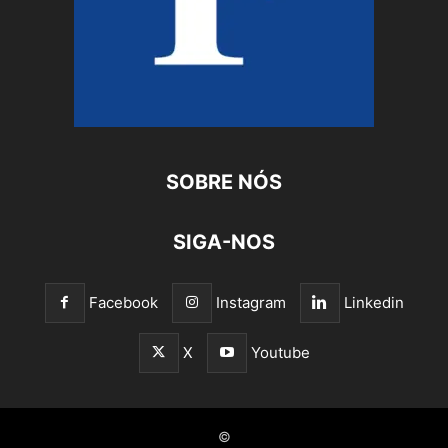
SOBRE NÓS
SIGA-NOS
Facebook
Instagram
Linkedin
X
Youtube
©