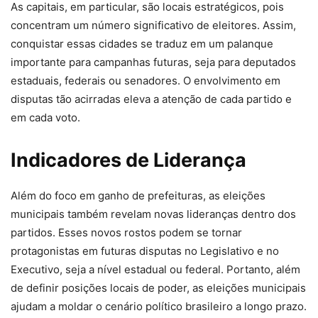
As capitais, em particular, são locais estratégicos, pois
concentram um número significativo de eleitores. Assim,
conquistar essas cidades se traduz em um palanque
importante para campanhas futuras, seja para deputados
estaduais, federais ou senadores. O envolvimento em
disputas tão acirradas eleva a atenção de cada partido e
em cada voto.
Indicadores de Liderança
Além do foco em ganho de prefeituras, as eleições
municipais também revelam novas lideranças dentro dos
partidos. Esses novos rostos podem se tornar
protagonistas em futuras disputas no Legislativo e no
Executivo, seja a nível estadual ou federal. Portanto, além
de definir posições locais de poder, as eleições municipais
ajudam a moldar o cenário político brasileiro a longo prazo.