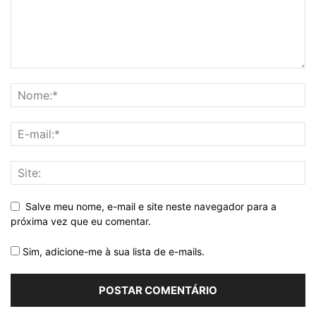
Salve meu nome, e-mail e site neste navegador para a
próxima vez que eu comentar.
Sim, adicione-me à sua lista de e-mails.