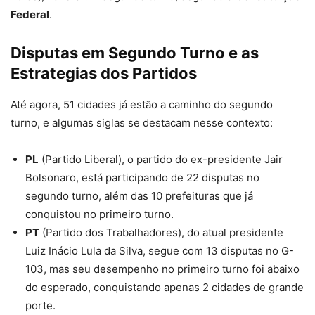
Federal
.
Disputas em Segundo Turno e as
Estrategias dos Partidos
Até agora, 51 cidades já estão a caminho do segundo
turno, e algumas siglas se destacam nesse contexto:
PL
(Partido Liberal), o partido do ex-presidente Jair
Bolsonaro, está participando de 22 disputas no
segundo turno, além das 10 prefeituras que já
conquistou no primeiro turno.
PT
(Partido dos Trabalhadores), do atual presidente
Luiz Inácio Lula da Silva, segue com 13 disputas no G-
103, mas seu desempenho no primeiro turno foi abaixo
do esperado, conquistando apenas 2 cidades de grande
porte.