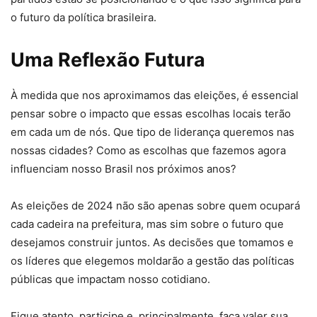
o futuro da política brasileira.
Uma Reflexão Futura
À medida que nos aproximamos das eleições, é essencial
pensar sobre o impacto que essas escolhas locais terão
em cada um de nós. Que tipo de liderança queremos nas
nossas cidades? Como as escolhas que fazemos agora
influenciam nosso Brasil nos próximos anos?
As eleições de 2024 não são apenas sobre quem ocupará
cada cadeira na prefeitura, mas sim sobre o futuro que
desejamos construir juntos. As decisões que tomamos e
os líderes que elegemos moldarão a gestão das políticas
públicas que impactam nosso cotidiano.
Fique atento, participe e, principalmente, faça valer sua