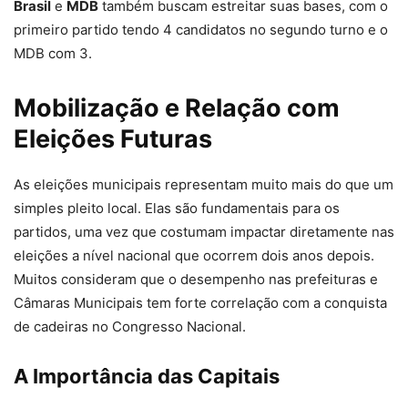
Brasil
e
MDB
também buscam estreitar suas bases, com o
primeiro partido tendo 4 candidatos no segundo turno e o
MDB com 3.
Mobilização e Relação com
Eleições Futuras
As eleições municipais representam muito mais do que um
simples pleito local. Elas são fundamentais para os
partidos, uma vez que costumam impactar diretamente nas
eleições a nível nacional que ocorrem dois anos depois.
Muitos consideram que o desempenho nas prefeituras e
Câmaras Municipais tem forte correlação com a conquista
de cadeiras no Congresso Nacional.
A Importância das Capitais