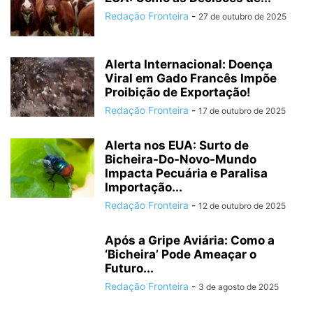
Redação Fronteira
-
27 de outubro de 2025
Alerta Internacional: Doença
Viral em Gado Francês Impõe
Proibição de Exportação!
Redação Fronteira
-
17 de outubro de 2025
Alerta nos EUA: Surto de
Bicheira-Do-Novo-Mundo
Impacta Pecuária e Paralisa
Importação...
Redação Fronteira
-
12 de outubro de 2025
Após a Gripe Aviária: Como a
‘Bicheira’ Pode Ameaçar o
Futuro...
Redação Fronteira
-
3 de agosto de 2025