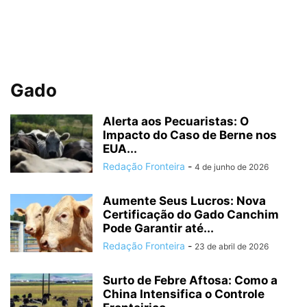
Gado
Alerta aos Pecuaristas: O
Impacto do Caso de Berne nos
EUA...
Redação Fronteira
-
4 de junho de 2026
Aumente Seus Lucros: Nova
Certificação do Gado Canchim
Pode Garantir até...
Redação Fronteira
-
23 de abril de 2026
Surto de Febre Aftosa: Como a
China Intensifica o Controle