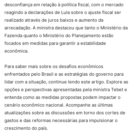
desconfiança em relação à política fiscal, com o mercado
reagindo a declarações de Lula sobre o ajuste fiscal ser
realizado através de juros baixos e aumento da
arrecadação. A ministra destacou que tanto o Ministério da
Fazenda quanto o Ministério do Planejamento estão
focados em medidas para garantir a estabilidade
econômica.
Para saber mais sobre os desafios econômicos
enfrentados pelo Brasil e as estratégias do governo para
lidar com a situação, continue lendo este artigo. Explore as
opções e perspectivas apresentadas pela ministra Tebet e
entenda como as medidas propostas podem impactar o
cenário econômico nacional. Acompanhe as últimas
atualizações sobre as discussões em torno dos cortes de
gastos e das reformas necessárias para impulsionar o
crescimento do país.