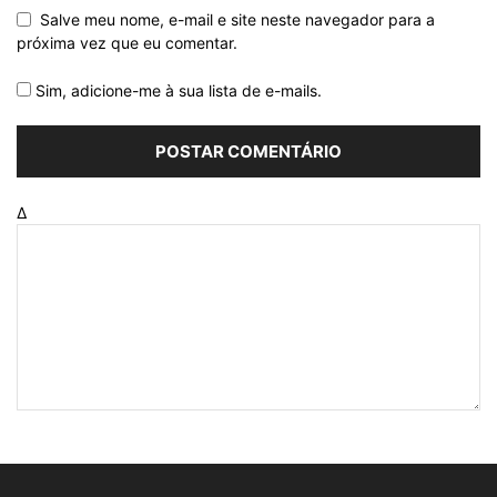
Salve meu nome, e-mail e site neste navegador para a
próxima vez que eu comentar.
Sim, adicione-me à sua lista de e-mails.
Δ