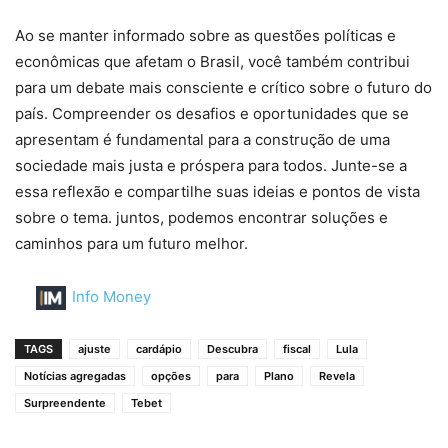
Ao se manter informado sobre as questões políticas e
econômicas que afetam o Brasil, você também contribui
para um debate mais consciente e crítico sobre o futuro do
país. Compreender os desafios e oportunidades que se
apresentam é fundamental para a construção de uma
sociedade mais justa e próspera para todos. Junte-se a
essa reflexão e compartilhe suas ideias e pontos de vista
sobre o tema. juntos, podemos encontrar soluções e
caminhos para um futuro melhor.
Info Money
TAGS
ajuste
cardápio
Descubra
fiscal
Lula
Notícias agregadas
opções
para
Plano
Revela
Surpreendente
Tebet