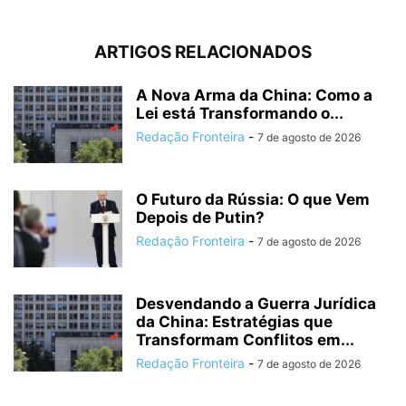
ARTIGOS RELACIONADOS
A Nova Arma da China: Como a
Lei está Transformando o...
Redação Fronteira
-
7 de agosto de 2026
O Futuro da Rússia: O que Vem
Depois de Putin?
Redação Fronteira
-
7 de agosto de 2026
Desvendando a Guerra Jurídica
da China: Estratégias que
Transformam Conflitos em...
Redação Fronteira
-
7 de agosto de 2026