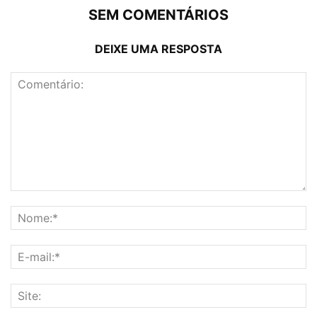
SEM COMENTÁRIOS
DEIXE UMA RESPOSTA