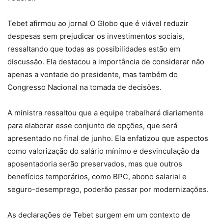
Tebet afirmou ao jornal O Globo que é viável reduzir
despesas sem prejudicar os investimentos sociais,
ressaltando que todas as possibilidades estão em
discussão. Ela destacou a importância de considerar não
apenas a vontade do presidente, mas também do
Congresso Nacional na tomada de decisões.
A ministra ressaltou que a equipe trabalhará diariamente
para elaborar esse conjunto de opções, que será
apresentado no final de junho. Ela enfatizou que aspectos
como valorização do salário mínimo e desvinculação da
aposentadoria serão preservados, mas que outros
benefícios temporários, como BPC, abono salarial e
seguro-desemprego, poderão passar por modernizações.
As declarações de Tebet surgem em um contexto de