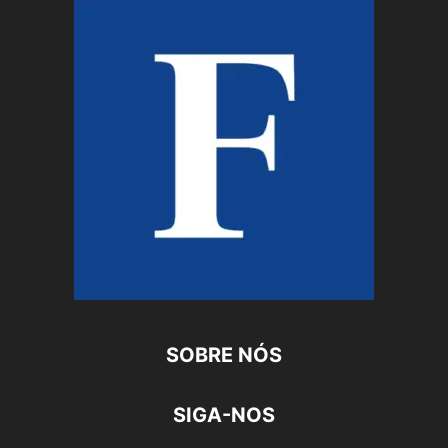
SOBRE NÓS
SIGA-NOS