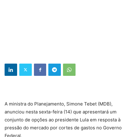
A ministra do Planejamento, Simone Tebet (MDB),
anunciou nesta sexta-feira (14) que apresentará um
conjunto de opções ao presidente Lula em resposta à
pressão do mercado por cortes de gastos no Governo
Federal.