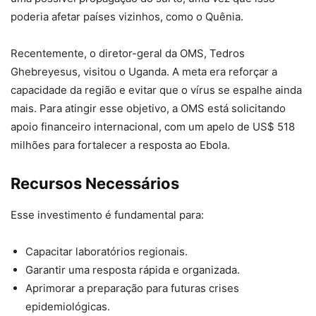
poderia afetar países vizinhos, como o Quênia.
Recentemente, o diretor-geral da OMS, Tedros
Ghebreyesus, visitou o Uganda. A meta era reforçar a
capacidade da região e evitar que o vírus se espalhe ainda
mais. Para atingir esse objetivo, a OMS está solicitando
apoio financeiro internacional, com um apelo de US$ 518
milhões para fortalecer a resposta ao Ebola.
Recursos Necessários
Esse investimento é fundamental para:
Capacitar laboratórios regionais.
Garantir uma resposta rápida e organizada.
Aprimorar a preparação para futuras crises
epidemiológicas.