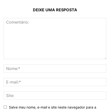
DEIXE UMA RESPOSTA
Salve meu nome, e-mail e site neste navegador para a