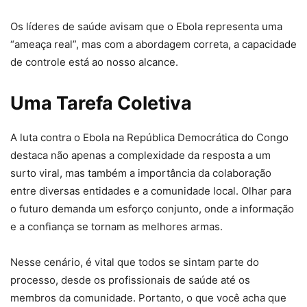
Os líderes de saúde avisam que o Ebola representa uma
“ameaça real”, mas com a abordagem correta, a capacidade
de controle está ao nosso alcance.
Uma Tarefa Coletiva
A luta contra o Ebola na República Democrática do Congo
destaca não apenas a complexidade da resposta a um
surto viral, mas também a importância da colaboração
entre diversas entidades e a comunidade local. Olhar para
o futuro demanda um esforço conjunto, onde a informação
e a confiança se tornam as melhores armas.
Nesse cenário, é vital que todos se sintam parte do
processo, desde os profissionais de saúde até os
membros da comunidade. Portanto, o que você acha que