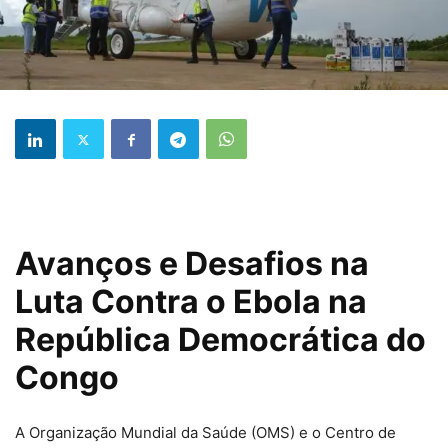
Avanços e Desafios na
Luta Contra o Ebola na
República Democrática do
Congo
A Organização Mundial da Saúde (OMS) e o Centro de