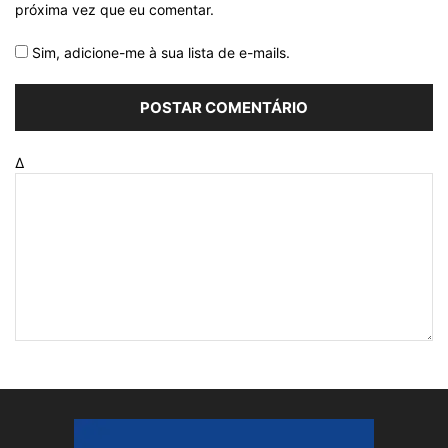
próxima vez que eu comentar.
Sim, adicione-me à sua lista de e-mails.
Δ