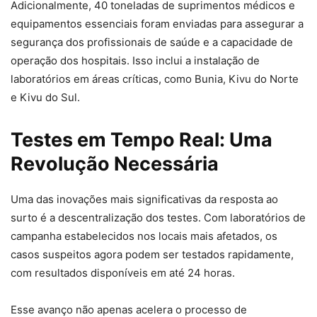
Adicionalmente, 40 toneladas de suprimentos médicos e
equipamentos essenciais foram enviadas para assegurar a
segurança dos profissionais de saúde e a capacidade de
operação dos hospitais. Isso inclui a instalação de
laboratórios em áreas críticas, como Bunia, Kivu do Norte
e Kivu do Sul.
Testes em Tempo Real: Uma
Revolução Necessária
Uma das inovações mais significativas da resposta ao
surto é a descentralização dos testes. Com laboratórios de
campanha estabelecidos nos locais mais afetados, os
casos suspeitos agora podem ser testados rapidamente,
com resultados disponíveis em até 24 horas.
Esse avanço não apenas acelera o processo de