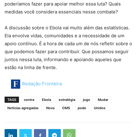
poderíamos fazer para apoiar melhor essa luta? Quais
medidas você considera essenciais nesse combate?
A discussão sobre o Ebola vai muito além das estatísticas.
Ela envolve vidas, comunidades e a necessidade de um
apoio contínuo. É a hora de cada um de nós refletir sobre o
que podemos fazer para contribuir. Que possamos seguir
juntos nessa luta, informando e apoiando aqueles que
estão na linha de frente.
Redação Fronteira
TAGS
contra
Ebola
estratégia
jogo
Mudar
Notícias agregadas
Nova
OMS
pode
Unidos