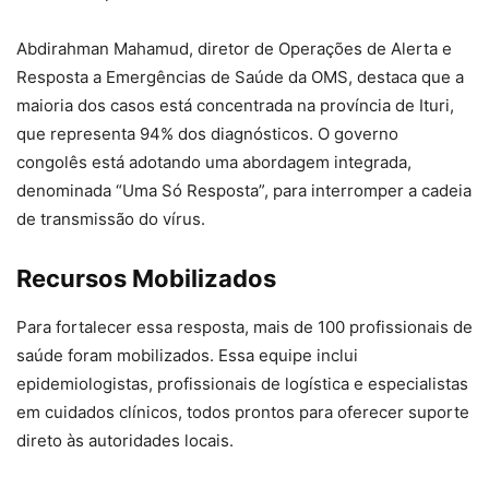
Abdirahman Mahamud, diretor de Operações de Alerta e
Resposta a Emergências de Saúde da OMS, destaca que a
maioria dos casos está concentrada na província de Ituri,
que representa 94% dos diagnósticos. O governo
congolês está adotando uma abordagem integrada,
denominada “Uma Só Resposta”, para interromper a cadeia
de transmissão do vírus.
Recursos Mobilizados
Para fortalecer essa resposta, mais de 100 profissionais de
saúde foram mobilizados. Essa equipe inclui
epidemiologistas, profissionais de logística e especialistas
em cuidados clínicos, todos prontos para oferecer suporte
direto às autoridades locais.