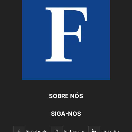
SOBRE NÓS
SIGA-NOS
Facebook
Instagram
Linkedin