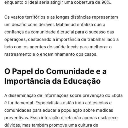
enquanto o ideal seria atingir uma cobertura de 90%.
Os vastos territórios e as longas distâncias representam
um desafio considerável. Mahamud enfatiza que a
confiança da comunidade é crucial para o sucesso das
operações, destacando a importância de trabalhar lado a
lado com os agentes de saúde locais para melhorar o
rastreamento e o encaminhamento dos casos.
O Papel do Comunidade e a
Importância da Educação
A disseminação de informações sobre prevenção do Ebola
é fundamental. Especialistas estão indo até escolas e
comunidades para educar a população sobre medidas
preventivas. Essa interação direta não apenas esclarece
dúvidas, mas também promove uma cultura de