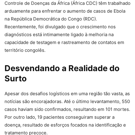
Controle de Doenças da África (África CDC) têm trabalhado
arduamente para enfrentar o aumento de casos de Ebola
na República Democrática do Congo (RDC).
Recentemente, foi divulgado que o crescimento nos
diagnósticos está intimamente ligado à melhoria na
capacidade de testagem e rastreamento de contatos em
território congolês.
Desvendando a Realidade do
Surto
Apesar dos desafios logísticos em uma região tão vasta, as
notícias são encorajadoras. Até o último levantamento, 550
casos haviam sido confirmados, resultando em 101 mortes.
Por outro lado, 19 pacientes conseguiram superar a
doença, resultado de esforços focados na identificação e
tratamento precoce.