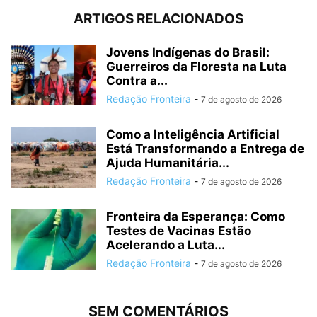
ARTIGOS RELACIONADOS
Jovens Indígenas do Brasil:
Guerreiros da Floresta na Luta
Contra a...
Redação Fronteira
-
7 de agosto de 2026
Como a Inteligência Artificial
Está Transformando a Entrega de
Ajuda Humanitária...
Redação Fronteira
-
7 de agosto de 2026
Fronteira da Esperança: Como
Testes de Vacinas Estão
Acelerando a Luta...
Redação Fronteira
-
7 de agosto de 2026
SEM COMENTÁRIOS