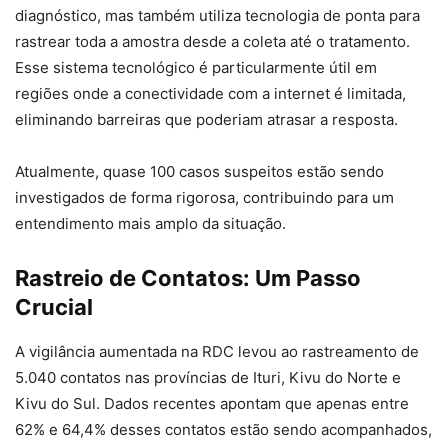
diagnóstico, mas também utiliza tecnologia de ponta para
rastrear toda a amostra desde a coleta até o tratamento.
Esse sistema tecnológico é particularmente útil em
regiões onde a conectividade com a internet é limitada,
eliminando barreiras que poderiam atrasar a resposta.
Atualmente, quase 100 casos suspeitos estão sendo
investigados de forma rigorosa, contribuindo para um
entendimento mais amplo da situação.
Rastreio de Contatos: Um Passo
Crucial
A vigilância aumentada na RDC levou ao rastreamento de
5.040 contatos nas províncias de Ituri, Kivu do Norte e
Kivu do Sul. Dados recentes apontam que apenas entre
62% e 64,4% desses contatos estão sendo acompanhados,