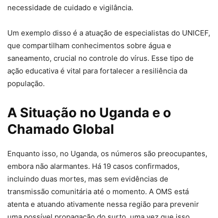
necessidade de cuidado e vigilância.
Um exemplo disso é a atuação de especialistas do UNICEF,
que compartilham conhecimentos sobre água e
saneamento, crucial no controle do vírus. Esse tipo de
ação educativa é vital para fortalecer a resiliência da
população.
A Situação no Uganda e o
Chamado Global
Enquanto isso, no Uganda, os números são preocupantes,
embora não alarmantes. Há 19 casos confirmados,
incluindo duas mortes, mas sem evidências de
transmissão comunitária até o momento. A OMS está
atenta e atuando ativamente nessa região para prevenir
uma possível propagação do surto, uma vez que isso