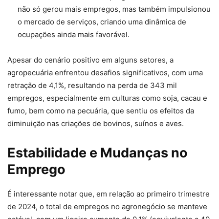
não só gerou mais empregos, mas também impulsionou
o mercado de serviços, criando uma dinâmica de
ocupações ainda mais favorável.
Apesar do cenário positivo em alguns setores, a
agropecuária enfrentou desafios significativos, com uma
retração de 4,1%, resultando na perda de 343 mil
empregos, especialmente em culturas como soja, cacau e
fumo, bem como na pecuária, que sentiu os efeitos da
diminuição nas criações de bovinos, suínos e aves.
Estabilidade e Mudanças no
Emprego
É interessante notar que, em relação ao primeiro trimestre
de 2024, o total de empregos no agronegócio se manteve