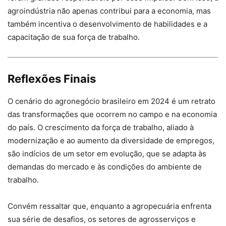
agroindústria não apenas contribui para a economia, mas
também incentiva o desenvolvimento de habilidades e a
capacitação de sua força de trabalho.
Reflexões Finais
O cenário do agronegócio brasileiro em 2024 é um retrato
das transformações que ocorrem no campo e na economia
do país. O crescimento da força de trabalho, aliado à
modernização e ao aumento da diversidade de empregos,
são indícios de um setor em evolução, que se adapta às
demandas do mercado e às condições do ambiente de
trabalho.
Convém ressaltar que, enquanto a agropecuária enfrenta
sua série de desafios, os setores de agrosserviços e