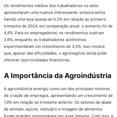
Os rendimentos médios dos trabalhadores no setor
apresentaram uma nuance interessante: embora tenha
havido uma leve queda de 0,3% em relação ao primeiro
trimestre de 2024, em comparação anual, o aumento foi de
4,8%. Para os empregadores, os rendimentos subiram
2,6%, enquanto os trabalhadores autônomos
experimentaram um crescimento de 3,5%. Isso mostra
que, apesar das dificuldades, o agronegócio ainda pode
oferecer oportunidades financeiras.
A Importância da Agroindústria
A agroindústria emergiu como um dos principais motores
de criação de empregos, apresentando um crescimento de
1,9% em relação ao trimestre anterior. Os setores de abate
de animais, açúcar, vestuário e moagem de alimentos
foram grandes responsáveis por esse impulso. Com isso, a