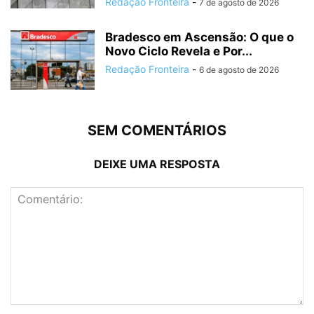
Redação Fronteira
-
7 de agosto de 2026
Bradesco em Ascensão: O que o
Novo Ciclo Revela e Por...
Redação Fronteira
-
6 de agosto de 2026
SEM COMENTÁRIOS
DEIXE UMA RESPOSTA