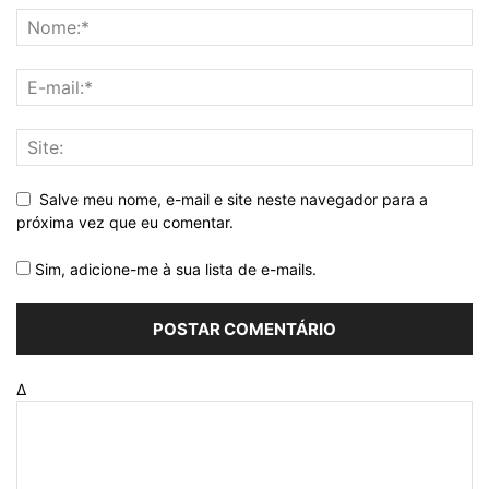
Salve meu nome, e-mail e site neste navegador para a
próxima vez que eu comentar.
Sim, adicione-me à sua lista de e-mails.
Δ