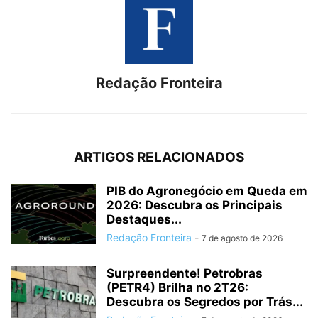
Redação Fronteira
ARTIGOS RELACIONADOS
PIB do Agronegócio em Queda em
2026: Descubra os Principais
Destaques...
Redação Fronteira
-
7 de agosto de 2026
Surpreendente! Petrobras
(PETR4) Brilha no 2T26:
Descubra os Segredos por Trás...