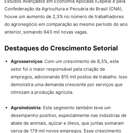
Estudos Avançados em Economia Aplicada (Cepea) e pela
Confederação da Agricultura e Pecuária do Brasil (CNA),
houve um aumento de 2,3% no número de trabalhadores
do agronegócio em comparação ao mesmo período do ano
anterior, somando 643 mil novas vagas.
Destaques do Crescimento Setorial
Agrosserviços
: Com um crescimento de 8,3%, este
setor foi o maior responsável pela criação de
empregos, adicionando 815 mil postos de trabalho. Isso
demonstra uma demanda crescente por serviços que
otimizam a produção agrícola.
Agroindústria
: Este segmento também teve um
desempenho positivo, especialmente nas indústrias de
abate de animais, açúcar e óleos, que juntas somaram
cerca de 179 mil novos empregos. Esse crescimento