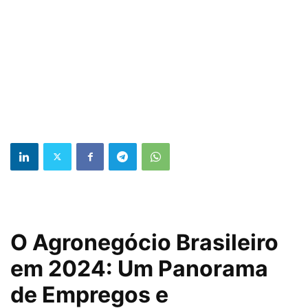
O Agronegócio Brasileiro
em 2024: Um Panorama
de Empregos e