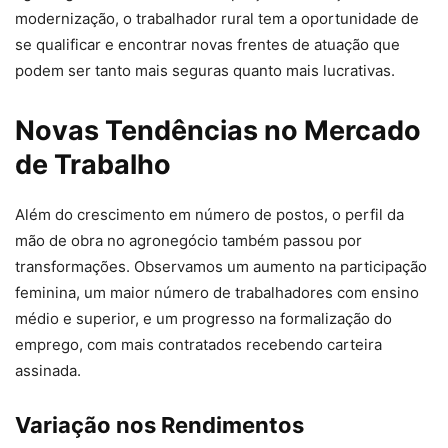
modernização, o trabalhador rural tem a oportunidade de
se qualificar e encontrar novas frentes de atuação que
podem ser tanto mais seguras quanto mais lucrativas.
Novas Tendências no Mercado
de Trabalho
Além do crescimento em número de postos, o perfil da
mão de obra no agronegócio também passou por
transformações. Observamos um aumento na participação
feminina, um maior número de trabalhadores com ensino
médio e superior, e um progresso na formalização do
emprego, com mais contratados recebendo carteira
assinada.
Variação nos Rendimentos