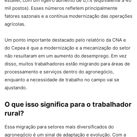
estável, com um ligeiro aumento de 0,1% (equivalente a 40
mil postos). Esses números refletem principalmente
fatores sazonais e a contínua modernização das operações
agrícolas.
Um ponto importante destacado pelo relatório da CNA e
do Cepea é que a modernização e a mecanização do setor
não resultaram em um aumento do desemprego. Em vez
disso, muitos trabalhadores estão migrando para áreas de
processamento e serviços dentro do agronegócio,
enquanto a necessidade de trabalho no campo vai se
ajustando.
O que isso significa para o trabalhador
rural?
Essa migração para setores mais diversificados do
agronegócio é um sinal de adaptação e evolução. Com a