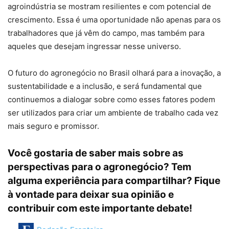
agroindústria se mostram resilientes e com potencial de
crescimento. Essa é uma oportunidade não apenas para os
trabalhadores que já vêm do campo, mas também para
aqueles que desejam ingressar nesse universo.
O futuro do agronegócio no Brasil olhará para a inovação, a
sustentabilidade e a inclusão, e será fundamental que
continuemos a dialogar sobre como esses fatores podem
ser utilizados para criar um ambiente de trabalho cada vez
mais seguro e promissor.
Você gostaria de saber mais sobre as
perspectivas para o agronegócio? Tem
alguma experiência para compartilhar? Fique
à vontade para deixar sua opinião e
contribuir com este importante debate!