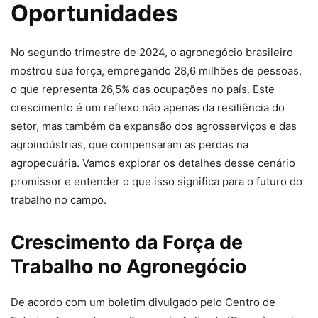
Oportunidades
No segundo trimestre de 2024, o agronegócio brasileiro
mostrou sua força, empregando 28,6 milhões de pessoas,
o que representa 26,5% das ocupações no país. Este
crescimento é um reflexo não apenas da resiliência do
setor, mas também da expansão dos agrosserviços e das
agroindústrias, que compensaram as perdas na
agropecuária. Vamos explorar os detalhes desse cenário
promissor e entender o que isso significa para o futuro do
trabalho no campo.
Crescimento da Força de
Trabalho no Agronegócio
De acordo com um boletim divulgado pelo Centro de