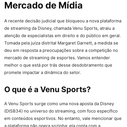
Mercado de Mídia
A recente decisão judicial que bloqueou a nova plataforma
de streaming da Disney, chamada Venu Sports, atraiu a
atenção de especialistas em direito e do público em geral.
Tomada pela juíza distrital Margaret Garnett, a medida se
deu em resposta a preocupações sobre a competição no
mercado de streaming de esportes. Vamos entender
melhor o que está por trás desse desdobramento que
promete impactar a dinâmica do setor.
O que é a Venu Sports?
A Venu Sports surge como uma nova aposta da Disney
(DISB34) no universo do streaming, com foco específico
em conteúdos esportivos. No entanto, vale mencionar que
a plataforma não opera sozinha; ela conta com a