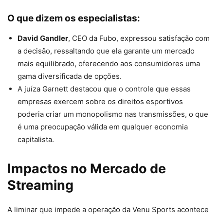
O que dizem os especialistas:
David Gandler
, CEO da Fubo, expressou satisfação com
a decisão, ressaltando que ela garante um mercado
mais equilibrado, oferecendo aos consumidores uma
gama diversificada de opções.
A juíza Garnett destacou que o controle que essas
empresas exercem sobre os direitos esportivos
poderia criar um monopolismo nas transmissões, o que
é uma preocupação válida em qualquer economia
capitalista.
Impactos no Mercado de
Streaming
A liminar que impede a operação da Venu Sports acontece