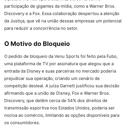
participação de gigantes da mídia, como a Warner Bros.
Discovery e a Fox. Essa colaboração despertou a atenção
da Justiça, que vê na união dessas empresas um potencial
para reduzir a concorrência no setor.
O Motivo do Bloqueio
O pedido de bloqueio da Venu Sports foi feito pela Fubo,
uma plataforma de TV por assinatura que alegou que a
entrada da Disney e suas parceiras no mercado poderia
prejudicar sua operação, criando um cenário de
competição desleal. A juíza Garnett justificou sua decisão
afirmando que a união de Disney, Fox e Warner Bros.
Discovery, que detêm cerca de 54% dos direitos de
transmissão esportiva nos Estados Unidos, poderia ser
nociva ao comércio, limitando as opções disponíveis para
os consumidores.