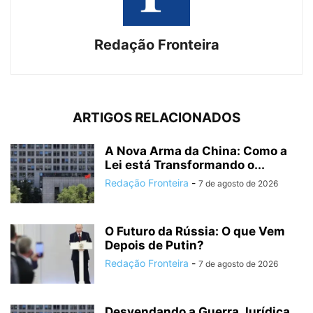
Redação Fronteira
ARTIGOS RELACIONADOS
A Nova Arma da China: Como a
Lei está Transformando o...
Redação Fronteira
-
7 de agosto de 2026
O Futuro da Rússia: O que Vem
Depois de Putin?
Redação Fronteira
-
7 de agosto de 2026
Desvendando a Guerra Jurídica