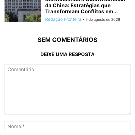
da China: Estratégias que
Transformam Conflitos em...
Redação Fronteira
-
7 de agosto de 2026
SEM COMENTÁRIOS
DEIXE UMA RESPOSTA