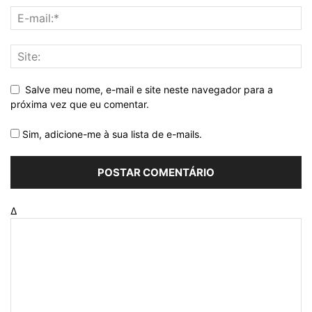
Salve meu nome, e-mail e site neste navegador para a
próxima vez que eu comentar.
Sim, adicione-me à sua lista de e-mails.
Δ