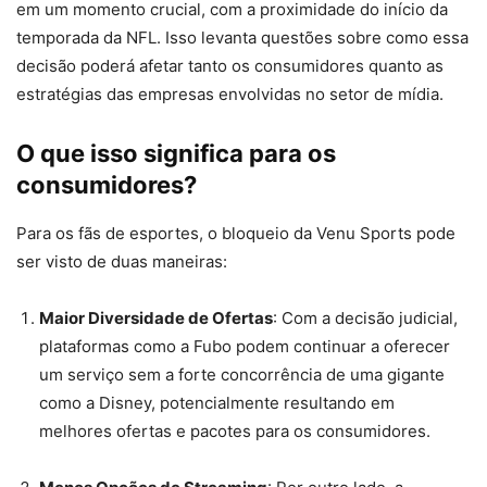
em um momento crucial, com a proximidade do início da
temporada da NFL. Isso levanta questões sobre como essa
decisão poderá afetar tanto os consumidores quanto as
estratégias das empresas envolvidas no setor de mídia.
O que isso significa para os
consumidores?
Para os fãs de esportes, o bloqueio da Venu Sports pode
ser visto de duas maneiras:
Maior Diversidade de Ofertas
: Com a decisão judicial,
plataformas como a Fubo podem continuar a oferecer
um serviço sem a forte concorrência de uma gigante
como a Disney, potencialmente resultando em
melhores ofertas e pacotes para os consumidores.