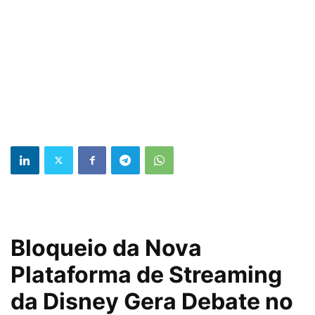
Bloqueio da Nova
Plataforma de Streaming
da Disney Gera Debate no