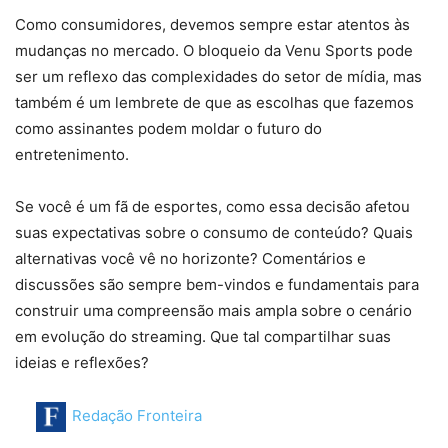
Como consumidores, devemos sempre estar atentos às
mudanças no mercado. O bloqueio da Venu Sports pode
ser um reflexo das complexidades do setor de mídia, mas
também é um lembrete de que as escolhas que fazemos
como assinantes podem moldar o futuro do
entretenimento.
Se você é um fã de esportes, como essa decisão afetou
suas expectativas sobre o consumo de conteúdo? Quais
alternativas você vê no horizonte? Comentários e
discussões são sempre bem-vindos e fundamentais para
construir uma compreensão mais ampla sobre o cenário
em evolução do streaming. Que tal compartilhar suas
ideias e reflexões?
Redação Fronteira