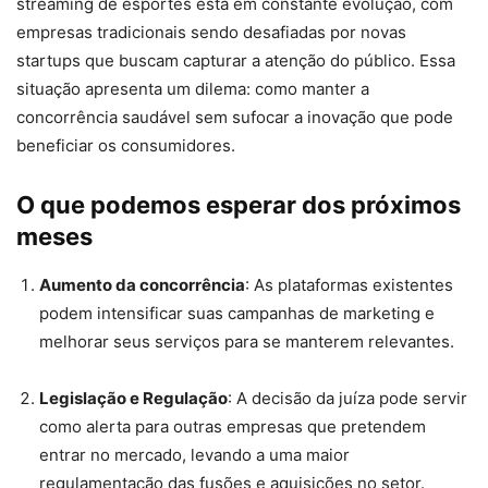
streaming de esportes está em constante evolução, com
empresas tradicionais sendo desafiadas por novas
startups que buscam capturar a atenção do público. Essa
situação apresenta um dilema: como manter a
concorrência saudável sem sufocar a inovação que pode
beneficiar os consumidores.
O que podemos esperar dos próximos
meses
Aumento da concorrência
: As plataformas existentes
podem intensificar suas campanhas de marketing e
melhorar seus serviços para se manterem relevantes.
Legislação e Regulação
: A decisão da juíza pode servir
como alerta para outras empresas que pretendem
entrar no mercado, levando a uma maior
regulamentação das fusões e aquisições no setor.