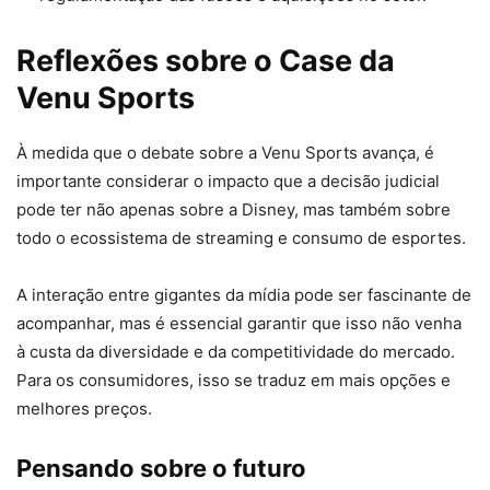
Reflexões sobre o Case da
Venu Sports
À medida que o debate sobre a Venu Sports avança, é
importante considerar o impacto que a decisão judicial
pode ter não apenas sobre a Disney, mas também sobre
todo o ecossistema de streaming e consumo de esportes.
A interação entre gigantes da mídia pode ser fascinante de
acompanhar, mas é essencial garantir que isso não venha
à custa da diversidade e da competitividade do mercado.
Para os consumidores, isso se traduz em mais opções e
melhores preços.
Pensando sobre o futuro