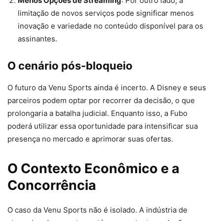
Menos Opções de Streaming
: Por outro lado, a
limitação de novos serviços pode significar menos
inovação e variedade no conteúdo disponível para os
assinantes.
O cenário pós-bloqueio
O futuro da Venu Sports ainda é incerto. A Disney e seus
parceiros podem optar por recorrer da decisão, o que
prolongaria a batalha judicial. Enquanto isso, a Fubo
poderá utilizar essa oportunidade para intensificar sua
presença no mercado e aprimorar suas ofertas.
O Contexto Econômico e a
Concorrência
O caso da Venu Sports não é isolado. A indústria de