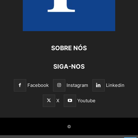
SOBRE NÓS
SIGA-NOS
Facebook
Instagram
Linkedin
X
Youtube
©