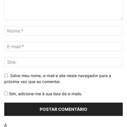
Salve meu nome, e-mail e site neste navegador para a
próxima vez que eu comentar.
Sim, adicione-me à sua lista de e-mails.
Δ