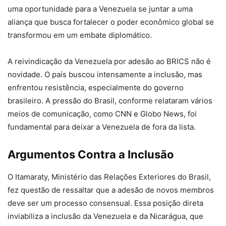
uma oportunidade para a Venezuela se juntar a uma
aliança que busca fortalecer o poder econômico global se
transformou em um embate diplomático.
A reivindicação da Venezuela por adesão ao BRICS não é
novidade. O país buscou intensamente a inclusão, mas
enfrentou resistência, especialmente do governo
brasileiro. A pressão do Brasil, conforme relataram vários
meios de comunicação, como CNN e Globo News, foi
fundamental para deixar a Venezuela de fora da lista.
Argumentos Contra a Inclusão
O Itamaraty, Ministério das Relações Exteriores do Brasil,
fez questão de ressaltar que a adesão de novos membros
deve ser um processo consensual. Essa posição direta
inviabiliza a inclusão da Venezuela e da Nicarágua, que