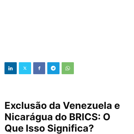
Exclusão da Venezuela e
Nicarágua do BRICS: O
Que Isso Significa?