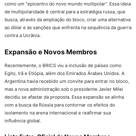
como um “epicentro do novo mundo multipolar”. Essa ideia
de multipolaridade é central para a estratégia russa, que
busca, através da ampliação do bloco, criar uma alternativa
ao dólar e às sanções que enfrenta na sequência da guerra
contra a Ucrânia.
Expansão e Novos Membros
Recentemente, o BRICS viu a inclusão de países como
Egito, Irã e Etiópia, além dos Emirados Árabes Unidos. A
Argentina havia recebido um convite para entrar no bloco,
mas a nova administração sob o presidente Javier Milei
decidiu se afastar da proposta. Essa expansão se alinha
com a busca da Rússia para contornar os efeitos do
isolamento na arena internacional e reafirmar sua
influência global.