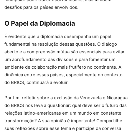
desafios para os países envolvidos.
O Papel da Diplomacia
É evidente que a diplomacia desempenha um papel
fundamental na resolução dessas questões. O diálogo
aberto e a compreensão mútua são essenciais para evitar
um aprofundamento das divisões e para fomentar um
ambiente de colaboração mais frutífero no continente. A
dinâmica entre esses países, especialmente no contexto
do BRICS, continuará a evoluir.
Por fim, refletir sobre a exclusão da Venezuela e Nicarágua
do BRICS nos leva a questionar: qual deve ser o futuro das
relações latino-americanas em um mundo em constante
transformação? A sua opinião é importante! Compartilhe
suas reflexões sobre esse tema e participe da conversa