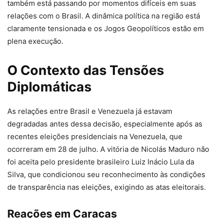
também está passando por momentos difíceis em suas
relações com o Brasil. A dinâmica política na região está
claramente tensionada e os Jogos Geopolíticos estão em
plena execução.
O Contexto das Tensões
Diplomáticas
As relações entre Brasil e Venezuela já estavam
degradadas antes dessa decisão, especialmente após as
recentes eleições presidenciais na Venezuela, que
ocorreram em 28 de julho. A vitória de Nicolás Maduro não
foi aceita pelo presidente brasileiro Luiz Inácio Lula da
Silva, que condicionou seu reconhecimento às condições
de transparência nas eleições, exigindo as atas eleitorais.
Reações em Caracas