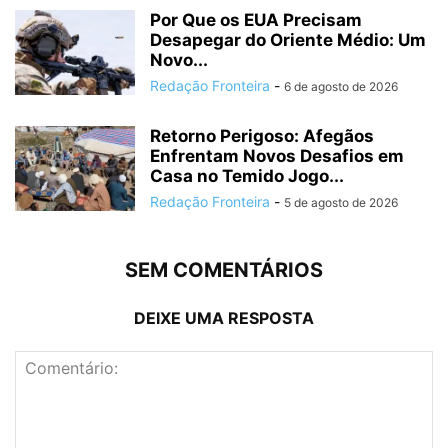
Por Que os EUA Precisam
Desapegar do Oriente Médio: Um
Novo...
Redação Fronteira
-
6 de agosto de 2026
Retorno Perigoso: Afegãos
Enfrentam Novos Desafios em
Casa no Temido Jogo...
Redação Fronteira
-
5 de agosto de 2026
SEM COMENTÁRIOS
DEIXE UMA RESPOSTA