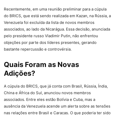
Recentemente, em uma reunião preliminar para a cúpula
do BRICS, que está sendo realizada em Kazan, na Rússia, a
Venezuela foi excluída da lista de novos membros
associados, ao lado da Nicarágua. Essa decisão, anunciada
pelo presidente russo Vladimir Putin, não enfrentou
objeções por parte dos líderes presentes, gerando
bastante repercussão e controvérsia.
Quais Foram as Novas
Adições?
A cúpula do BRICS, que já conta com Brasil, Rússia, Índia,
China e África do Sul, anunciou novos membros
associados. Entre eles estão Bolívia e Cuba, mas a
ausência da Venezuela acende um alerta sobre as tensões
nas relações entre Brasil e Caracas. O que poderia ter sido