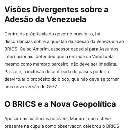
Visões Divergentes sobre a
Adesão da Venezuela
Dentro da própria ala do governo brasileiro, há
discordâncias sobre a questão da adesão da Venezuela ao
BRICS. Celso Amorim, assessor especial para Assuntos
Internacionais, defendeu que a entrada da Venezuela,
mesmo como membro parceiro, não deve ser imediata.
Para ele, a inclusão desenfreada de países poderia
desvirtuar o propósito do bloco, que não deve se tornar
uma nova versão do G-77.
O BRICS e a Nova Geopolítica
Apesar das ausências notáveis, Maduro, que esteve
presente na cúpula como observador, celebrou o BRICS