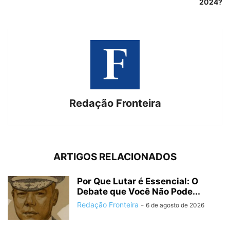
2024?
Redação Fronteira
ARTIGOS RELACIONADOS
Por Que Lutar é Essencial: O
Debate que Você Não Pode...
Redação Fronteira
-
6 de agosto de 2026