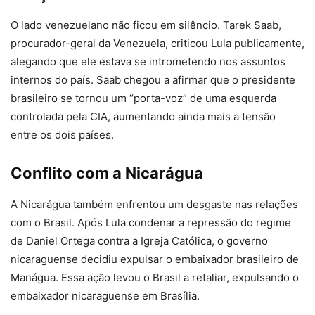
O lado venezuelano não ficou em silêncio. Tarek Saab,
procurador-geral da Venezuela, criticou Lula publicamente,
alegando que ele estava se intrometendo nos assuntos
internos do país. Saab chegou a afirmar que o presidente
brasileiro se tornou um “porta-voz” de uma esquerda
controlada pela CIA, aumentando ainda mais a tensão
entre os dois países.
Conflito com a Nicarágua
A Nicarágua também enfrentou um desgaste nas relações
com o Brasil. Após Lula condenar a repressão do regime
de Daniel Ortega contra a Igreja Católica, o governo
nicaraguense decidiu expulsar o embaixador brasileiro de
Manágua. Essa ação levou o Brasil a retaliar, expulsando o
embaixador nicaraguense em Brasília.