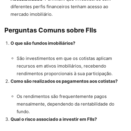
diferentes perfis financeiros tenham acesso ao
mercado imobiliário.
Perguntas Comuns sobre FIIs
O que são fundos imobiliários?
São investimentos em que os cotistas aplicam
recursos em ativos imobiliários, recebendo
rendimentos proporcionais à sua participação.
Como são realizados os pagamentos aos cotistas?
Os rendimentos são frequentemente pagos
mensalmente, dependendo da rentabilidade do
fundo.
Qual o risco associado a investir em FIIs?