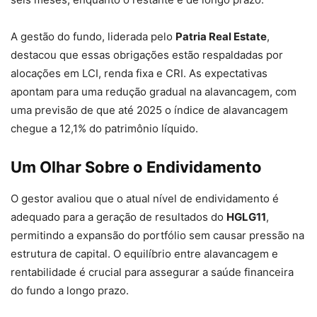
A gestão do fundo, liderada pelo
Patria Real Estate
,
destacou que essas obrigações estão respaldadas por
alocações em LCI, renda fixa e CRI. As expectativas
apontam para uma redução gradual na alavancagem, com
uma previsão de que até 2025 o índice de alavancagem
chegue a 12,1% do patrimônio líquido.
Um Olhar Sobre o Endividamento
O gestor avaliou que o atual nível de endividamento é
adequado para a geração de resultados do
HGLG11
,
permitindo a expansão do portfólio sem causar pressão na
estrutura de capital. O equilíbrio entre alavancagem e
rentabilidade é crucial para assegurar a saúde financeira
do fundo a longo prazo.