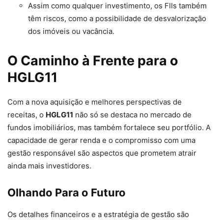
Assim como qualquer investimento, os FIIs também
têm riscos, como a possibilidade de desvalorização
dos imóveis ou vacância.
O Caminho à Frente para o
HGLG11
Com a nova aquisição e melhores perspectivas de
receitas, o
HGLG11
não só se destaca no mercado de
fundos imobiliários, mas também fortalece seu portfólio. A
capacidade de gerar renda e o compromisso com uma
gestão responsável são aspectos que prometem atrair
ainda mais investidores.
Olhando Para o Futuro
Os detalhes financeiros e a estratégia de gestão são