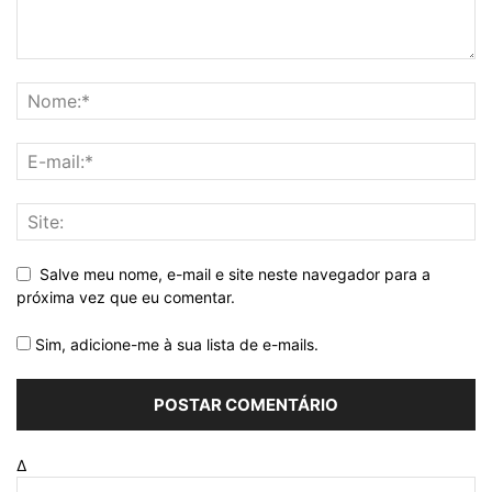
Salve meu nome, e-mail e site neste navegador para a
próxima vez que eu comentar.
Sim, adicione-me à sua lista de e-mails.
Δ