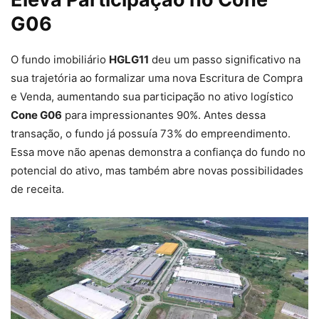
G06
O fundo imobiliário
HGLG11
deu um passo significativo na
sua trajetória ao formalizar uma nova Escritura de Compra
e Venda, aumentando sua participação no ativo logístico
Cone G06
para impressionantes 90%. Antes dessa
transação, o fundo já possuía 73% do empreendimento.
Essa move não apenas demonstra a confiança do fundo no
potencial do ativo, mas também abre novas possibilidades
de receita.