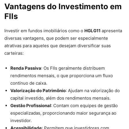
Vantagens do Investimento em
FIIs
Investir em fundos imobiliários como o
HGLG11
apresenta
diversas vantagens, que podem ser especialmente
atrativas para aqueles que desejam diversificar suas
carteiras:
Renda Passiva
: Os FIIs geralmente distribuem
rendimentos mensais, o que proporciona um fluxo
contínuo de caixa.
Valorização do Patrimônio
: Ajudam na valorização do
capital investido, além dos rendimentos mensais.
Gestão Profissional
: Contam com equipes de gestão
especializadas, proporcionando maior segurança ao
investidor.
Acessibilidade
: Permitem que investidores com