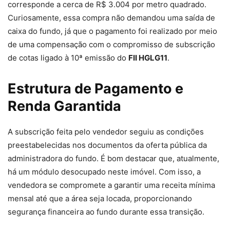
corresponde a cerca de R$ 3.004 por metro quadrado.
Curiosamente, essa compra não demandou uma saída de
caixa do fundo, já que o pagamento foi realizado por meio
de uma compensação com o compromisso de subscrição
de cotas ligado à 10ª emissão do
FII HGLG11
.
Estrutura de Pagamento e
Renda Garantida
A subscrição feita pelo vendedor seguiu as condições
preestabelecidas nos documentos da oferta pública da
administradora do fundo. É bom destacar que, atualmente,
há um módulo desocupado neste imóvel. Com isso, a
vendedora se compromete a garantir uma receita mínima
mensal até que a área seja locada, proporcionando
segurança financeira ao fundo durante essa transição.