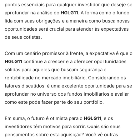
pontos essenciais para qualquer investidor que deseje se
aprofundar na análise do
HGLG11
. A forma como o fundo
lida com suas obrigações e a maneira como busca novas
oportunidades será crucial para atender às expectativas
de seus cotistas.
Com um cenário promissor à frente, a expectativa é que o
HGLG11
continue a crescer e a oferecer oportunidades
sólidas para aqueles que buscam segurança e
rentabilidade no mercado imobiliário. Considerando os
fatores discutidos, é uma excelente oportunidade para se
aprofundar no universo dos fundos imobiliários e avaliar
como este pode fazer parte do seu portfólio.
Em suma, o futuro é otimista para o
HGLG11
, e os
investidores têm motivos para sorrir. Quais são seus
pensamentos sobre esta aquisição? Você vê outras