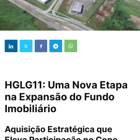
HGLG11: Uma Nova Etapa
na Expansão do Fundo
Imobiliário
Aquisição Estratégica que
Eleva Participação no Cone