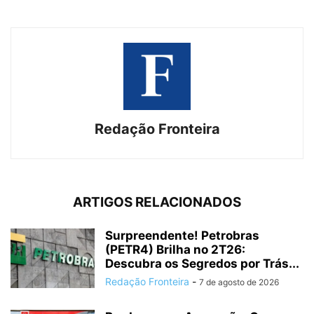
Redação Fronteira
ARTIGOS RELACIONADOS
Surpreendente! Petrobras
(PETR4) Brilha no 2T26:
Descubra os Segredos por Trás...
Redação Fronteira
-
7 de agosto de 2026