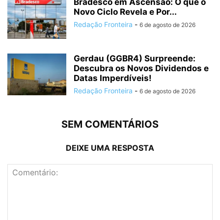
Bradesco em Ascensão: O que o
Novo Ciclo Revela e Por...
Redação Fronteira
-
6 de agosto de 2026
Gerdau (GGBR4) Surpreende:
Descubra os Novos Dividendos e
Datas Imperdíveis!
Redação Fronteira
-
6 de agosto de 2026
SEM COMENTÁRIOS
DEIXE UMA RESPOSTA