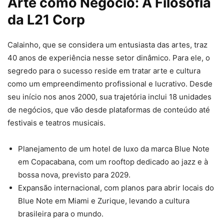
Arte como Negócio: A Filosofia
da L21 Corp
Calainho, que se considera um entusiasta das artes, traz
40 anos de experiência nesse setor dinâmico. Para ele, o
segredo para o sucesso reside em tratar arte e cultura
como um empreendimento profissional e lucrativo. Desde
seu início nos anos 2000, sua trajetória inclui 18 unidades
de negócios, que vão desde plataformas de conteúdo até
festivais e teatros musicais.
Planejamento de um hotel de luxo da marca Blue Note
em Copacabana, com um rooftop dedicado ao jazz e à
bossa nova, previsto para 2029.
Expansão internacional, com planos para abrir locais do
Blue Note em Miami e Zurique, levando a cultura
brasileira para o mundo.