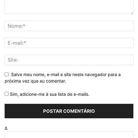
Salve meu nome, e-mail e site neste navegador para a
próxima vez que eu comentar.
Sim, adicione-me à sua lista de e-mails.
Δ