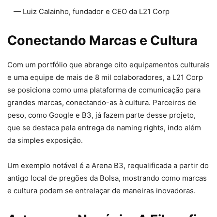
— Luiz Calainho, fundador e CEO da L21 Corp
Conectando Marcas e Cultura
Com um portfólio que abrange oito equipamentos culturais
e uma equipe de mais de 8 mil colaboradores, a L21 Corp
se posiciona como uma plataforma de comunicação para
grandes marcas, conectando-as à cultura. Parceiros de
peso, como Google e B3, já fazem parte desse projeto,
que se destaca pela entrega de naming rights, indo além
da simples exposição.
Um exemplo notável é a Arena B3, requalificada a partir do
antigo local de pregões da Bolsa, mostrando como marcas
e cultura podem se entrelaçar de maneiras inovadoras.