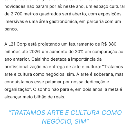
novidades não param por aí: neste ano, um espaço cultural
de 2.700 metros quadrados será aberto, com exposições
imersivas e uma área gastronômica, em parceria com um
banco.
A L21 Corp está projetando um faturamento de R$ 380
milhões até 2026, um aumento de 20% em comparação ao
ano anterior. Calainho destaca a importância da
profissionalização na entrega de arte e cultura: “Tratamos
arte e cultura como negócios, sim. A arte é soberana, mas
conquistamos esse patamar por nossa dedicação e
organização”. O sonho não para e, em dois anos, a meta é
alcançar meio bilhão de reais.
“TRATAMOS ARTE E CULTURA COMO
NEGÓCIO, SIM”