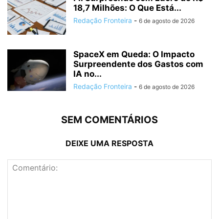
18,7 Milhões: O Que Está...
Redação Fronteira
-
6 de agosto de 2026
SpaceX em Queda: O Impacto
Surpreendente dos Gastos com
IA no...
Redação Fronteira
-
6 de agosto de 2026
SEM COMENTÁRIOS
DEIXE UMA RESPOSTA