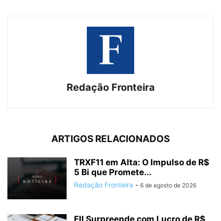
Redação Fronteira
ARTIGOS RELACIONADOS
TRXF11 em Alta: O Impulso de R$
5 Bi que Promete...
Redação Fronteira
-
6 de agosto de 2026
FII Surpreende com Lucro de R$