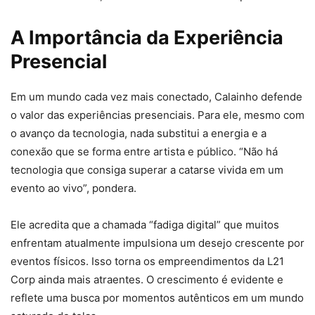
A Importância da Experiência
Presencial
Em um mundo cada vez mais conectado, Calainho defende
o valor das experiências presenciais. Para ele, mesmo com
o avanço da tecnologia, nada substitui a energia e a
conexão que se forma entre artista e público. “Não há
tecnologia que consiga superar a catarse vivida em um
evento ao vivo”, pondera.
Ele acredita que a chamada “fadiga digital” que muitos
enfrentam atualmente impulsiona um desejo crescente por
eventos físicos. Isso torna os empreendimentos da L21
Corp ainda mais atraentes. O crescimento é evidente e
reflete uma busca por momentos autênticos em um mundo