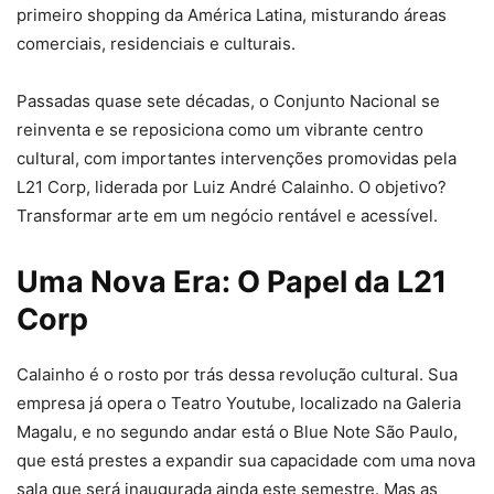
primeiro shopping da América Latina, misturando áreas
comerciais, residenciais e culturais.
Passadas quase sete décadas, o Conjunto Nacional se
reinventa e se reposiciona como um vibrante centro
cultural, com importantes intervenções promovidas pela
L21 Corp, liderada por Luiz André Calainho. O objetivo?
Transformar arte em um negócio rentável e acessível.
Uma Nova Era: O Papel da L21
Corp
Calainho é o rosto por trás dessa revolução cultural. Sua
empresa já opera o Teatro Youtube, localizado na Galeria
Magalu, e no segundo andar está o Blue Note São Paulo,
que está prestes a expandir sua capacidade com uma nova
sala que será inaugurada ainda este semestre. Mas as