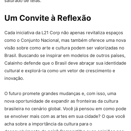
saturado de telas.
Um Convite à Reflexão
Cada iniciativa da L21 Corp não apenas revitaliza espaços
como o Conjunto Nacional, mas também oferece uma nova
visão sobre como arte e cultura podem ser valorizadas no
Brasil. Buscando se inspirar em modelos de outros países,
Calainho defende que o Brasil deve abraçar sua identidade
cultural e explorá-la como um vetor de crescimento e
inovação.
O futuro promete grandes mudanças e, com isso, uma
nova oportunidade de expandir as fronteiras da cultura
brasileira no cenário global. Você já pensou em como pode
se envolver mais com as artes em sua cidade? O que você
acha sobre a importância da cultura para o