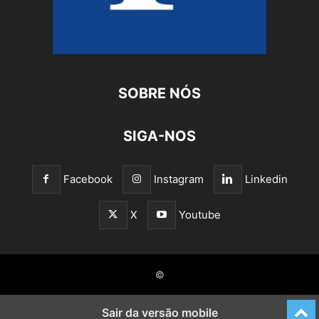
SOBRE NÓS
SIGA-NOS
Facebook
Instagram
Linkedin
X
Youtube
©
Sair da versão mobile