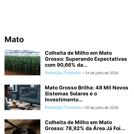
Mato
Colheita de Milho em Mato
Grosso: Superando Expectativas
com 90,66% da...
Redação Fronteira
-
24 de julho de 2026
Mato Grosso Brilha: 48 Mil Novos
Sistemas Solares e o
Investimento...
Redação Fronteira
-
20 de julho de 2026
Colheita de Milho em Mato
Grosso: 78,92% da Área Já Foi...