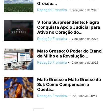
Grosso:...
Redação Fronteira
-
18 de junho de 2026
Vitória Surpreendente: Fiagro
Conquista Apoio Judicial para
Ativo no Coração do...
Redação Fronteira
-
17 de junho de 2026
Mato Grosso: O Poder do Etanol
de Milho e a Revolução...
Redação Fronteira
-
12 de junho de 2026
Mato Grosso e Mato Grosso do
Sul: Como Compensam a
Queda...
Redação Fronteira
-
1 de junho de 2026