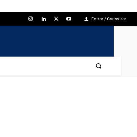
Entrar / Cadastrar