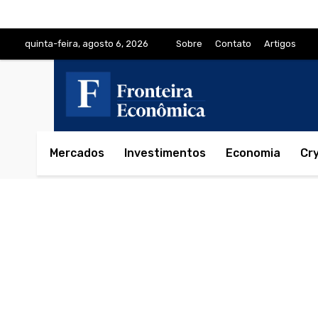
quinta-feira, agosto 6, 2026
Sobre
Contato
Artigos
Mercados
Investimentos
Economia
Cr