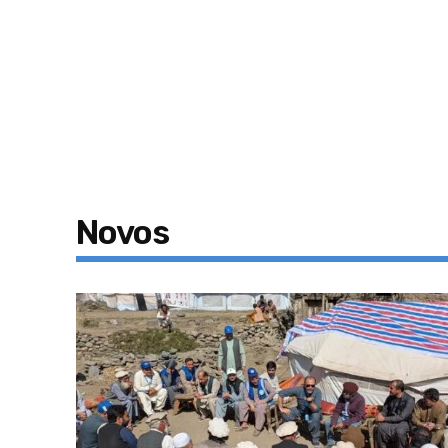
Novos