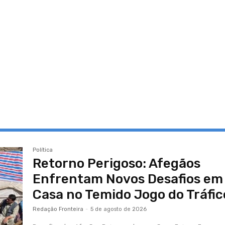
Política
Retorno Perigoso: Afegãos
Enfrentam Novos Desafios em
Casa no Temido Jogo do Tráfic
Redação Fronteira
-
5 de agosto de 2026