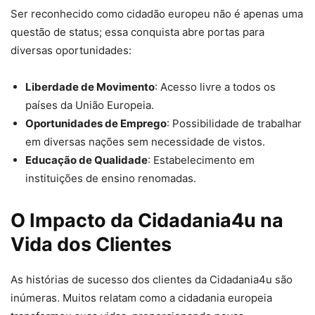
Ser reconhecido como cidadão europeu não é apenas uma
questão de status; essa conquista abre portas para
diversas oportunidades:
Liberdade de Movimento
: Acesso livre a todos os
países da União Europeia.
Oportunidades de Emprego
: Possibilidade de trabalhar
em diversas nações sem necessidade de vistos.
Educação de Qualidade
: Estabelecimento em
instituições de ensino renomadas.
O Impacto da Cidadania4u na
Vida dos Clientes
As histórias de sucesso dos clientes da Cidadania4u são
inúmeras. Muitos relatam como a cidadania europeia