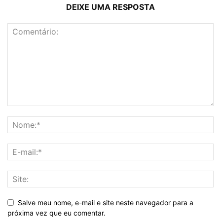
DEIXE UMA RESPOSTA
Salve meu nome, e-mail e site neste navegador para a
próxima vez que eu comentar.