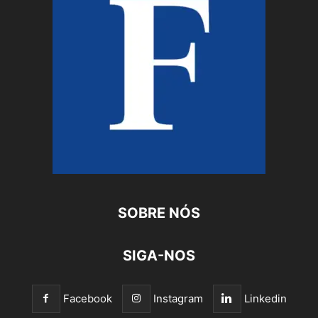
SOBRE NÓS
SIGA-NOS
Facebook
Instagram
Linkedin