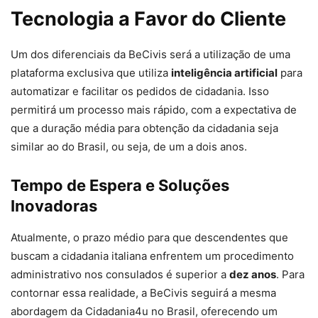
Tecnologia a Favor do Cliente
Um dos diferenciais da BeCivis será a utilização de uma
plataforma exclusiva que utiliza
inteligência artificial
para
automatizar e facilitar os pedidos de cidadania. Isso
permitirá um processo mais rápido, com a expectativa de
que a duração média para obtenção da cidadania seja
similar ao do Brasil, ou seja, de um a dois anos.
Tempo de Espera e Soluções
Inovadoras
Atualmente, o prazo médio para que descendentes que
buscam a cidadania italiana enfrentem um procedimento
administrativo nos consulados é superior a
dez anos
. Para
contornar essa realidade, a BeCivis seguirá a mesma
abordagem da Cidadania4u no Brasil, oferecendo um