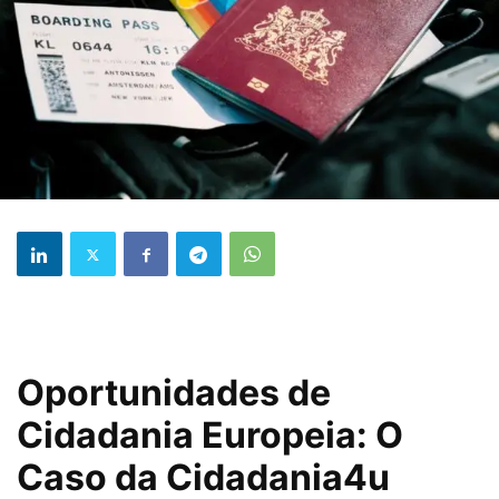
Oportunidades de
Cidadania Europeia: O
Caso da Cidadania4u