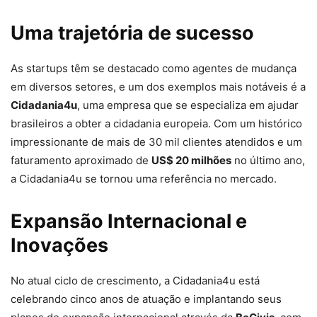
Uma trajetória de sucesso
As startups têm se destacado como agentes de mudança
em diversos setores, e um dos exemplos mais notáveis é a
Cidadania4u
, uma empresa que se especializa em ajudar
brasileiros a obter a cidadania europeia. Com um histórico
impressionante de mais de 30 mil clientes atendidos e um
faturamento aproximado de
US$ 20 milhões
no último ano,
a Cidadania4u se tornou uma referência no mercado.
Expansão Internacional e
Inovações
No atual ciclo de crescimento, a Cidadania4u está
celebrando cinco anos de atuação e implantando seus