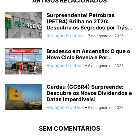
ARTIGOS RELACIONADOS
Surpreendente! Petrobras
(PETR4) Brilha no 2T26:
Descubra os Segredos por Trás...
Redação Fronteira
-
7 de agosto de 2026
Bradesco em Ascensão: O que o
Novo Ciclo Revela e Por...
Redação Fronteira
-
6 de agosto de 2026
Gerdau (GGBR4) Surpreende:
Descubra os Novos Dividendos e
Datas Imperdíveis!
Redação Fronteira
-
6 de agosto de 2026
SEM COMENTÁRIOS