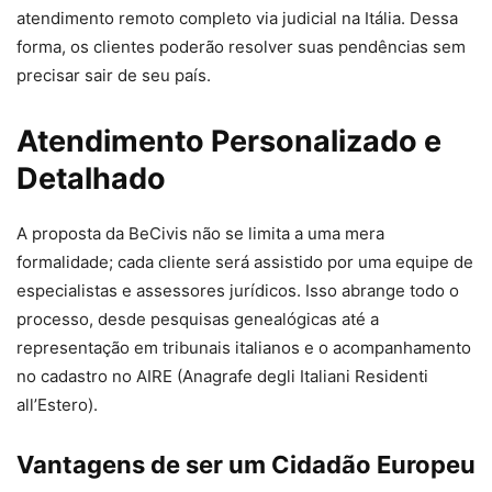
atendimento remoto completo via judicial na Itália. Dessa
forma, os clientes poderão resolver suas pendências sem
precisar sair de seu país.
Atendimento Personalizado e
Detalhado
A proposta da BeCivis não se limita a uma mera
formalidade; cada cliente será assistido por uma equipe de
especialistas e assessores jurídicos. Isso abrange todo o
processo, desde pesquisas genealógicas até a
representação em tribunais italianos e o acompanhamento
no cadastro no AIRE (Anagrafe degli Italiani Residenti
all’Estero).
Vantagens de ser um Cidadão Europeu