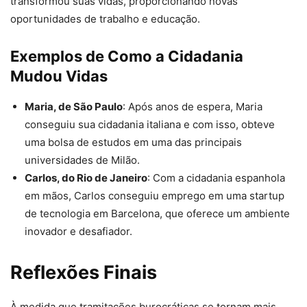
transformou suas vidas, proporcionando novas
oportunidades de trabalho e educação.
Exemplos de Como a Cidadania
Mudou Vidas
Maria, de São Paulo
: Após anos de espera, Maria
conseguiu sua cidadania italiana e com isso, obteve
uma bolsa de estudos em uma das principais
universidades de Milão.
Carlos, do Rio de Janeiro
: Com a cidadania espanhola
em mãos, Carlos conseguiu emprego em uma startup
de tecnologia em Barcelona, que oferece um ambiente
inovador e desafiador.
Reflexões Finais
À medida que tramitações burocráticas se tornam mais