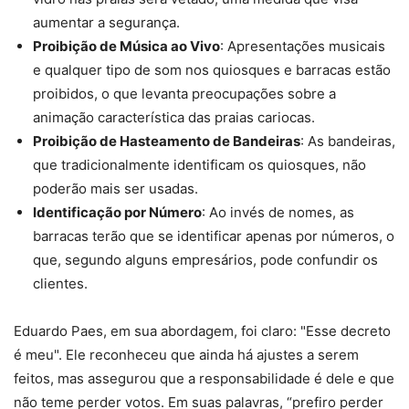
aumentar a segurança.
Proibição de Música ao Vivo
: Apresentações musicais
e qualquer tipo de som nos quiosques e barracas estão
proibidos, o que levanta preocupações sobre a
animação característica das praias cariocas.
Proibição de Hasteamento de Bandeiras
: As bandeiras,
que tradicionalmente identificam os quiosques, não
poderão mais ser usadas.
Identificação por Número
: Ao invés de nomes, as
barracas terão que se identificar apenas por números, o
que, segundo alguns empresários, pode confundir os
clientes.
Eduardo Paes, em sua abordagem, foi claro: "Esse decreto
é meu". Ele reconheceu que ainda há ajustes a serem
feitos, mas assegurou que a responsabilidade é dele e que
não teme perder votos. Em suas palavras, “prefiro perder