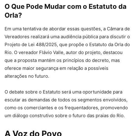
O Que Pode Mudar com o Estatuto da
Orla?
Em uma tentativa de abordar essas questões, a Câmara de
Vereadores realizará uma audiência pública para discutir o
Projeto de Lei 488/2025, que propõe o Estatuto da Orla do
Rio. O vereador Flávio Valle, autor do projeto, destacou
que a proposta mantém os princípios do decreto, mas
oferece maior segurança em relação a possíveis
alterações no futuro.
O debate sobre o Estatuto será uma oportunidade para
escutar as demandas de todos os segmentos envolvidos,
como os comerciantes e os frequentadores, promovendo
um diálogo construtivo sobre o futuro das praias do Rio.
A Voz do Povo