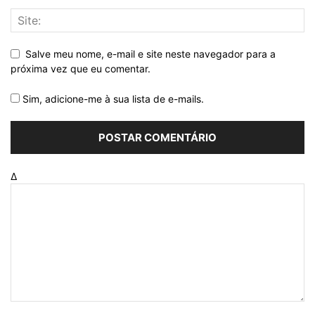
Salve meu nome, e-mail e site neste navegador para a
próxima vez que eu comentar.
Sim, adicione-me à sua lista de e-mails.
Δ