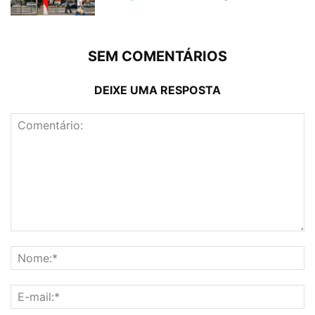
SEM COMENTÁRIOS
DEIXE UMA RESPOSTA