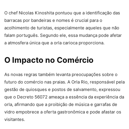
O chef Nicolas Kinoshita pontuou que a identificação das
barracas por bandeiras e nomes é crucial para o
acolhimento de turistas, especialmente aqueles que não
falam português. Segundo ele, essa mudança pode afetar
a atmosfera única que a orla carioca proporciona.
O Impacto no Comércio
As novas regras também levanta preocupações sobre o
futuro do comércio nas praias. A Orla Rio, responsável pela
gestão de quiosques e postos de salvamento, expressou
que o Decreto 56072 ameaça a essência da experiência da
orla, afirmando que a proibição de música e garrafas de
vidro empobrece a oferta gastronômica e pode afastar os
visitantes.