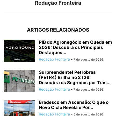
Redação Fronteira
ARTIGOS RELACIONADOS
PIB do Agronegócio em Queda em
2026: Descubra os Principais
Destaques...
Redação Fronteira
-
7 de agosto de 2026
Surpreendente! Petrobras
(PETR4) Brilha no 2T26:
Descubra os Segredos por Trás...
Redação Fronteira
-
7 de agosto de 2026
Bradesco em Ascensão: O que o
Novo Ciclo Revela e Por...
Redação Fronteira
-
6 de agosto de 2026