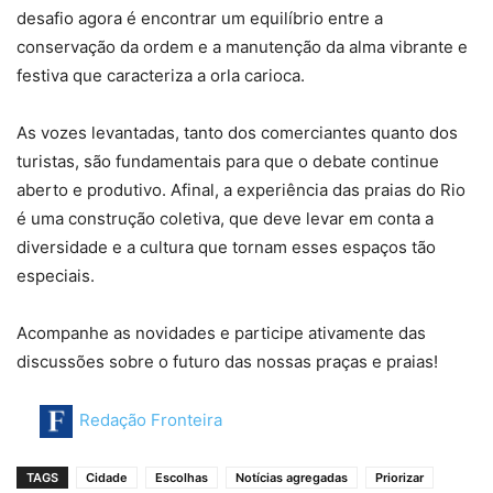
desafio agora é encontrar um equilíbrio entre a
conservação da ordem e a manutenção da alma vibrante e
festiva que caracteriza a orla carioca.
As vozes levantadas, tanto dos comerciantes quanto dos
turistas, são fundamentais para que o debate continue
aberto e produtivo. Afinal, a experiência das praias do Rio
é uma construção coletiva, que deve levar em conta a
diversidade e a cultura que tornam esses espaços tão
especiais.
Acompanhe as novidades e participe ativamente das
discussões sobre o futuro das nossas praças e praias!
Redação Fronteira
TAGS
Cidade
Escolhas
Notícias agregadas
Priorizar