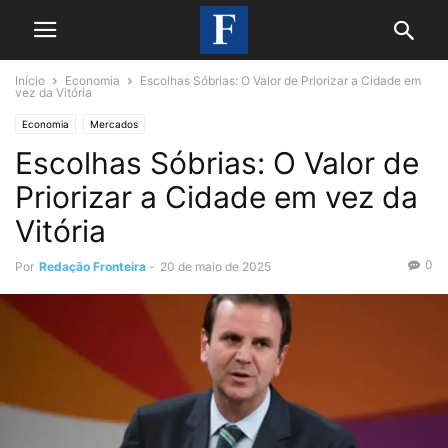
Início
Economia
Escolhas Sóbrias: O Valor de Priorizar a Cidade em
vez da Vitória
Economia
Mercados
Escolhas Sóbrias: O Valor de
Priorizar a Cidade em vez da
Vitória
0
Por
Redação Fronteira
-
20 de maio de 2025