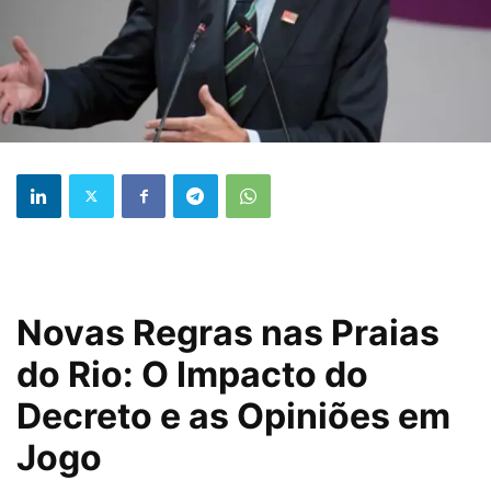
Novas Regras nas Praias
do Rio: O Impacto do
Decreto e as Opiniões em
Jogo