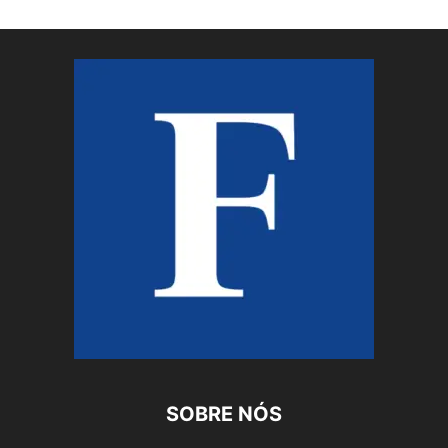
SOBRE NÓS