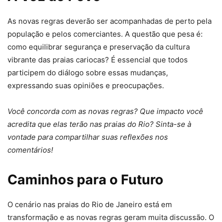
As novas regras deverão ser acompanhadas de perto pela
população e pelos comerciantes. A questão que pesa é:
como equilibrar segurança e preservação da cultura
vibrante das praias cariocas? É essencial que todos
participem do diálogo sobre essas mudanças,
expressando suas opiniões e preocupações.
Você concorda com as novas regras? Que impacto você
acredita que elas terão nas praias do Rio? Sinta-se à
vontade para compartilhar suas reflexões nos
comentários!
Caminhos para o Futuro
O cenário nas praias do Rio de Janeiro está em
transformação e as novas regras geram muita discussão. O