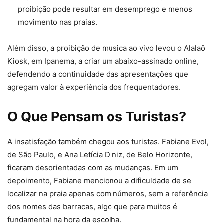
proibição pode resultar em desemprego e menos
movimento nas praias.
Além disso, a proibição de música ao vivo levou o Alalaô
Kiosk, em Ipanema, a criar um abaixo-assinado online,
defendendo a continuidade das apresentações que
agregam valor à experiência dos frequentadores.
O Que Pensam os Turistas?
A insatisfação também chegou aos turistas. Fabiane Evol,
de São Paulo, e Ana Letícia Diniz, de Belo Horizonte,
ficaram desorientadas com as mudanças. Em um
depoimento, Fabiane mencionou a dificuldade de se
localizar na praia apenas com números, sem a referência
dos nomes das barracas, algo que para muitos é
fundamental na hora da escolha.