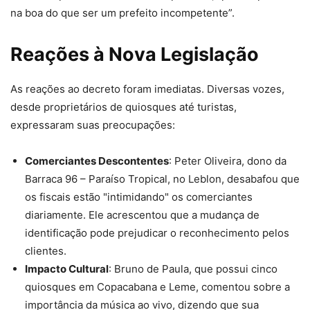
na boa do que ser um prefeito incompetente”.
Reações à Nova Legislação
As reações ao decreto foram imediatas. Diversas vozes,
desde proprietários de quiosques até turistas,
expressaram suas preocupações:
Comerciantes Descontentes
: Peter Oliveira, dono da
Barraca 96 – Paraíso Tropical, no Leblon, desabafou que
os fiscais estão "intimidando" os comerciantes
diariamente. Ele acrescentou que a mudança de
identificação pode prejudicar o reconhecimento pelos
clientes.
Impacto Cultural
: Bruno de Paula, que possui cinco
quiosques em Copacabana e Leme, comentou sobre a
importância da música ao vivo, dizendo que sua