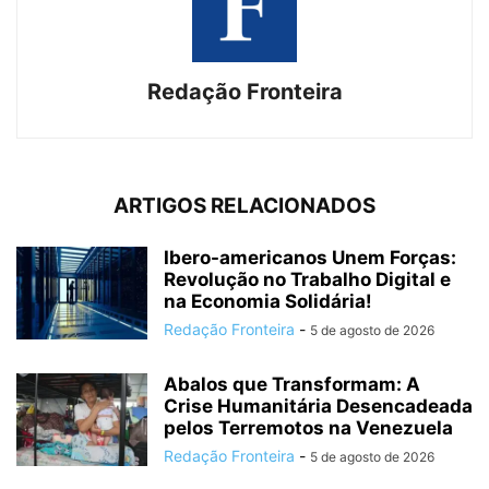
Redação Fronteira
ARTIGOS RELACIONADOS
Ibero-americanos Unem Forças:
Revolução no Trabalho Digital e
na Economia Solidária!
Redação Fronteira
-
5 de agosto de 2026
Abalos que Transformam: A
Crise Humanitária Desencadeada
pelos Terremotos na Venezuela
Redação Fronteira
-
5 de agosto de 2026