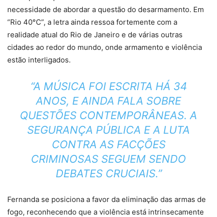
necessidade de abordar a questão do desarmamento. Em
“Rio 40°C”, a letra ainda ressoa fortemente com a
realidade atual do Rio de Janeiro e de várias outras
cidades ao redor do mundo, onde armamento e violência
estão interligados.
“A MÚSICA FOI ESCRITA HÁ 34
ANOS, E AINDA FALA SOBRE
QUESTÕES CONTEMPORÂNEAS. A
SEGURANÇA PÚBLICA E A LUTA
CONTRA AS FACÇÕES
CRIMINOSAS SEGUEM SENDO
DEBATES CRUCIAIS.”
Fernanda se posiciona a favor da eliminação das armas de
fogo, reconhecendo que a violência está intrinsecamente