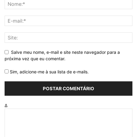
Salve meu nome, e-mail e site neste navegador para a
próxima vez que eu comentar.
Sim, adicione-me à sua lista de e-mails.
Δ