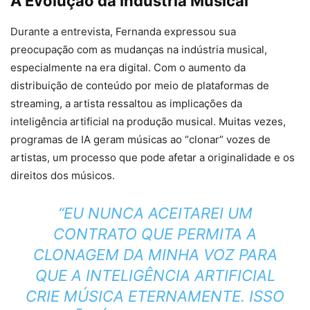
A Evolução da Indústria Musical
Durante a entrevista, Fernanda expressou sua
preocupação com as mudanças na indústria musical,
especialmente na era digital. Com o aumento da
distribuição de conteúdo por meio de plataformas de
streaming, a artista ressaltou as implicações da
inteligência artificial na produção musical. Muitas vezes,
programas de IA geram músicas ao “clonar” vozes de
artistas, um processo que pode afetar a originalidade e os
direitos dos músicos.
“EU NUNCA ACEITAREI UM
CONTRATO QUE PERMITA A
CLONAGEM DA MINHA VOZ PARA
QUE A INTELIGÊNCIA ARTIFICIAL
CRIE MÚSICA ETERNAMENTE. ISSO