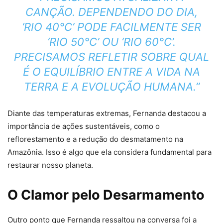
CANÇÃO. DEPENDENDO DO DIA,
‘RIO 40°C’ PODE FACILMENTE SER
‘RIO 50°C’ OU ‘RIO 60°C’.
PRECISAMOS REFLETIR SOBRE QUAL
É O EQUILÍBRIO ENTRE A VIDA NA
TERRA E A EVOLUÇÃO HUMANA.”
Diante das temperaturas extremas, Fernanda destacou a
importância de ações sustentáveis, como o
reflorestamento e a redução do desmatamento na
Amazônia. Isso é algo que ela considera fundamental para
restaurar nosso planeta.
O Clamor pelo Desarmamento
Outro ponto que Fernanda ressaltou na conversa foi a