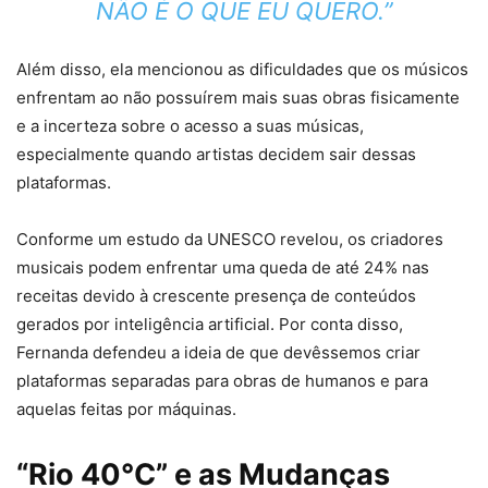
NÃO É O QUE EU QUERO.”
Além disso, ela mencionou as dificuldades que os músicos
enfrentam ao não possuírem mais suas obras fisicamente
e a incerteza sobre o acesso a suas músicas,
especialmente quando artistas decidem sair dessas
plataformas.
Conforme um estudo da UNESCO revelou, os criadores
musicais podem enfrentar uma queda de até 24% nas
receitas devido à crescente presença de conteúdos
gerados por inteligência artificial. Por conta disso,
Fernanda defendeu a ideia de que devêssemos criar
plataformas separadas para obras de humanos e para
aquelas feitas por máquinas.
“Rio 40°C” e as Mudanças