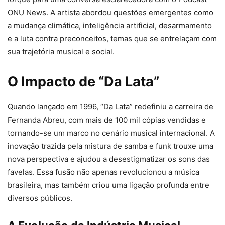
ONU News. A artista abordou questões emergentes como
a mudança climática, inteligência artificial, desarmamento
e a luta contra preconceitos, temas que se entrelaçam com
sua trajetória musical e social.
O Impacto de “Da Lata”
Quando lançado em 1996, “Da Lata” redefiniu a carreira de
Fernanda Abreu, com mais de 100 mil cópias vendidas e
tornando-se um marco no cenário musical internacional. A
inovação trazida pela mistura de samba e funk trouxe uma
nova perspectiva e ajudou a desestigmatizar os sons das
favelas. Essa fusão não apenas revolucionou a música
brasileira, mas também criou uma ligação profunda entre
diversos públicos.