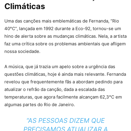
Climáticas
Uma das canções mais emblemáticas de Fernanda, “Rio
40°C”, lançada em 1992 durante a Eco-92, tornou-se um
hino de alerta sobre as mudanças climáticas. Nela, a artista
faz uma crítica sobre os problemas ambientais que afligem
nossa sociedade.
A música, que já trazia um apelo sobre a urgência das
questões climáticas, hoje é ainda mais relevante. Fernanda
revelou que frequentemente fãs a abordam pedindo para
atualizar o refrão da canção, dada a escalada das
temperaturas, que agora facilmente alcançam 62,3°C em
algumas partes do Rio de Janeiro.
“AS PESSOAS DIZEM QUE
PRECISAMOS ATUALIZAR A