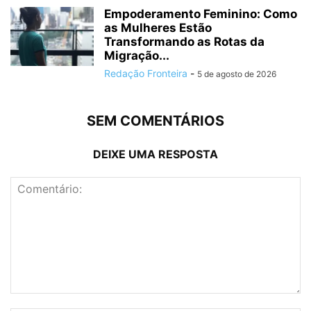
Empoderamento Feminino: Como
as Mulheres Estão
Transformando as Rotas da
Migração...
Redação Fronteira
-
5 de agosto de 2026
SEM COMENTÁRIOS
DEIXE UMA RESPOSTA