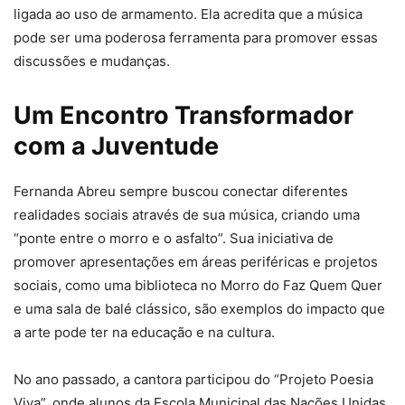
ligada ao uso de armamento. Ela acredita que a música
pode ser uma poderosa ferramenta para promover essas
discussões e mudanças.
Um Encontro Transformador
com a Juventude
Fernanda Abreu sempre buscou conectar diferentes
realidades sociais através de sua música, criando uma
“ponte entre o morro e o asfalto”. Sua iniciativa de
promover apresentações em áreas periféricas e projetos
sociais, como uma biblioteca no Morro do Faz Quem Quer
e uma sala de balé clássico, são exemplos do impacto que
a arte pode ter na educação e na cultura.
No ano passado, a cantora participou do “Projeto Poesia
Viva”, onde alunos da Escola Municipal das Nações Unidas