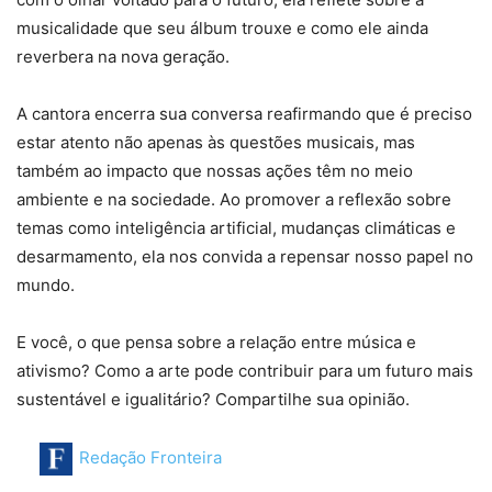
musicalidade que seu álbum trouxe e como ele ainda
reverbera na nova geração.
A cantora encerra sua conversa reafirmando que é preciso
estar atento não apenas às questões musicais, mas
também ao impacto que nossas ações têm no meio
ambiente e na sociedade. Ao promover a reflexão sobre
temas como inteligência artificial, mudanças climáticas e
desarmamento, ela nos convida a repensar nosso papel no
mundo.
E você, o que pensa sobre a relação entre música e
ativismo? Como a arte pode contribuir para um futuro mais
sustentável e igualitário? Compartilhe sua opinião.
Redação Fronteira