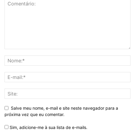
Salve meu nome, e-mail e site neste navegador para a
próxima vez que eu comentar.
Sim, adicione-me à sua lista de e-mails.