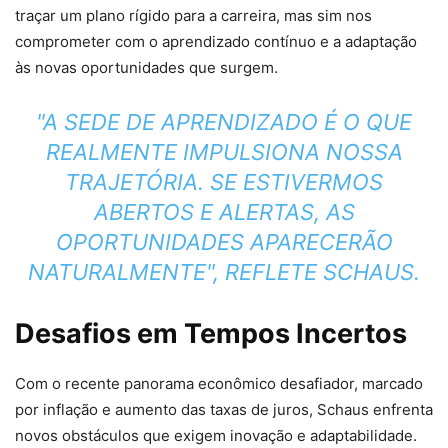
traçar um plano rígido para a carreira, mas sim nos
comprometer com o aprendizado contínuo e a adaptação
às novas oportunidades que surgem.
"A SEDE DE APRENDIZADO É O QUE
REALMENTE IMPULSIONA NOSSA
TRAJETÓRIA. SE ESTIVERMOS
ABERTOS E ALERTAS, AS
OPORTUNIDADES APARECERÃO
NATURALMENTE", REFLETE SCHAUS.
Desafios em Tempos Incertos
Com o recente panorama econômico desafiador, marcado
por inflação e aumento das taxas de juros, Schaus enfrenta
novos obstáculos que exigem inovação e adaptabilidade.