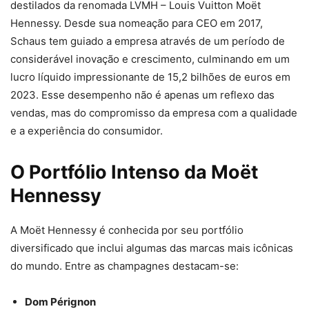
destilados da renomada LVMH – Louis Vuitton Moët
Hennessy. Desde sua nomeação para CEO em 2017,
Schaus tem guiado a empresa através de um período de
considerável inovação e crescimento, culminando em um
lucro líquido impressionante de 15,2 bilhões de euros em
2023. Esse desempenho não é apenas um reflexo das
vendas, mas do compromisso da empresa com a qualidade
e a experiência do consumidor.
O Portfólio Intenso da Moët
Hennessy
A Moët Hennessy é conhecida por seu portfólio
diversificado que inclui algumas das marcas mais icônicas
do mundo. Entre as champagnes destacam-se:
Dom Pérignon