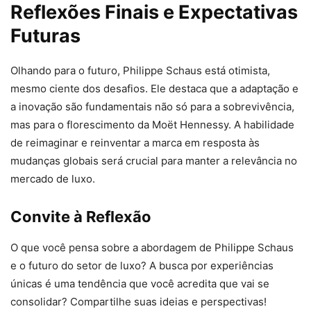
Reflexões Finais e Expectativas
Futuras
Olhando para o futuro, Philippe Schaus está otimista,
mesmo ciente dos desafios. Ele destaca que a adaptação e
a inovação são fundamentais não só para a sobrevivência,
mas para o florescimento da Moët Hennessy. A habilidade
de reimaginar e reinventar a marca em resposta às
mudanças globais será crucial para manter a relevância no
mercado de luxo.
Convite à Reflexão
O que você pensa sobre a abordagem de Philippe Schaus
e o futuro do setor de luxo? A busca por experiências
únicas é uma tendência que você acredita que vai se
consolidar? Compartilhe suas ideias e perspectivas!