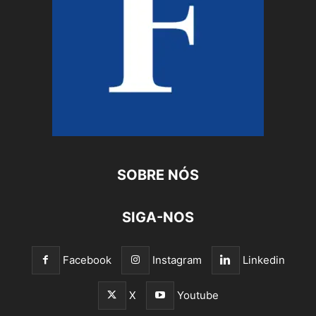
SOBRE NÓS
SIGA-NOS
Facebook
Instagram
Linkedin
X
Youtube