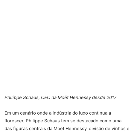
Philippe Schaus, CEO da Moët Hennessy desde 2017
Em um cenário onde a indústria do luxo continua a
florescer, Philippe Schaus tem se destacado como uma
das figuras centrais da Moët Hennessy, divisão de vinhos e