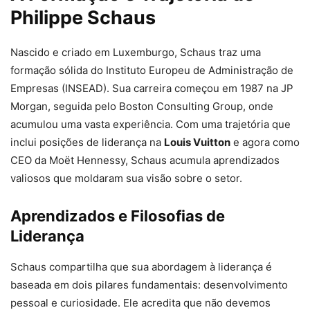
Philippe Schaus
Nascido e criado em Luxemburgo, Schaus traz uma
formação sólida do Instituto Europeu de Administração de
Empresas (INSEAD). Sua carreira começou em 1987 na JP
Morgan, seguida pelo Boston Consulting Group, onde
acumulou uma vasta experiência. Com uma trajetória que
inclui posições de liderança na
Louis Vuitton
e agora como
CEO da Moët Hennessy, Schaus acumula aprendizados
valiosos que moldaram sua visão sobre o setor.
Aprendizados e Filosofias de
Liderança
Schaus compartilha que sua abordagem à liderança é
baseada em dois pilares fundamentais: desenvolvimento
pessoal e curiosidade. Ele acredita que não devemos