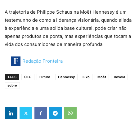
A trajetória de Philippe Schaus na Moët Hennessy é um
testemunho de como a liderança visionária, quando aliada
à experiência e uma sólida base cultural, pode criar não
apenas produtos de ponta, mas experiências que tocam a
vida dos consumidores de maneira profunda.
Redação Fronteira
TAGS
CEO
Futuro
Hennessy
luxo
Moët
Revela
sobre