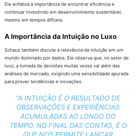
Ele enfatiza a importância de encontrar eficiência e
continuar investindo em desenvolvimento sustentável,
mesmo em tempos difíceis.
A Importância da Intuição no Luxo
Schaus também discute a relevância da intuição em um
mundo dominado por dados. Ele observa que, no setor de
luxo, a tomada de decisões muitas vezes vai além das
análises de mercado, exigindo uma sensibilidade apurada
para prever tendências e inovações.
"A INTUIÇÃO É O RESULTADO DE
OBSERVAÇÕES E EXPERIÊNCIAS
ACUMULADAS AO LONGO DO
TEMPO. NO FINAL DAS CONTAS, É O
QUE NOS PERMITE LANÇAR