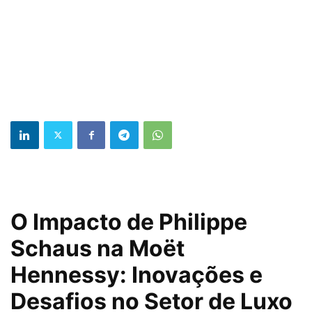
O Impacto de Philippe
Schaus na Moët
Hennessy: Inovações e
Desafios no Setor de Luxo