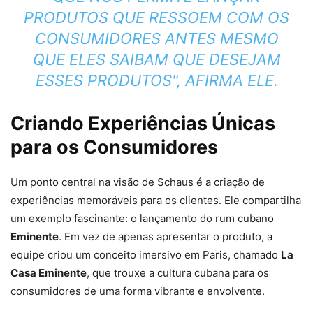
PRODUTOS QUE RESSOEM COM OS
CONSUMIDORES ANTES MESMO
QUE ELES SAIBAM QUE DESEJAM
ESSES PRODUTOS", AFIRMA ELE.
Criando Experiências Únicas
para os Consumidores
Um ponto central na visão de Schaus é a criação de
experiências memoráveis para os clientes. Ele compartilha
um exemplo fascinante: o lançamento do rum cubano
Eminente
. Em vez de apenas apresentar o produto, a
equipe criou um conceito imersivo em Paris, chamado
La
Casa Eminente
, que trouxe a cultura cubana para os
consumidores de uma forma vibrante e envolvente.